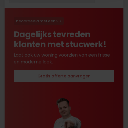
beoordeeld met een 9.7
Dagelijks tevreden
klanten met stucwerk!
Laat ook uw woning voorzien van een frisse
en moderne look.
Gratis offerte aanvragen