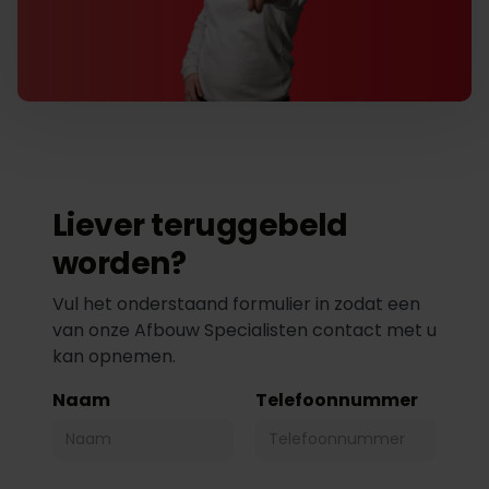
Liever teruggebeld
worden?
Vul het onderstaand formulier in zodat een
van onze Afbouw Specialisten contact met u
kan opnemen.
Naam
Telefoonnummer