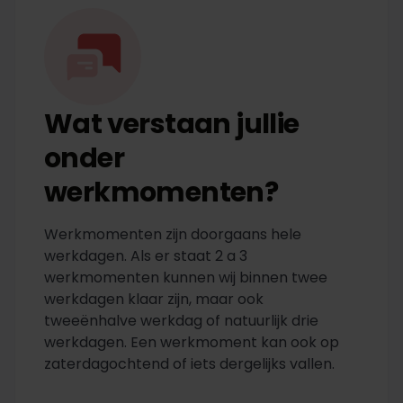
Wat verstaan jullie
onder
werkmomenten?
Werkmomenten zijn doorgaans hele
werkdagen. Als er staat 2 a 3
werkmomenten kunnen wij binnen twee
werkdagen klaar zijn, maar ook
tweeënhalve werkdag of natuurlijk drie
werkdagen. Een werkmoment kan ook op
zaterdagochtend of iets dergelijks vallen.