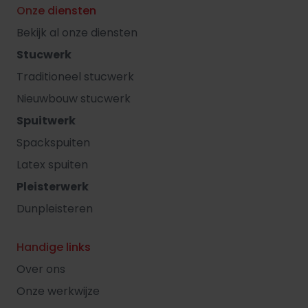
Onze diensten
Bekijk al onze diensten
Stucwerk
Traditioneel stucwerk
Nieuwbouw stucwerk
Spuitwerk
Spackspuiten
Latex spuiten
Pleisterwerk
Dunpleisteren
Handige links
Over ons
Onze werkwijze