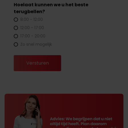
Hoelaat kunnen we u het beste
terugbellen?
8:00 - 12:00
12:00 - 17:00
17:00 - 20:00
Zo snel mogelijk