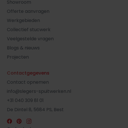
Showroom
Offerte aanvragen
Werkgebieden
Collectief stucwerk
Veelgestelde vragen
Blogs & nieuws
Projecten
Contactgegevens
Contact opnemen
info@slegers-spuitwerken.nl
+31 040 309 81 01
De Dintel 8, 5684 PS, Best