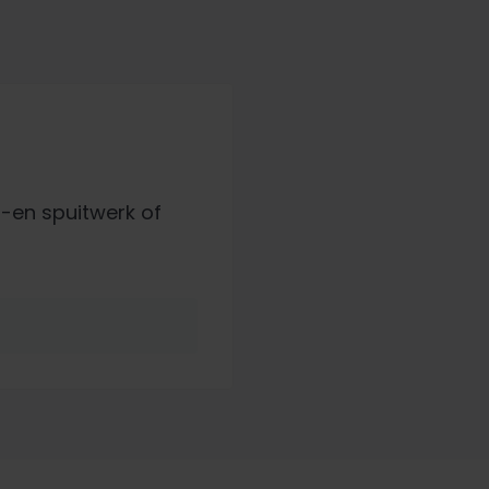
-en spuitwerk of