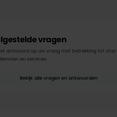
lgestelde vragen
het antwoord op uw vraag met betrekking tot stuc 
iensten en services.
Bekijk alle vragen en antwoorden