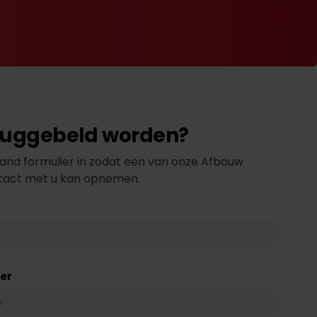
eruggebeld worden?
and formulier in zodat een van onze Afbouw
ntact met u kan opnemen.
er