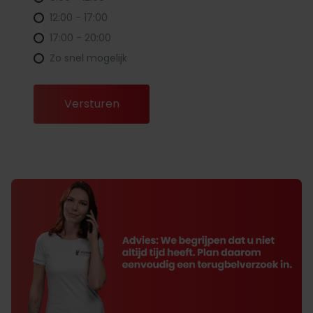
12:00 - 17:00
17:00 - 20:00
Zo snel mogelijk