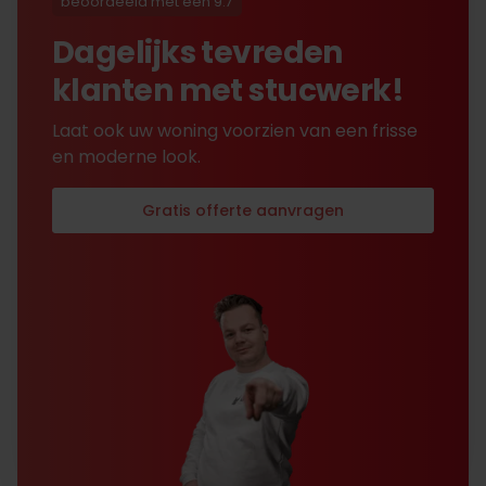
beoordeeld met een 9.7
Dagelijks tevreden
klanten met stucwerk!
Laat ook uw woning voorzien van een frisse
en moderne look.
Gratis offerte aanvragen