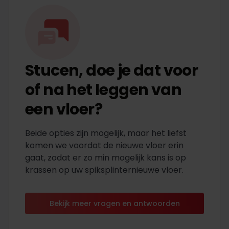
Stucen, doe je dat voor
of na het leggen van
een vloer?
Beide opties zijn mogelijk, maar het liefst
komen we voordat de nieuwe vloer erin
gaat, zodat er zo min mogelijk kans is op
krassen op uw spiksplinternieuwe vloer.
Bekijk meer vragen en antwoorden