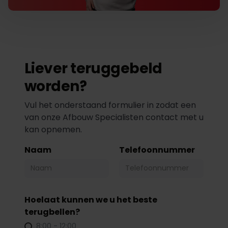
Liever teruggebeld
worden?
Vul het onderstaand formulier in zodat een
van onze Afbouw Specialisten contact met u
kan opnemen.
Naam
Telefoonnummer
Hoelaat kunnen we u het beste
terugbellen?
8:00 - 12:00