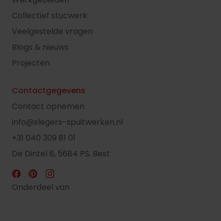
Collectief stucwerk
Veelgestelde vragen
Blogs & nieuws
Projecten
Contactgegevens
Contact opnemen
info@slegers-spuitwerken.nl
+31 040 309 81 01
De Dintel 8, 5684 PS, Best
Onderdeel van