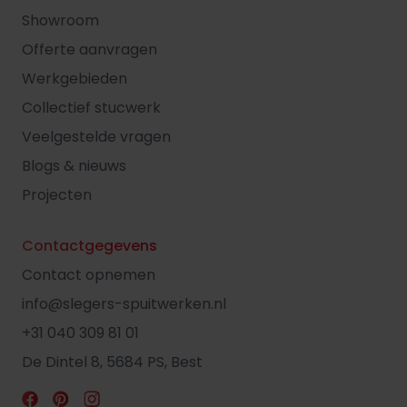
Showroom
Offerte aanvragen
Werkgebieden
Collectief stucwerk
Veelgestelde vragen
Blogs & nieuws
Projecten
Contactgegevens
Contact opnemen
info@slegers-spuitwerken.nl
+31 040 309 81 01
De Dintel 8, 5684 PS, Best