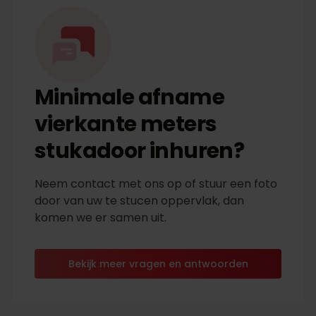
Minimale afname
vierkante meters
stukadoor inhuren?
Neem contact met ons op of stuur een foto
door van uw te stucen oppervlak, dan
komen we er samen uit.
Bekijk meer vragen en antwoorden