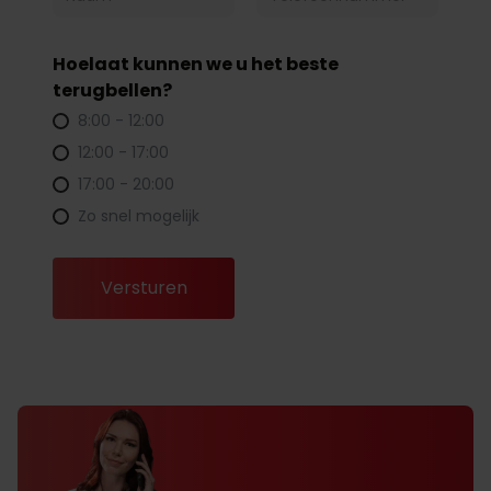
Hoelaat kunnen we u het beste
terugbellen?
8:00 - 12:00
12:00 - 17:00
17:00 - 20:00
Zo snel mogelijk