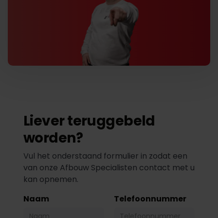
Liever teruggebeld
worden?
Vul het onderstaand formulier in zodat een
van onze Afbouw Specialisten contact met u
kan opnemen.
Naam
Telefoonnummer