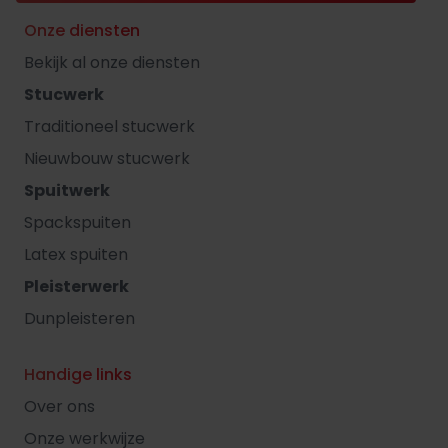
Onze diensten
Bekijk al onze diensten
Stucwerk
Traditioneel stucwerk
Nieuwbouw stucwerk
Spuitwerk
Spackspuiten
Latex spuiten
Pleisterwerk
Dunpleisteren
Handige links
Over ons
Onze werkwijze