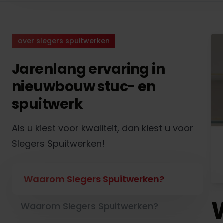
over slegers spuitwerken
Jarenlang ervaring in
nieuwbouw stuc- en
spuitwerk
Als u kiest voor kwaliteit, dan kiest u voor
Slegers Spuitwerken!
Waarom Slegers Spuitwerken?
Waarom Slegers Spuitwerken?