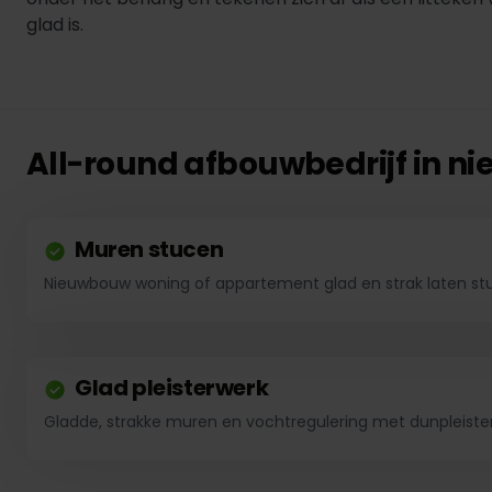
glad is.
All-round afbouwbedrijf in 
Muren stucen
Nieuwbouw woning of appartement glad en strak laten st
Glad pleisterwerk
Gladde, strakke muren en vochtregulering met dunpleister