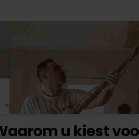
Waarom u kiest voo