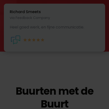
Richard Smeets
via Feedback Company
Heel goed werk, en fijne communicatie.
Buurten met de
Buurt