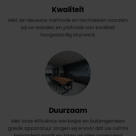
Kwaliteit
Met de nieuwste methode en technieken voorzien
wij uw wanden en plafonds van kwaliteit
hoogwaardig stucwerk.
Duurzaam
Met onze efficiënte werkwijze en buitengemeen
goede apparatuur zorgen wij ervoor dat uw ruimte
behandeld wordt en laten wij alles opgeruimd