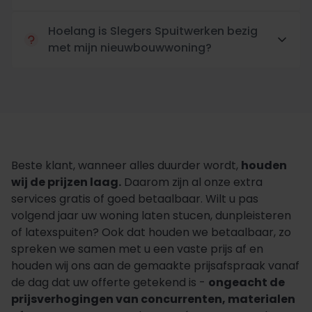
Hoelang is Slegers Spuitwerken bezig
met mijn nieuwbouwwoning?
Beste klant, wanneer alles duurder wordt,
houden
wij de prijzen laag.
Daarom zijn al onze extra
services gratis of goed betaalbaar. Wilt u pas
volgend jaar uw woning laten stucen, dunpleisteren
of latexspuiten? Ook dat houden we betaalbaar, zo
spreken we samen met u een vaste prijs af en
houden wij ons aan de gemaakte prijsafspraak vanaf
de dag dat uw offerte getekend is -
ongeacht de
prijsverhogingen van concurrenten, materialen