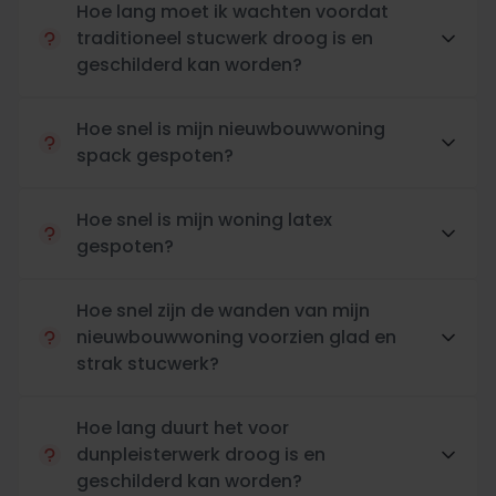
Hoe lang moet ik wachten voordat
traditioneel stucwerk droog is en
geschilderd kan worden?
Hoe snel is mijn nieuwbouwwoning
spack gespoten?
Hoe snel is mijn woning latex
gespoten?
Hoe snel zijn de wanden van mijn
nieuwbouwwoning voorzien glad en
strak stucwerk?
Hoe lang duurt het voor
dunpleisterwerk droog is en
geschilderd kan worden?