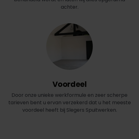
achter.
Voordeel
Door onze unieke werkformule en zeer scherpe
tarieven bent u ervan verzekerd dat u het meeste
voordeel heeft bij Slegers Spuitwerken.