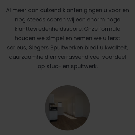
Al meer dan duizend klanten gingen u voor en
nog steeds scoren wij een enorm hoge
klanttevredenheidsscore. Onze formule
houden we simpel en nemen we uiterst
serieus, Slegers Spuitwerken biedt u kwaliteit,
duurzaamheid en verrassend veel voordeel
op stuc- en spuitwerk.