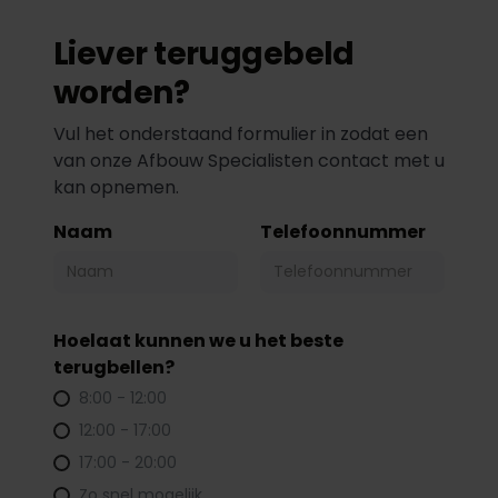
Liever teruggebeld
worden?
Vul het onderstaand formulier in zodat een
van onze Afbouw Specialisten contact met u
kan opnemen.
Naam
Telefoonnummer
Hoelaat kunnen we u het beste
terugbellen?
8:00 - 12:00
12:00 - 17:00
17:00 - 20:00
Zo snel mogelijk