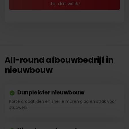
Ja, dat wil ik!
All-round afbouwbedrijf in
nieuwbouw
Dunpleister nieuwbouw
Korte droogtijden en snel je muren glad en strak voor
stucwerk.