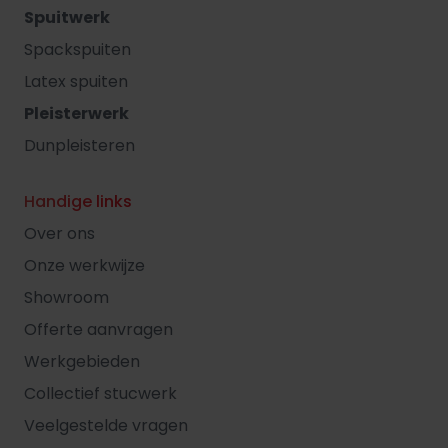
Spuitwerk
Spackspuiten
Latex spuiten
Pleisterwerk
Dunpleisteren
Handige links
Over ons
Onze werkwijze
Showroom
Offerte aanvragen
Werkgebieden
Collectief stucwerk
Veelgestelde vragen