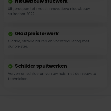
Nieuwbouw stucwerk
Uitgeroepen tot meest innovatieve nieuwbouw
stukadoor 2022.
Glad pleisterwerk
Gladde, strakke muren en vochtregulering met
dunpleister.
Schilder spuitwerken
Verven en schilderen van uw huis met de nieuwste
technieken.