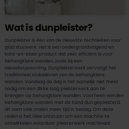
Wat is dunpleister?
Dunpleister is één van de nieuwste technieken voor
glad stucwerk. Het is een ondergrondvolgend en
kant-en-klaar product dat zeer efficiënt is voor
behangklare wanden, zoals bij een
nieuwbouwwoning. Dunpleisterwerk vervangt het
traditioneel stukadoren van de behangklare
wanden. Vandaag de dag is het namelijk niet meer
nodig om een dikke laag pleisterwerk aan te
brengen op behangklare wanden. Voorheen werden
behangklare wanden met de hand dun gepleisterd,
dit nam vele malen meer tijd in beslag. Om deze
reden is het idee ontstaan om een machine te
ontwikkelen waardoor pleisterwerk machinaal