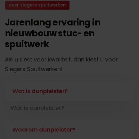
over slegers spuitwerken
Jarenlang ervaring in
nieuwbouw stuc- en
spuitwerk
Als u kiest voor kwaliteit, dan kiest u voor
Slegers Spuitwerken!
Wat is dunpleister?
Wat is dunpleister?
Waarom dunpleister?