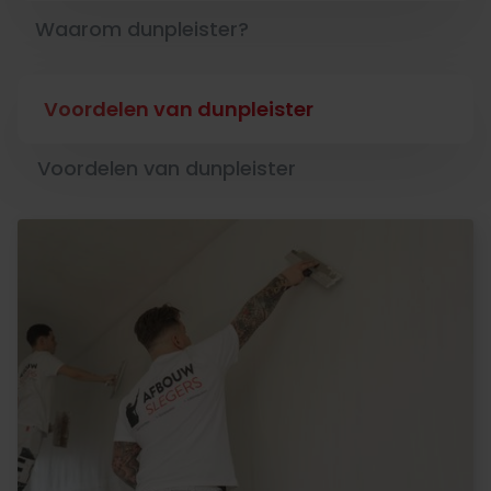
Waarom dunpleister?
Voordelen van dunpleister
Voordelen van dunpleister