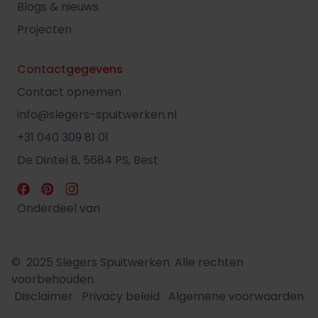
Blogs & nieuws
Projecten
Contactgegevens
Contact opnemen
info@slegers-spuitwerken.nl
+31 040 309 81 01
De Dintel 8, 5684 PS, Best
Onderdeel van
© 2025 Slegers Spuitwerken. Alle rechten
voorbehouden.
Disclaimer
Privacy beleid
Algemene voorwaarden