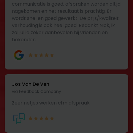
communicatie is goed, afspraken worden altijd
nagekomen en het resultaat is prachtig. Er
wordt snel en goed gewerkt. De prijs/kwaliteit
verhouding is ook heel goed. Bedankt Nick, ik
zal jullie zeker aanbevelen bij vrienden en
bekenden.
Jos Van De Ven
via Feedback Company
Zeer netjes werken cfm afspraak