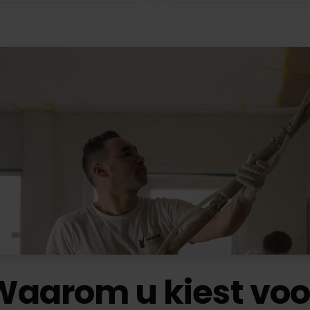
Waarom u kiest voo