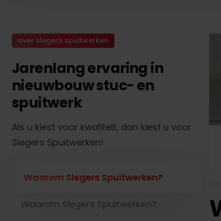
over slegers spuitwerken
Jarenlang ervaring in
nieuwbouw stuc- en
spuitwerk
Als u kiest voor kwaliteit, dan kiest u voor
Slegers Spuitwerken!
Waarom Slegers Spuitwerken?
Waarom Slegers Spuitwerken?