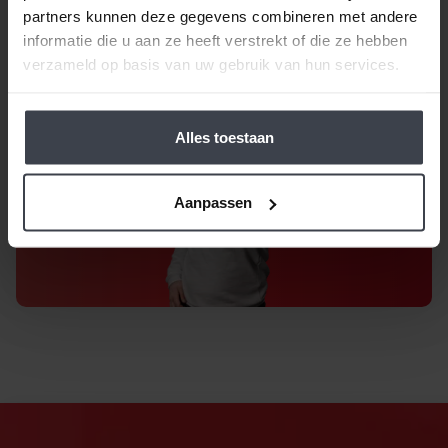
partners kunnen deze gegevens combineren met andere
Gratis offerte aanvragen
informatie die u aan ze heeft verstrekt of die ze hebben
verzameld op basis van uw gebruik van hun services.
Alles toestaan
Aanpassen