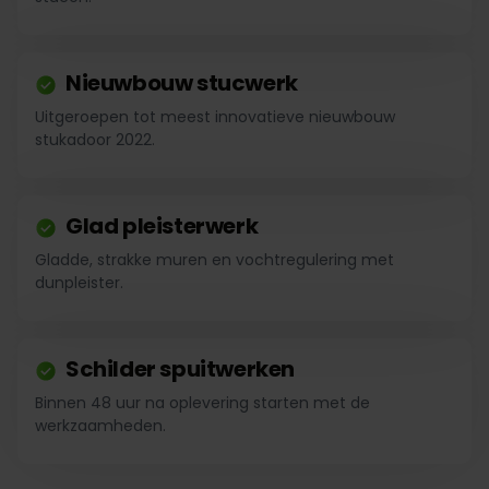
Nieuwbouw stucwerk
Uitgeroepen tot meest innovatieve nieuwbouw
stukadoor 2022.
Glad pleisterwerk
Gladde, strakke muren en vochtregulering met
dunpleister.
Schilder spuitwerken
Binnen 48 uur na oplevering starten met de
werkzaamheden.