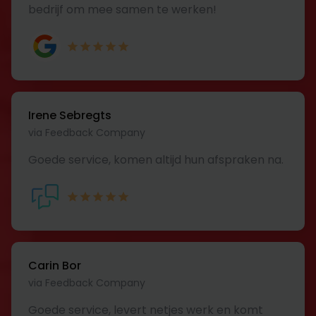
bedrijf om mee samen te werken!
Irene Sebregts
via Feedback Company
Goede service, komen altijd hun afspraken na.
Carin Bor
via Feedback Company
Goede service, levert netjes werk en komt