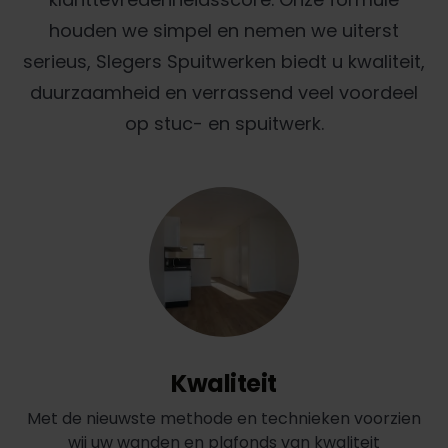
houden we simpel en nemen we uiterst
serieus, Slegers Spuitwerken biedt u kwaliteit,
duurzaamheid en verrassend veel voordeel
op stuc- en spuitwerk.
Kwaliteit
Met de nieuwste methode en technieken voorzien
wij uw wanden en plafonds van kwaliteit