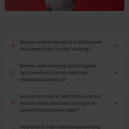
Binnen welke termijn is traditioneel
stucwerk klaar in mijn woning?
Binnen welke termijn kan Slegers
Spuitwerken starten met mijn
nieuwbouwwoning?
Hoe lang moet ik wachten voordat
traditioneel stucwerk droog is en
geschilderd kan worden?
Hoe snel is mijn nieuwbouwwoning