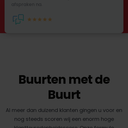
afspraken na.
Buurten met de
Buurt
Al meer dan duizend klanten gingen u voor en
nog steeds scoren wij een enorm hoge
klanttevredenheidsscore. Onze formule