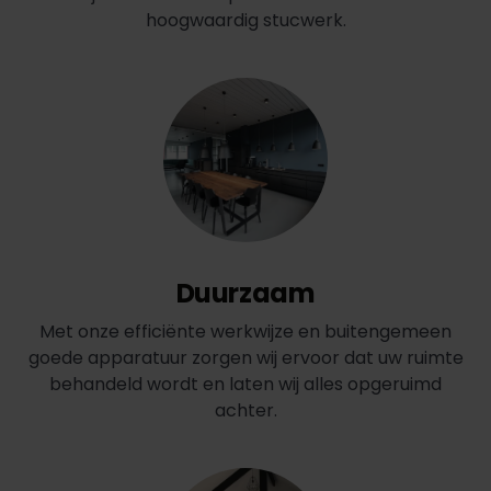
hoogwaardig stucwerk.
Duurzaam
Met onze efficiënte werkwijze en buitengemeen
goede apparatuur zorgen wij ervoor dat uw ruimte
behandeld wordt en laten wij alles opgeruimd
achter.