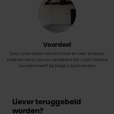
Voordeel
Door onze unieke werkformule en zeer scherpe
tarieven bent u ervan verzekerd dat u het meeste
voordeel heeft bij Slegers Spuitwerken.
Liever teruggebeld
worden?