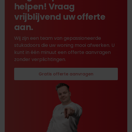
helpen! Vraag
vrijblijvend uw offerte
aan.
Wij zijn een team van gepassioneerde
stukadoors die uw woning mooi afwerken. U
kunt in één minuut een offerte aanvragen
zonder verplichtingen.
Gratis offerte aanvragen