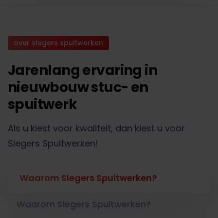
over slegers spuitwerken
Jarenlang ervaring in
nieuwbouw stuc- en
spuitwerk
Als u kiest voor kwaliteit, dan kiest u voor
Slegers Spuitwerken!
Waarom Slegers Spuitwerken?
Waarom Slegers Spuitwerken?