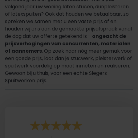
volgend jaar uw woning laten stucen, dunpleisteren
of latexspuiten? Ook dat houden we betaalbaar, zo
spreken we samen met u een vaste prijs af en
houden wij ons aan de gemaakte prijsafspraak vanaf
de dag dat uw offerte getekend is -
ongeacht de
prijsverhogingen van concurrenten, materialen
of aannemers
. Op zoek naar nóg meer gemak voor
een goede prijs, laat dan je stucwerk, pleisterwerk of
spuitwerk voordelig op maat inmeten en realiseren.
Gewoon bij u thuis, voor een echte Slegers
Spuitwerken prijs.