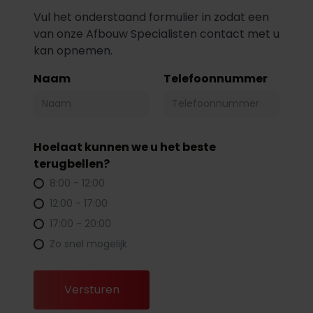
Vul het onderstaand formulier in zodat een
van onze Afbouw Specialisten contact met u
kan opnemen.
Naam
Telefoonnummer
Hoelaat kunnen we u het beste
terugbellen?
8:00 - 12:00
12:00 - 17:00
17:00 - 20:00
Zo snel mogelijk