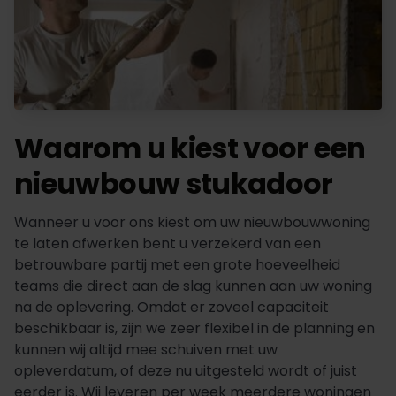
Waarom u kiest voor een
nieuwbouw stukadoor
Wanneer u voor ons kiest om uw nieuwbouwwoning
te laten afwerken bent u verzekerd van een
betrouwbare partij met een grote hoeveelheid
teams die direct aan de slag kunnen aan uw woning
na de oplevering. Omdat er zoveel capaciteit
beschikbaar is, zijn we zeer flexibel in de planning en
kunnen wij altijd mee schuiven met uw
opleverdatum, of deze nu uitgesteld wordt of juist
eerder is. Wij leveren per week meerdere woningen