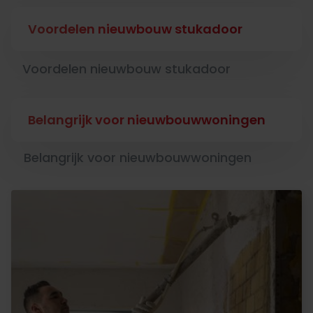
Voordelen nieuwbouw stukadoor
Voordelen nieuwbouw stukadoor
Belangrijk voor nieuwbouwwoningen
Belangrijk voor nieuwbouwwoningen