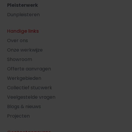
Pleisterwerk
Dunpleisteren
Handige links
Over ons
Onze werkwijze
Showroom
Offerte aanvragen
Werkgebieden
Collectief stucwerk
Veelgestelde vragen
Blogs & nieuws
Projecten