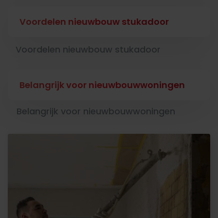
Voordelen nieuwbouw stukadoor
Voordelen nieuwbouw stukadoor
Belangrijk voor nieuwbouwwoningen
Belangrijk voor nieuwbouwwoningen