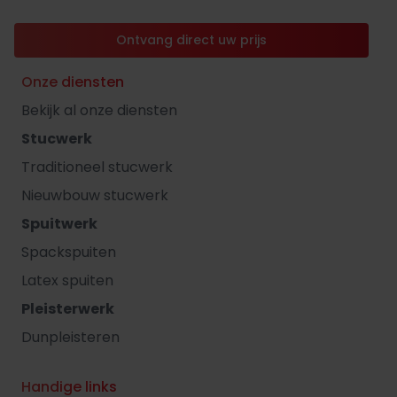
Ontvang direct uw prijs
Onze diensten
Bekijk al onze diensten
Stucwerk
Traditioneel stucwerk
Nieuwbouw stucwerk
Spuitwerk
Spackspuiten
Latex spuiten
Pleisterwerk
Dunpleisteren
Handige links