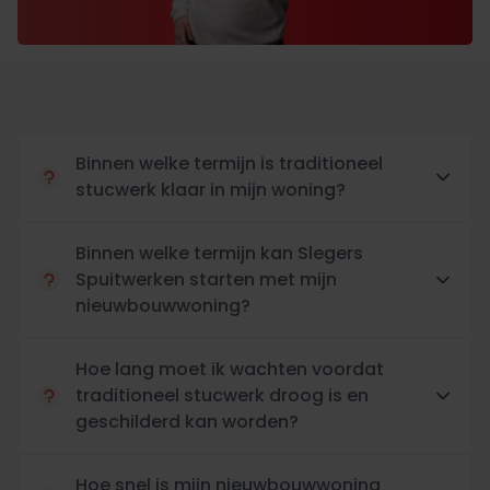
Binnen welke termijn is traditioneel
stucwerk klaar in mijn woning?
Binnen welke termijn kan Slegers
Spuitwerken starten met mijn
nieuwbouwwoning?
Hoe lang moet ik wachten voordat
traditioneel stucwerk droog is en
geschilderd kan worden?
Hoe snel is mijn nieuwbouwwoning