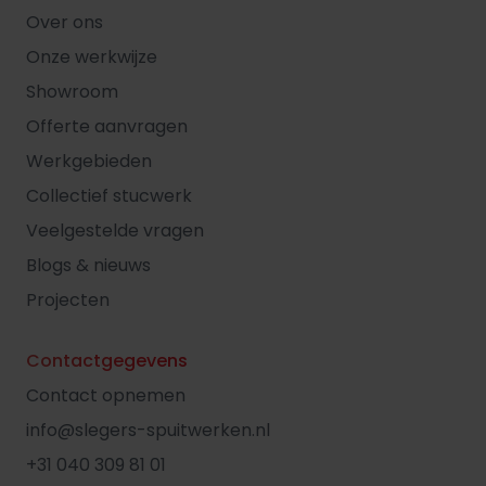
Over ons
Onze werkwijze
Showroom
Offerte aanvragen
Werkgebieden
Collectief stucwerk
Veelgestelde vragen
Blogs & nieuws
Projecten
Contactgegevens
Contact opnemen
info@slegers-spuitwerken.nl
+31 040 309 81 01