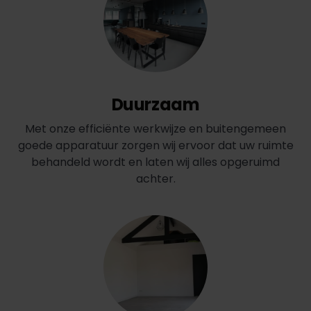
Duurzaam
Met onze efficiënte werkwijze en buitengemeen
goede apparatuur zorgen wij ervoor dat uw ruimte
behandeld wordt en laten wij alles opgeruimd
achter.