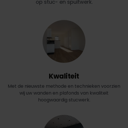
op stuc- en spuitwerk.
Kwaliteit
Met de nieuwste methode en technieken voorzien
wij uw wanden en plafonds van kwaliteit
hoogwaardig stucwerk.