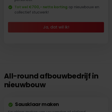
Tot wel €700,- netto korting
op nieuwbouw en
collectief stucwerk!
Ja, dat wil ik!
All-round afbouwbedrijf in
nieuwbouw
Sausklaar maken