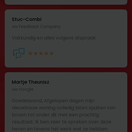
Stuc-Combi
via Feedback Company
Vakkundig en alles volgens afspraak
Martje Theunisz
via Google
Goedeavond, Afgelopen dagen mijn
nieuwbouw woning volledig laten spuiten van
boven tot onder dit met een prachtig
resultaat. Ik ben zeer te spreken over deze
heren en tevens het werk wat ze hebben