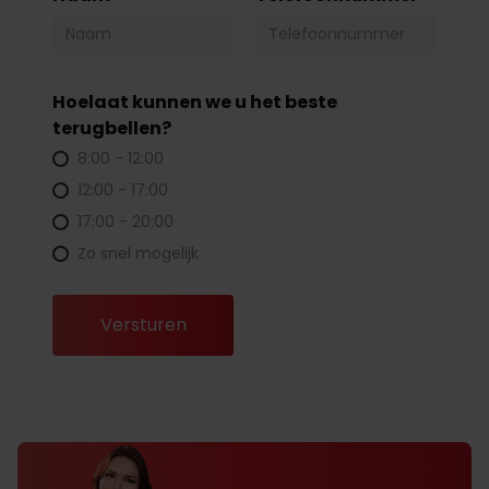
Hoelaat kunnen we u het beste
terugbellen?
8:00 - 12:00
12:00 - 17:00
17:00 - 20:00
Zo snel mogelijk