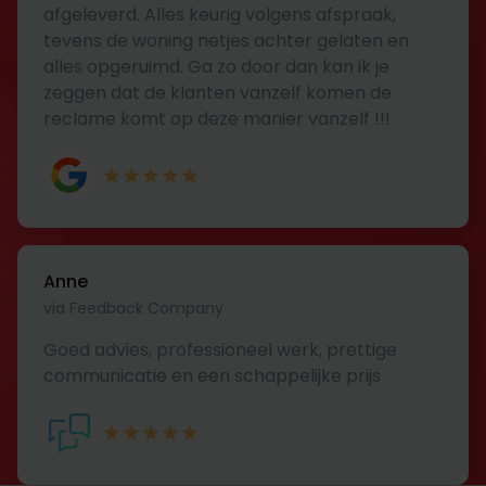
afgeleverd. Alles keurig volgens afspraak,
tevens de woning netjes achter gelaten en
alles opgeruimd. Ga zo door dan kan ik je
zeggen dat de klanten vanzelf komen de
reclame komt op deze manier vanzelf !!!
Anne
via Feedback Company
Goed advies, professioneel werk, prettige
communicatie en een schappelijke prijs