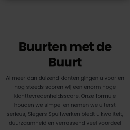
Buurten met de
Buurt
Al meer dan duizend klanten gingen u voor en
nog steeds scoren wij een enorm hoge
klanttevredenheidsscore. Onze formule
houden we simpel en nemen we uiterst
serieus, Slegers Spuitwerken biedt u kwaliteit,
duurzaamheid en verrassend veel voordeel