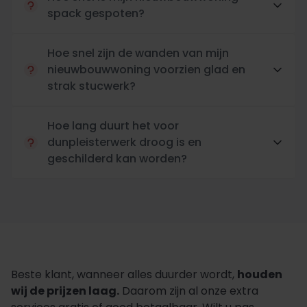
spack gespoten?
Hoe snel zijn de wanden van mijn
nieuwbouwwoning voorzien glad en
strak stucwerk?
Hoe lang duurt het voor
dunpleisterwerk droog is en
geschilderd kan worden?
Beste klant, wanneer alles duurder wordt,
houden
wij de prijzen laag.
Daarom zijn al onze extra