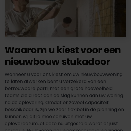
Waarom u kiest voor een
nieuwbouw stukadoor
Wanneer u voor ons kiest om uw nieuwbouwwoning
te laten afwerken bent u verzekerd van een
betrouwbare partij met een grote hoeveelheid
teams die direct aan de slag kunnen aan uw woning
na de oplevering. Omdat er zoveel capaciteit
beschikbaar is, zijn we zeer flexibel in de planning en
kunnen wij altijd mee schuiven met uw
opleverdatum, of deze nu uitgesteld wordt of juist
eerder is. Wij leveren per week meerdere woningen