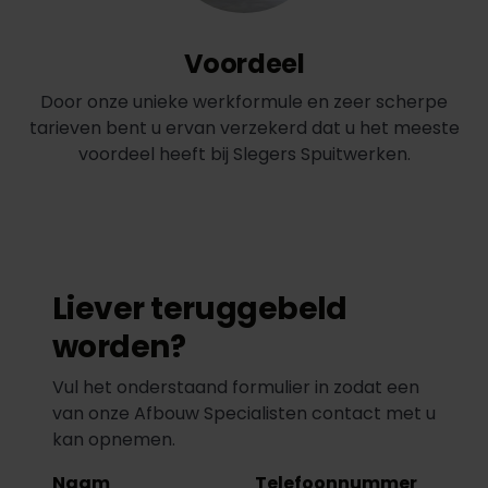
Voordeel
Door onze unieke werkformule en zeer scherpe
tarieven bent u ervan verzekerd dat u het meeste
voordeel heeft bij Slegers Spuitwerken.
Liever teruggebeld
worden?
Vul het onderstaand formulier in zodat een
van onze Afbouw Specialisten contact met u
kan opnemen.
Naam
Telefoonnummer