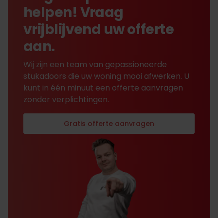
helpen! Vraag
vrijblijvend uw offerte
aan.
Wij zijn een team van gepassioneerde
stukadoors die uw woning mooi afwerken. U
kunt in één minuut een offerte aanvragen
zonder verplichtingen.
Gratis offerte aanvragen