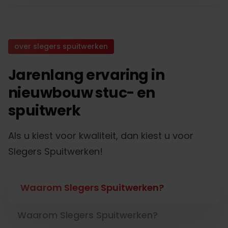
over slegers spuitwerken
Jarenlang ervaring in
nieuwbouw stuc- en
spuitwerk
Als u kiest voor kwaliteit, dan kiest u voor
Slegers Spuitwerken!
Waarom Slegers Spuitwerken?
Waarom Slegers Spuitwerken?