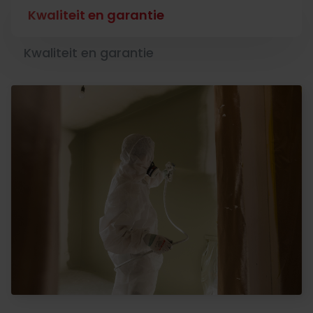
Kwaliteit en garantie
Kwaliteit en garantie