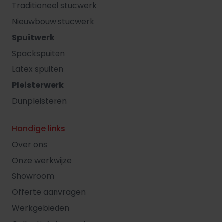
Traditioneel stucwerk
Nieuwbouw stucwerk
Spuitwerk
Spackspuiten
Latex spuiten
Pleisterwerk
Dunpleisteren
Handige links
Over ons
Onze werkwijze
Showroom
Offerte aanvragen
Werkgebieden