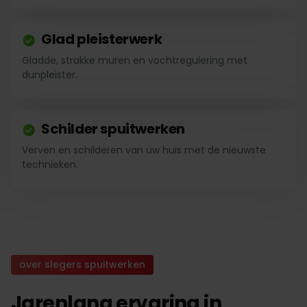
Glad pleisterwerk
Gladde, strakke muren en vochtregulering met
dunpleister.
Schilder spuitwerken
Verven en schilderen van uw huis met de nieuwste
technieken.
over slegers spuitwerken
Jarenlang ervaring in