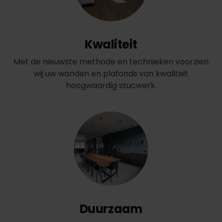
Kwaliteit
Met de nieuwste methode en technieken voorzien
wij uw wanden en plafonds van kwaliteit
hoogwaardig stucwerk.
Duurzaam