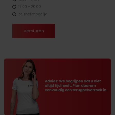
17:00 - 20:00
Zo snel mogelijk