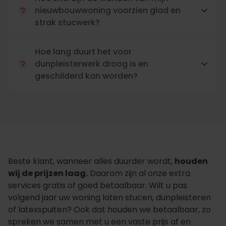
nieuwbouwwoning voorzien glad en
strak stucwerk?
Hoe lang duurt het voor
dunpleisterwerk droog is en
geschilderd kan worden?
Beste klant, wanneer alles duurder wordt,
houden
wij de prijzen laag.
Daarom zijn al onze extra
services gratis of goed betaalbaar. Wilt u pas
volgend jaar uw woning laten stucen, dunpleisteren
of latexspuiten? Ook dat houden we betaalbaar, zo
spreken we samen met u een vaste prijs af en