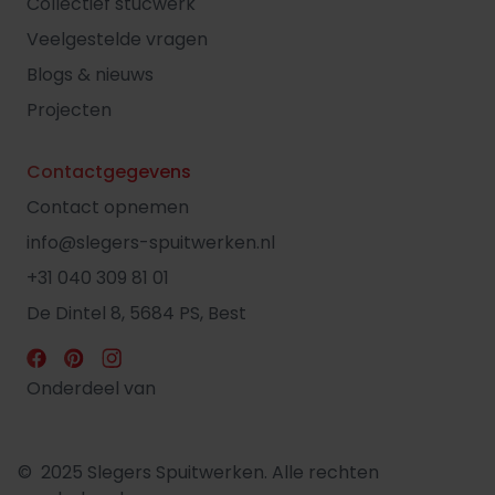
Collectief stucwerk
Veelgestelde vragen
Blogs & nieuws
Projecten
Contactgegevens
Contact opnemen
info@slegers-spuitwerken.nl
+31 040 309 81 01
De Dintel 8, 5684 PS, Best
Onderdeel van
© 2025 Slegers Spuitwerken. Alle rechten