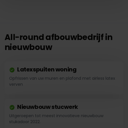
All-round afbouwbedrijf in
nieuwbouw
Latexspuiten woning
Opfrissen van uw muren en plafond met airless latex
verven
Nieuwbouw stucwerk
Uitgeroepen tot meest innovatieve nieuwbouw
stukadoor 2022.