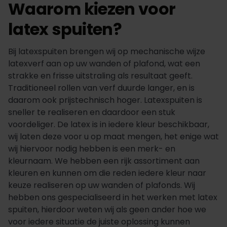
Waarom kiezen voor
latex spuiten?
Bij latexspuiten brengen wij op mechanische wijze
latexverf aan op uw wanden of plafond, wat een
strakke en frisse uitstraling als resultaat geeft.
Traditioneel rollen van verf duurde langer, en is
daarom ook prijstechnisch hoger. Latexspuiten is
sneller te realiseren en daardoor een stuk
voordeliger. De latex is in iedere kleur beschikbaar,
wij laten deze voor u op maat mengen, het enige wat
wij hiervoor nodig hebben is een merk- en
kleurnaam. We hebben een rijk assortiment aan
kleuren en kunnen om die reden iedere kleur naar
keuze realiseren op uw wanden of plafonds. Wij
hebben ons gespecialiseerd in het werken met latex
spuiten, hierdoor weten wij als geen ander hoe we
voor iedere situatie de juiste oplossing kunnen