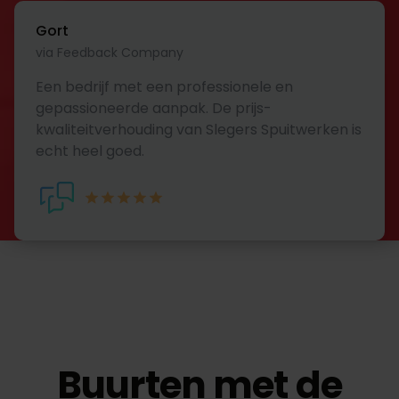
Gort
via Feedback Company
Een bedrijf met een professionele en
gepassioneerde aanpak. De prijs-
kwaliteitverhouding van Slegers Spuitwerken is
echt heel goed.
Buurten met de