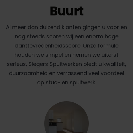
Buurt
Al meer dan duizend klanten gingen u voor en
nog steeds scoren wij een enorm hoge
klanttevredenheidsscore. Onze formule
houden we simpel en nemen we uiterst
serieus, Slegers Spuitwerken biedt u kwaliteit,
duurzaamheid en verrassend veel voordeel
op stuc- en spuitwerk.