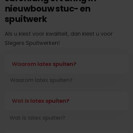
nieuwbouw stuc- en
spuitwerk
Als u kiest voor kwaliteit, dan kiest u voor
Slegers Spuitwerken!
Waarom latex spuiten?
Waarom latex spuiten?
Wat is latex spuiten?
Wat is latex spuiten?