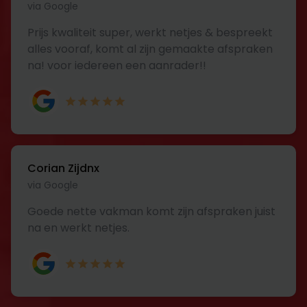
via Google
Prijs kwaliteit super, werkt netjes & bespreekt
alles vooraf, komt al zijn gemaakte afspraken
na! voor iedereen een aanrader!!
Corian Zijdnx
via Google
Goede nette vakman komt zijn afspraken juist
na en werkt netjes.