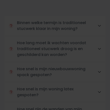
Binnen welke termijn is traditioneel
stucwerk klaar in mijn woning?
Hoe lang moet ik wachten voordat
traditioneel stucwerk droog is en
geschilderd kan worden?
Hoe snel is mijn nieuwbouwwoning
spack gespoten?
Hoe snel is mijn woning latex
gespoten?
Hoe snel zijn de wanden van mijn