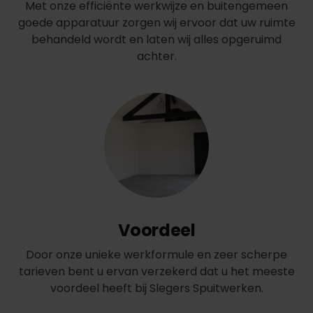
Met onze efficiënte werkwijze en buitengemeen
goede apparatuur zorgen wij ervoor dat uw ruimte
behandeld wordt en laten wij alles opgeruimd
achter.
Voordeel
Door onze unieke werkformule en zeer scherpe
tarieven bent u ervan verzekerd dat u het meeste
voordeel heeft bij Slegers Spuitwerken.