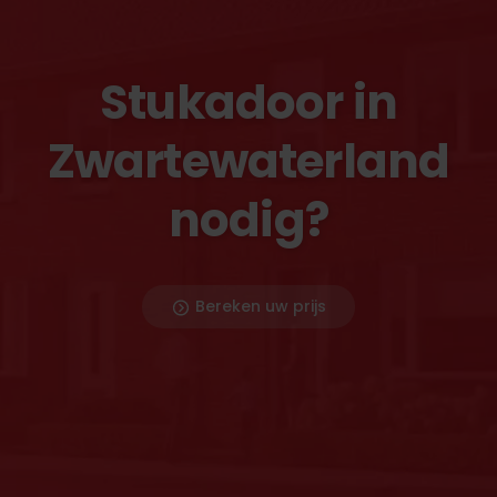
Stukadoor in
Zwartewaterland
nodig?
Bereken uw prijs