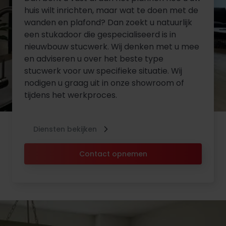
huis wilt inrichten, maar wat te doen met de
wanden en plafond? Dan zoekt u natuurlijk
een stukadoor die gespecialiseerd is in
nieuwbouw stucwerk. Wij denken met u mee
en adviseren u over het beste type
stucwerk voor uw specifieke situatie. Wij
nodigen u graag uit in onze showroom of
tijdens het werkproces.
Diensten bekijken
Contact opnemen