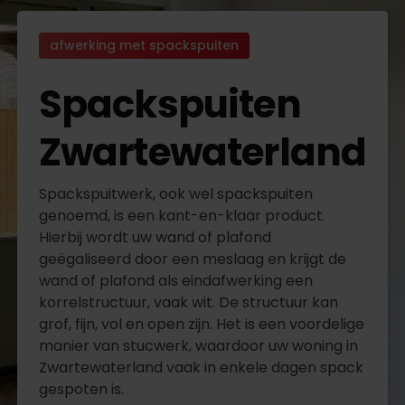
afwerking met spackspuiten
Spackspuiten
Zwartewaterland
Spackspuitwerk, ook wel spackspuiten
genoemd, is een kant-en-klaar product.
Hierbij wordt uw wand of plafond
geëgaliseerd door een meslaag en krijgt de
wand of plafond als eindafwerking een
korrelstructuur, vaak wit. De structuur kan
grof, fijn, vol en open zijn. Het is een voordelige
manier van stucwerk, waardoor uw woning in
Zwartewaterland vaak in enkele dagen spack
gespoten is.