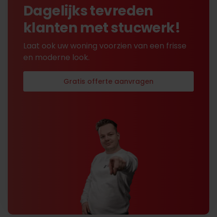
Dagelijks tevreden
klanten met stucwerk!
Laat ook uw woning voorzien van een frisse
en moderne look.
Gratis offerte aanvragen