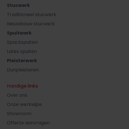
Stucwerk
Traditioneel stucwerk
Nieuwbouw stucwerk
Spuitwerk
Spackspuiten
Latex spuiten
Pleisterwerk
Dunpleisteren
Handige links
Over ons
Onze werkwijze
Showroom
Offerte aanvragen