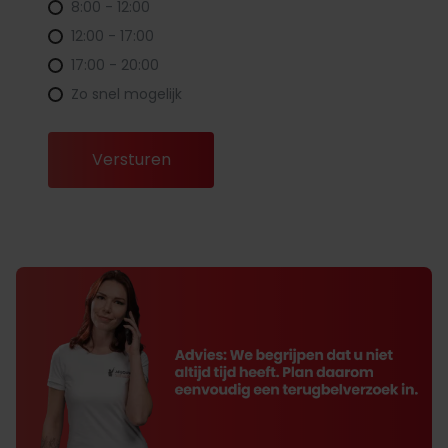
8:00 - 12:00
12:00 - 17:00
17:00 - 20:00
Zo snel mogelijk