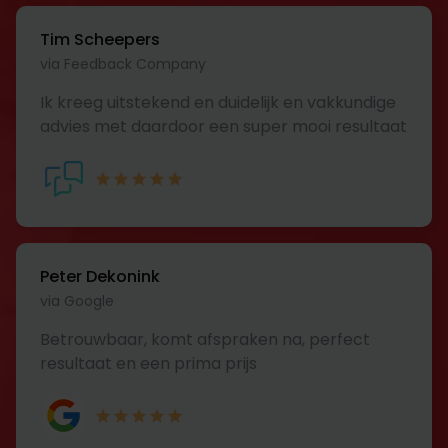
Tim Scheepers
via Feedback Company
Ik kreeg uitstekend en duidelijk en vakkundige
advies met daardoor een super mooi resultaat
Peter Dekonink
via Google
Betrouwbaar, komt afspraken na, perfect
resultaat en een prima prijs