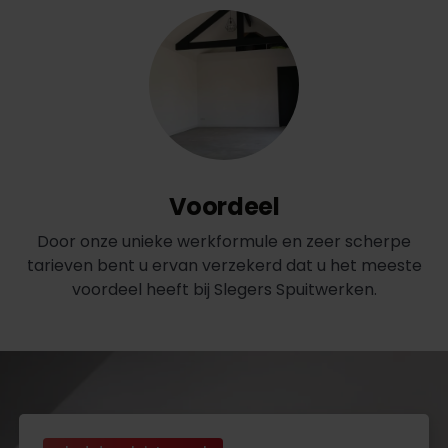
Voordeel
Door onze unieke werkformule en zeer scherpe
tarieven bent u ervan verzekerd dat u het meeste
voordeel heeft bij Slegers Spuitwerken.