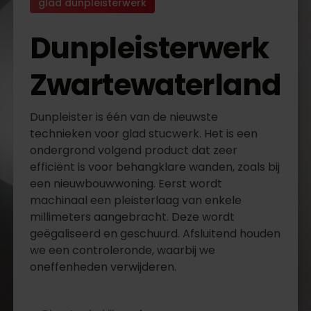
glad dunpleisterwerk
Dunpleisterwerk
Zwartewaterland
Dunpleister is één van de nieuwste
technieken voor glad stucwerk. Het is een
ondergrond volgend product dat zeer
efficiënt is voor behangklare wanden, zoals bij
een nieuwbouwwoning. Eerst wordt
machinaal een pleisterlaag van enkele
millimeters aangebracht. Deze wordt
geëgaliseerd en geschuurd. Afsluitend houden
we een controleronde, waarbij we
oneffenheden verwijderen.