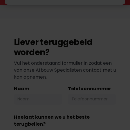
Liever teruggebeld
worden?
Vul het onderstaand formulier in zodat een
van onze Afbouw Specialisten contact met u
kan opnemen.
Naam
Telefoonnummer
Hoelaat kunnen we u het beste
terugbellen?