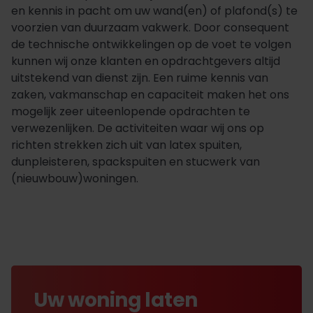
en kennis in pacht om uw wand(en) of plafond(s) te
voorzien van duurzaam vakwerk. Door consequent
de technische ontwikkelingen op de voet te volgen
kunnen wij onze klanten en opdrachtgevers altijd
uitstekend van dienst zijn. Een ruime kennis van
zaken, vakmanschap en capaciteit maken het ons
mogelijk zeer uiteenlopende opdrachten te
verwezenlijken. De activiteiten waar wij ons op
richten strekken zich uit van latex spuiten,
dunpleisteren, spackspuiten en stucwerk van
(nieuwbouw)woningen.
Uw woning laten