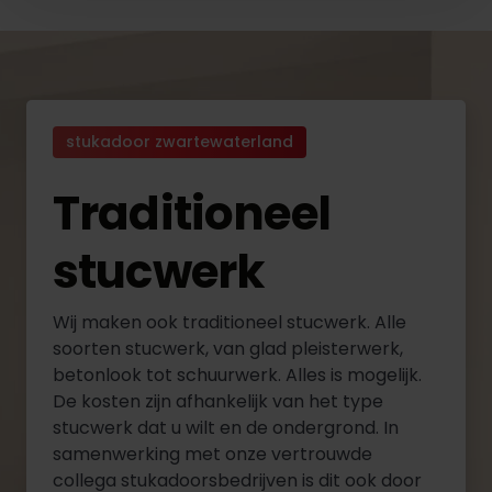
stukadoor zwartewaterland
Traditioneel
stucwerk
Wij maken ook traditioneel stucwerk. Alle
soorten stucwerk, van glad pleisterwerk,
betonlook tot schuurwerk. Alles is mogelijk.
De kosten zijn afhankelijk van het type
stucwerk dat u wilt en de ondergrond. In
samenwerking met onze vertrouwde
collega stukadoorsbedrijven is dit ook door