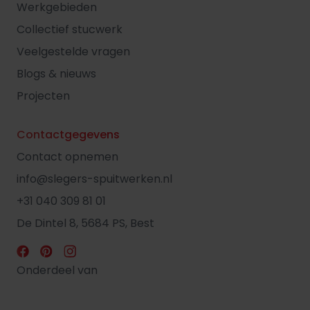
Werkgebieden
Collectief stucwerk
Veelgestelde vragen
Blogs & nieuws
Projecten
Contactgegevens
Contact opnemen
info@slegers-spuitwerken.nl
+31 040 309 81 01
De Dintel 8, 5684 PS, Best
Onderdeel van