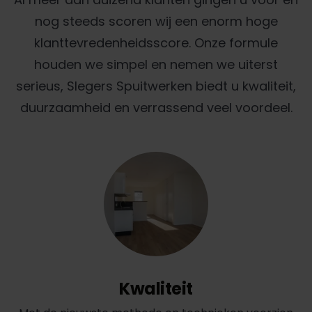
nog steeds scoren wij een enorm hoge
klanttevredenheidsscore. Onze formule
houden we simpel en nemen we uiterst
serieus, Slegers Spuitwerken biedt u kwaliteit,
duurzaamheid en verrassend veel voordeel.
Kwaliteit