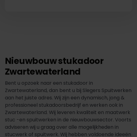
Nieuwbouw stukadoor
Zwartewaterland
Bent u opzoek naar een stukadoor in
Zwartewaterland, dan bent u bij Slegers Spuitwerken
aan het juiste adres. Wij zijn een dynamisch, jong &
professioneel stukadoorsbedrijf en werken ook in
Zwartewaterland. Wij leveren kwaliteit en maatwerk
stuc -en spuitwerken in de nieuwbouwsector. Voorts
adviseren wij u graag over alle mogelijkheden in
stucwerk of spuitwerk. Wij hebben voldoende ideeën