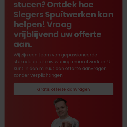
stucen? Ontdek hoe
Slegers Spuitwerken kan
helpen! Vraag
vrijblijvend uw offerte
aan.
Wij zijn een team van gepassioneerde
stukadoors die uw woning mooi afwerken. U
kunt in één minuut een offerte aanvragen
zonder verplichtingen.
Gratis offerte aanvragen