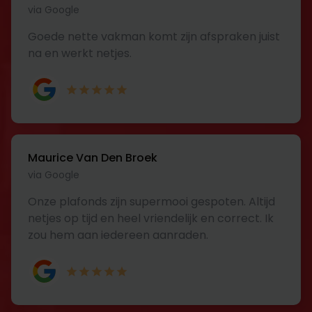
via Google
Goede nette vakman komt zijn afspraken juist
na en werkt netjes.
Maurice Van Den Broek
via Google
Onze plafonds zijn supermooi gespoten. Altijd
netjes op tijd en heel vriendelijk en correct. Ik
zou hem aan iedereen aanraden.