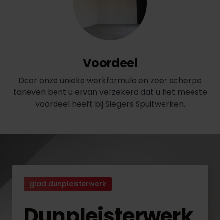
Voordeel
Door onze unieke werkformule en zeer scherpe
tarieven bent u ervan verzekerd dat u het meeste
voordeel heeft bij Slegers Spuitwerken.
glad dunpleisterwerk
Dunpleisterwerk