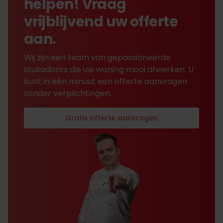
helpen! Vraag
vrijblijvend uw offerte
aan.
Wij zijn een team van gepassioneerde
stukadoors die uw woning mooi afwerken. U
kunt in één minuut een offerte aanvragen
zonder verplichtingen.
Gratis offerte aanvragen