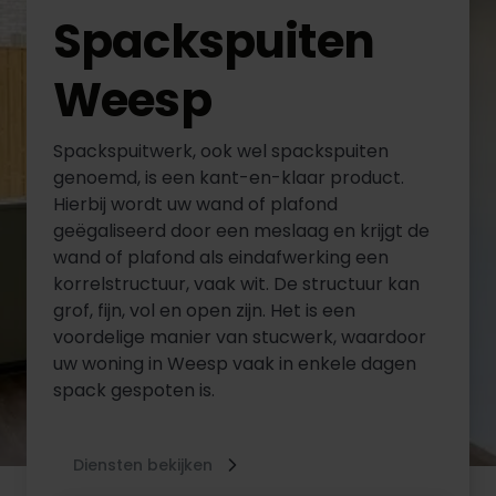
Spackspuiten
Weesp
Spackspuitwerk, ook wel spackspuiten
genoemd, is een kant-en-klaar product.
Hierbij wordt uw wand of plafond
geëgaliseerd door een meslaag en krijgt de
wand of plafond als eindafwerking een
korrelstructuur, vaak wit. De structuur kan
grof, fijn, vol en open zijn. Het is een
voordelige manier van stucwerk, waardoor
uw woning in Weesp vaak in enkele dagen
spack gespoten is.
Diensten bekijken