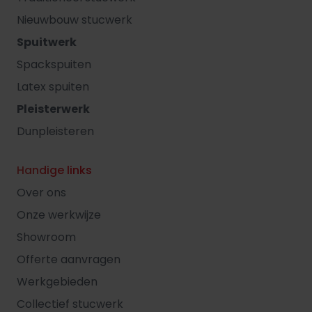
Nieuwbouw stucwerk
Spuitwerk
Spackspuiten
Latex spuiten
Pleisterwerk
Dunpleisteren
Handige links
Over ons
Onze werkwijze
Showroom
Offerte aanvragen
Werkgebieden
Collectief stucwerk