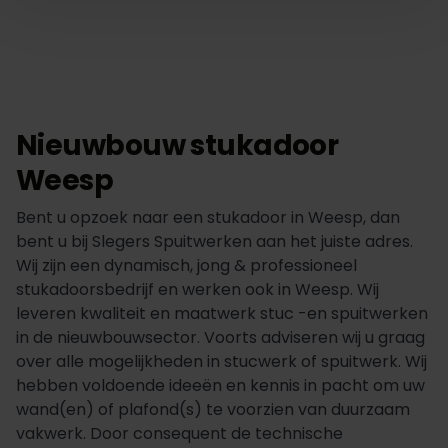
Nieuwbouw stukadoor
Weesp
Bent u opzoek naar een stukadoor in Weesp, dan
bent u bij Slegers Spuitwerken aan het juiste adres.
Wij zijn een dynamisch, jong & professioneel
stukadoorsbedrijf en werken ook in Weesp. Wij
leveren kwaliteit en maatwerk stuc -en spuitwerken
in de nieuwbouwsector. Voorts adviseren wij u graag
over alle mogelijkheden in stucwerk of spuitwerk. Wij
hebben voldoende ideeën en kennis in pacht om uw
wand(en) of plafond(s) te voorzien van duurzaam
vakwerk. Door consequent de technische