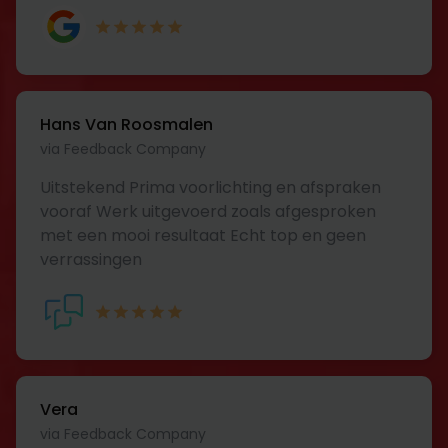
Hans Van Roosmalen
via Feedback Company
Uitstekend Prima voorlichting en afspraken
vooraf Werk uitgevoerd zoals afgesproken
met een mooi resultaat Echt top en geen
verrassingen
Vera
via Feedback Company