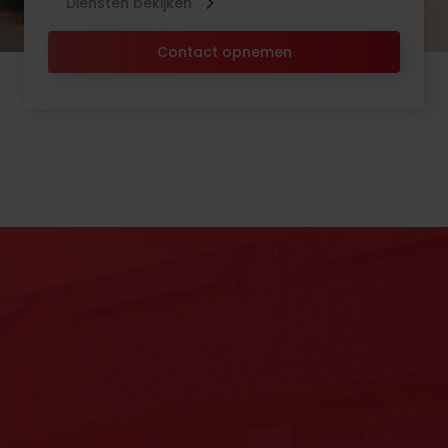
Diensten bekijken
Contact opnemen