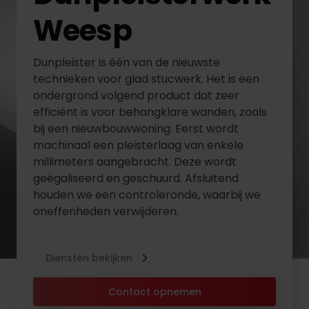
Weesp
Dunpleister is één van de nieuwste
technieken voor glad stucwerk. Het is een
ondergrond volgend product dat zeer
efficiënt is voor behangklare wanden, zoals
bij een nieuwbouwwoning. Eerst wordt
machinaal een pleisterlaag van enkele
millimeters aangebracht. Deze wordt
geëgaliseerd en geschuurd. Afsluitend
houden we een controleronde, waarbij we
oneffenheden verwijderen.
Diensten bekijken
Contact opnemen