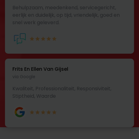
Behulpzaam, meedenkend, servicegericht,
eerlijk en duidelijk, op tijd, vriendelijk, goed en
snel werk geleverd.
Frits En Ellen Van Gijsel
via Google
Kwaliteit, Professionaliteit, Responsiviteit,
Stiptheid, Waarde