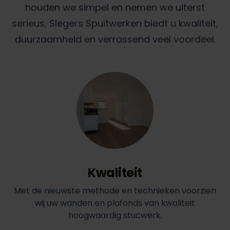
houden we simpel en nemen we uiterst
serieus, Slegers Spuitwerken biedt u kwaliteit,
duurzaamheid en verrassend veel voordeel.
Kwaliteit
Met de nieuwste methode en technieken voorzien
wij uw wanden en plafonds van kwaliteit
hoogwaardig stucwerk.