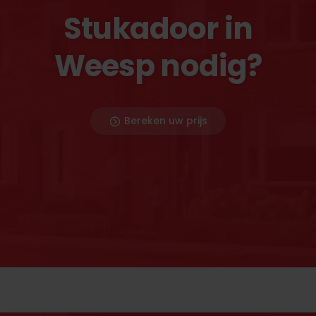
Stukadoor in
Weesp nodig?
Bereken uw prijs