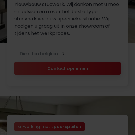
nieuwbouw stucwerk. Wij denken met u mee
en adviseren u over het beste type
stucwerk voor uw specifieke situatie. Wij
nodigen u graag uit in onze showroom of
tijdens het werkproces.
Diensten bekijken
Contact opnemen
afwerking met spackspuiten