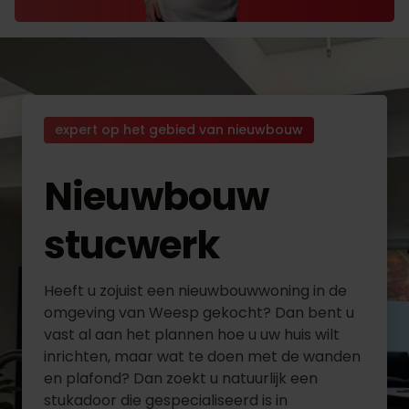
expert op het gebied van nieuwbouw
Nieuwbouw
stucwerk
Heeft u zojuist een nieuwbouwwoning in de
omgeving van Weesp gekocht? Dan bent u
vast al aan het plannen hoe u uw huis wilt
inrichten, maar wat te doen met de wanden
en plafond? Dan zoekt u natuurlijk een
stukadoor die gespecialiseerd is in