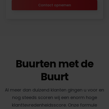
Contact opnemen
Buurten met de
Buurt
Al meer dan duizend klanten gingen u voor en
nog steeds scoren wij een enorm hoge
klanttevredenheidsscore. Onze formule