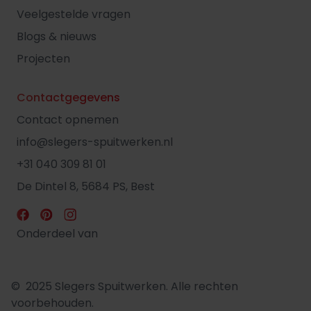
Veelgestelde vragen
Blogs & nieuws
Projecten
Contactgegevens
Contact opnemen
info@slegers-spuitwerken.nl
+31 040 309 81 01
De Dintel 8, 5684 PS, Best
Onderdeel van
© 2025 Slegers Spuitwerken. Alle rechten
voorbehouden.