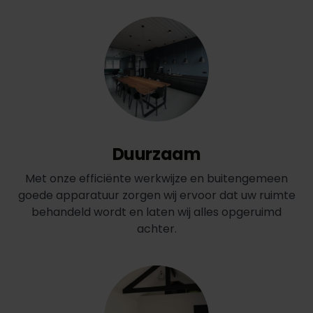
Duurzaam
Met onze efficiënte werkwijze en buitengemeen
goede apparatuur zorgen wij ervoor dat uw ruimte
behandeld wordt en laten wij alles opgeruimd
achter.