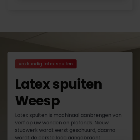
vakkundig latex spuiten
Latex spuiten
Weesp
Latex spuiten is machinaal aanbrengen van
verf op uw wanden en plafonds. Nieuw
stucwerk wordt eerst geschuurd, daarna
wordt de eerste laag aangebracht.