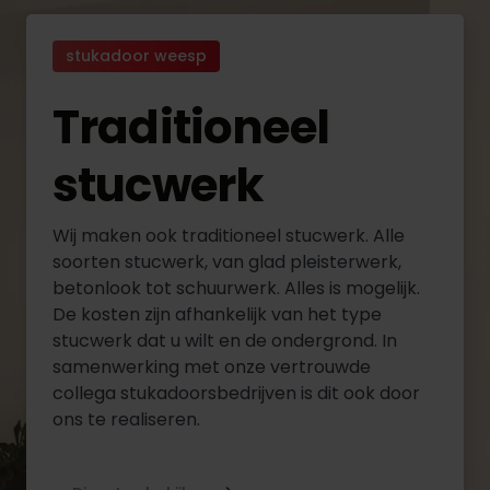
stukadoor weesp
Traditioneel
stucwerk
Wij maken ook traditioneel stucwerk. Alle
soorten stucwerk, van glad pleisterwerk,
betonlook tot schuurwerk. Alles is mogelijk.
De kosten zijn afhankelijk van het type
stucwerk dat u wilt en de ondergrond. In
samenwerking met onze vertrouwde
collega stukadoorsbedrijven is dit ook door
ons te realiseren.