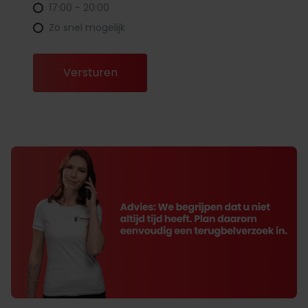
17:00 - 20:00
Zo snel mogelijk