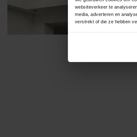
websiteverkeer te analyseren
media, adverteren en analys
verstrekt of die ze hebben v