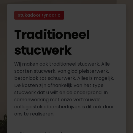
stukadoor tynaarlo
Traditioneel
stucwerk
Wij maken ook traditioneel stucwerk. Alle
soorten stucwerk, van glad pleisterwerk,
betonlook tot schuurwerk. Alles is mogelijk.
De kosten zijn afhankelijk van het type
stucwerk dat u wilt en de ondergrond. In
samenwerking met onze vertrouwde
collega stukadoorsbedrijven is dit ook door
ons te realiseren.