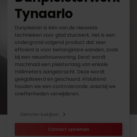
Tynaarlo
Dunpleister is één van de nieuwste
technieken voor glad stucwerk. Het is een
ondergrond volgend product dat zeer
efficiënt is voor behangklare wanden, zoals
bij een nieuwbouwwoning. Eerst wordt
machinaal een pleisterlaag van enkele
millimeters aangebracht. Deze wordt
geëgaliseerd en geschuurd. Afsluitend
houden we een controleronde, waarbij we
oneffenheden verwijderen.
Diensten bekijken
Contact opnemen