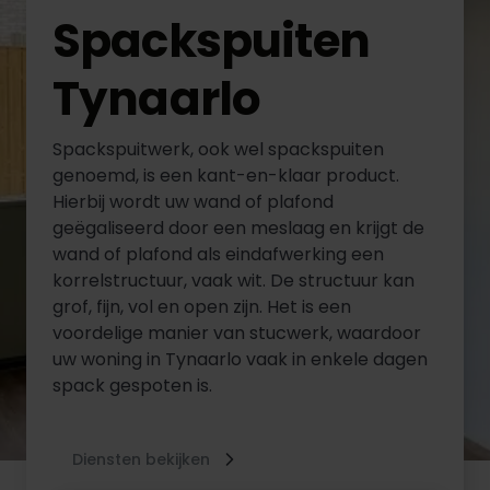
Spackspuiten
Tynaarlo
Spackspuitwerk, ook wel spackspuiten
genoemd, is een kant-en-klaar product.
Hierbij wordt uw wand of plafond
geëgaliseerd door een meslaag en krijgt de
wand of plafond als eindafwerking een
korrelstructuur, vaak wit. De structuur kan
grof, fijn, vol en open zijn. Het is een
voordelige manier van stucwerk, waardoor
uw woning in Tynaarlo vaak in enkele dagen
spack gespoten is.
Diensten bekijken