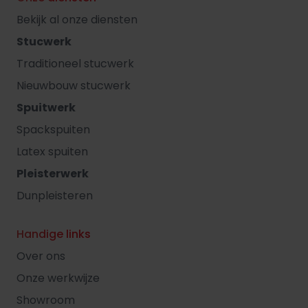
Bekijk al onze diensten
Stucwerk
Traditioneel stucwerk
Nieuwbouw stucwerk
Spuitwerk
Spackspuiten
Latex spuiten
Pleisterwerk
Dunpleisteren
Handige links
Over ons
Onze werkwijze
Showroom