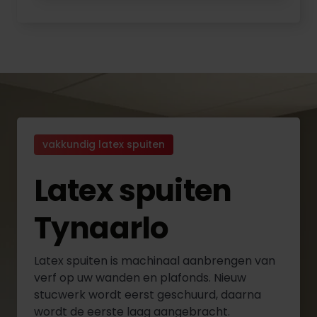
vakkundig latex spuiten
Latex spuiten
Tynaarlo
Latex spuiten is machinaal aanbrengen van
verf op uw wanden en plafonds. Nieuw
stucwerk wordt eerst geschuurd, daarna
wordt de eerste laag aangebracht.