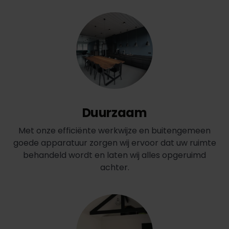
Duurzaam
Met onze efficiënte werkwijze en buitengemeen
goede apparatuur zorgen wij ervoor dat uw ruimte
behandeld wordt en laten wij alles opgeruimd
achter.