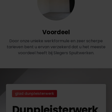
Voordeel
Door onze unieke werkformule en zeer scherpe
tarieven bent u ervan verzekerd dat u het meeste
voordeel heeft bij Slegers Spuitwerken.
glad dunpleisterwerk
Dunpleisterwerk