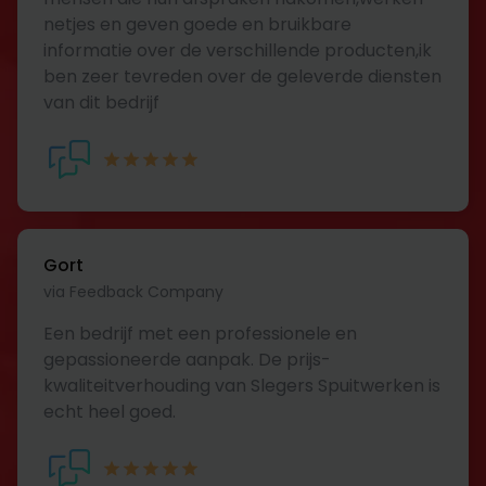
netjes en geven goede en bruikbare
informatie over de verschillende producten,ik
ben zeer tevreden over de geleverde diensten
van dit bedrijf
Gort
via Feedback Company
Een bedrijf met een professionele en
gepassioneerde aanpak. De prijs-
kwaliteitverhouding van Slegers Spuitwerken is
echt heel goed.