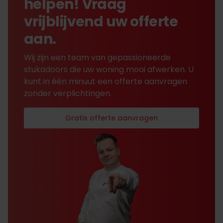
helpen! Vraag
vrijblijvend uw offerte
aan.
Wij zijn een team van gepassioneerde
stukadoors die uw woning mooi afwerken. U
kunt in één minuut een offerte aanvragen
zonder verplichtingen.
Gratis offerte aanvragen