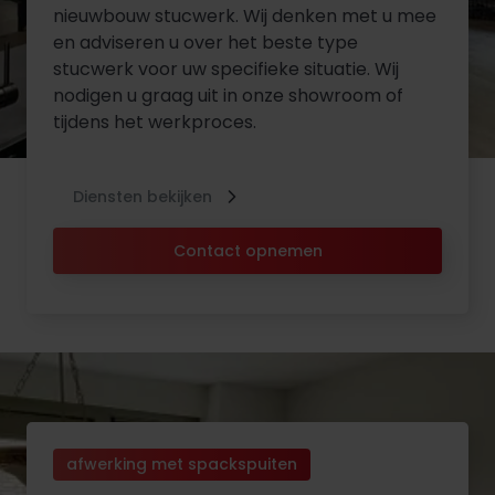
nieuwbouw stucwerk. Wij denken met u mee
en adviseren u over het beste type
stucwerk voor uw specifieke situatie. Wij
nodigen u graag uit in onze showroom of
tijdens het werkproces.
Diensten bekijken
Contact opnemen
afwerking met spackspuiten