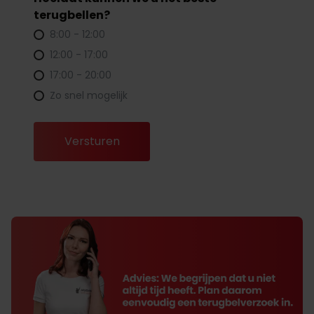
terugbellen?
8:00 - 12:00
12:00 - 17:00
17:00 - 20:00
Zo snel mogelijk