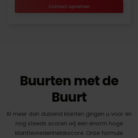
Contact opnemen
Buurten met de
Buurt
Al meer dan duizend klanten gingen u voor en
nog steeds scoren wij een enorm hoge
klanttevredenheidsscore. Onze formule