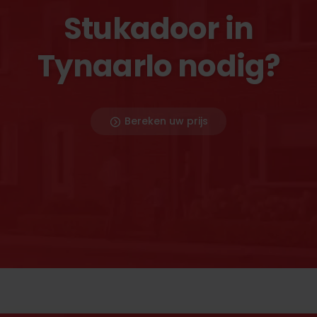
Stukadoor in
Tynaarlo nodig?
Bereken uw prijs