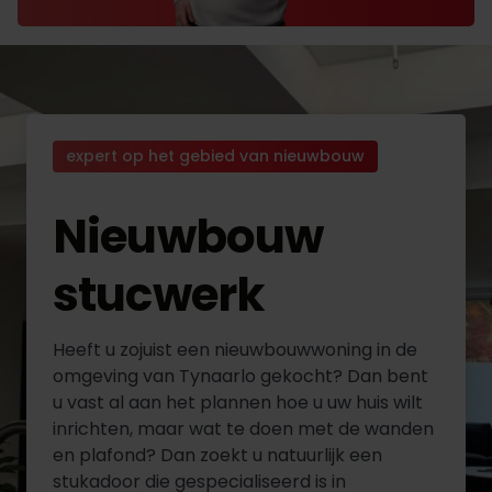
expert op het gebied van nieuwbouw
Nieuwbouw
stucwerk
Heeft u zojuist een nieuwbouwwoning in de
omgeving van Tynaarlo gekocht? Dan bent
u vast al aan het plannen hoe u uw huis wilt
inrichten, maar wat te doen met de wanden
en plafond? Dan zoekt u natuurlijk een
stukadoor die gespecialiseerd is in