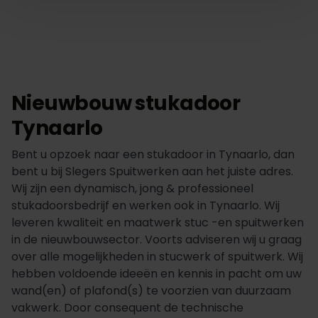
Nieuwbouw stukadoor
Tynaarlo
Bent u opzoek naar een stukadoor in Tynaarlo, dan
bent u bij Slegers Spuitwerken aan het juiste adres.
Wij zijn een dynamisch, jong & professioneel
stukadoorsbedrijf en werken ook in Tynaarlo. Wij
leveren kwaliteit en maatwerk stuc -en spuitwerken
in de nieuwbouwsector. Voorts adviseren wij u graag
over alle mogelijkheden in stucwerk of spuitwerk. Wij
hebben voldoende ideeën en kennis in pacht om uw
wand(en) of plafond(s) te voorzien van duurzaam
vakwerk. Door consequent de technische