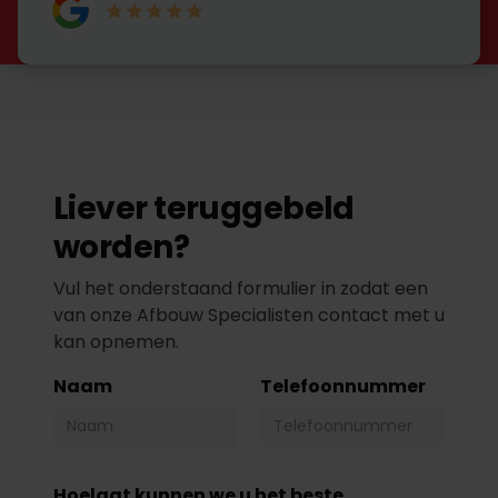
Liever teruggebeld
worden?
Vul het onderstaand formulier in zodat een
van onze Afbouw Specialisten contact met u
kan opnemen.
Naam
Telefoonnummer
Hoelaat kunnen we u het beste