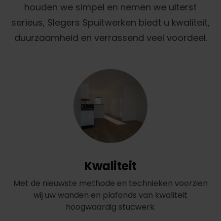
houden we simpel en nemen we uiterst
serieus, Slegers Spuitwerken biedt u kwaliteit,
duurzaamheid en verrassend veel voordeel.
Kwaliteit
Met de nieuwste methode en technieken voorzien
wij uw wanden en plafonds van kwaliteit
hoogwaardig stucwerk.