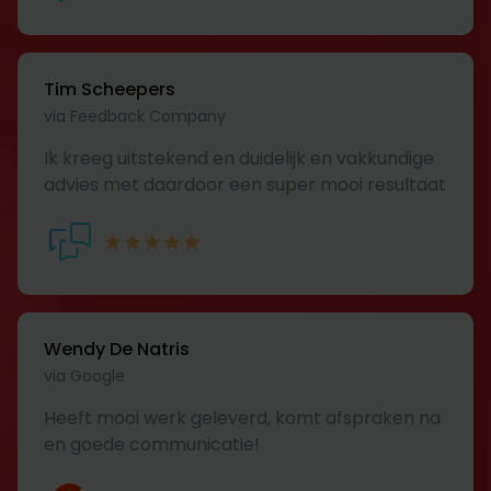
Tim Scheepers
via Feedback Company
Ik kreeg uitstekend en duidelijk en vakkundige
advies met daardoor een super mooi resultaat
Wendy De Natris
via Google
Heeft mooi werk geleverd, komt afspraken na
en goede communicatie!