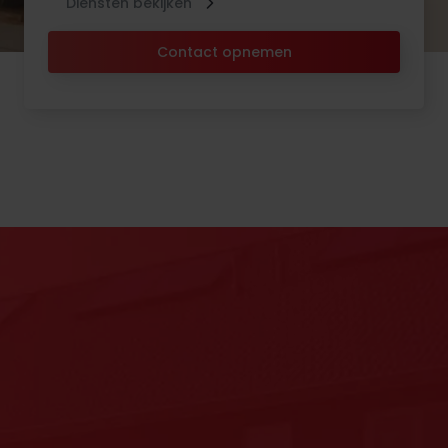
Diensten bekijken
Contact opnemen