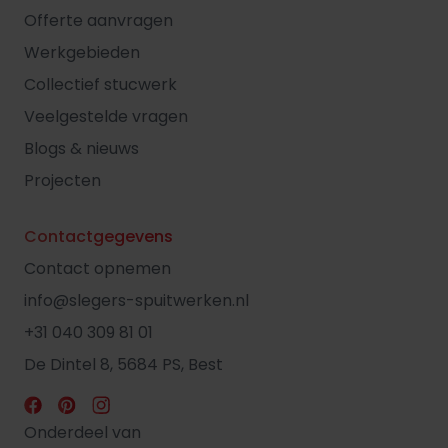
Offerte aanvragen
Werkgebieden
Collectief stucwerk
Veelgestelde vragen
Blogs & nieuws
Projecten
Contactgegevens
Contact opnemen
info@slegers-spuitwerken.nl
+31 040 309 81 01
De Dintel 8, 5684 PS, Best
Onderdeel van