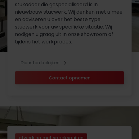
stukadoor die gespecialiseerd is in
nieuwbouw stucwerk. Wij denken met u mee
en adviseren u over het beste type
stucwerk voor uw specifieke situatie. Wij
nodigen u graag uit in onze showroom of
tijdens het werkproces.
Diensten bekijken
Contact opnemen
afwerking met spackspuiten