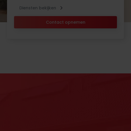
Diensten bekijken
Contact opnemen