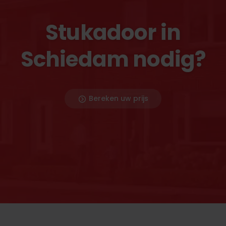
Stukadoor in
Schiedam nodig?
Bereken uw prijs