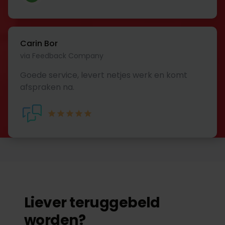
Carin Bor
via Feedback Company
Goede service, levert netjes werk en komt
afspraken na.
Liever teruggebeld
worden?