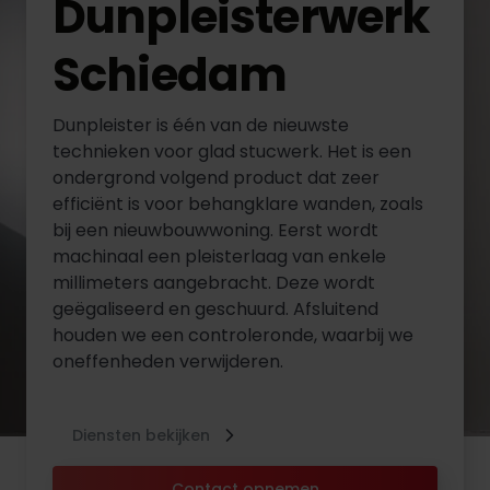
Dunpleisterwerk
Schiedam
Dunpleister is één van de nieuwste
technieken voor glad stucwerk. Het is een
ondergrond volgend product dat zeer
efficiënt is voor behangklare wanden, zoals
bij een nieuwbouwwoning. Eerst wordt
machinaal een pleisterlaag van enkele
millimeters aangebracht. Deze wordt
geëgaliseerd en geschuurd. Afsluitend
houden we een controleronde, waarbij we
oneffenheden verwijderen.
Diensten bekijken
Contact opnemen