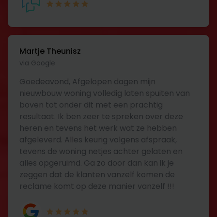
Martje Theunisz
via Google
Goedeavond, Afgelopen dagen mijn
nieuwbouw woning volledig laten spuiten van
boven tot onder dit met een prachtig
resultaat. Ik ben zeer te spreken over deze
heren en tevens het werk wat ze hebben
afgeleverd. Alles keurig volgens afspraak,
tevens de woning netjes achter gelaten en
alles opgeruimd. Ga zo door dan kan ik je
zeggen dat de klanten vanzelf komen de
reclame komt op deze manier vanzelf !!!