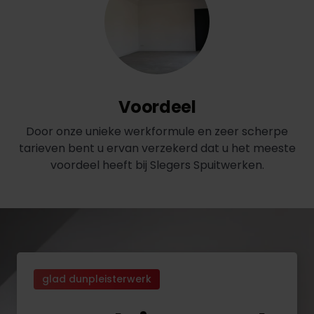
Voordeel
Door onze unieke werkformule en zeer scherpe
tarieven bent u ervan verzekerd dat u het meeste
voordeel heeft bij Slegers Spuitwerken.
glad dunpleisterwerk