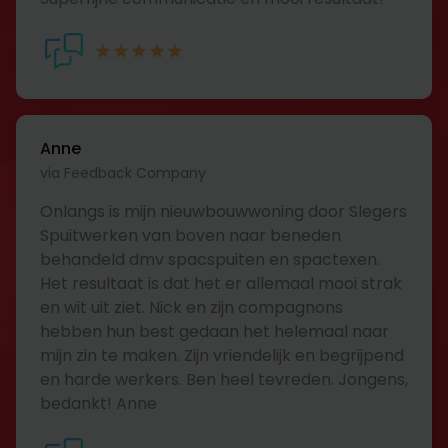
Anne
via Feedback Company
Onlangs is mijn nieuwbouwwoning door Slegers
Spuitwerken van boven naar beneden
behandeld dmv spacspuiten en spactexen.
Het resultaat is dat het er allemaal mooi strak
en wit uit ziet. Nick en zijn compagnons
hebben hun best gedaan het helemaal naar
mijn zin te maken. Zijn vriendelijk en begrijpend
en harde werkers. Ben heel tevreden. Jongens,
bedankt! Anne