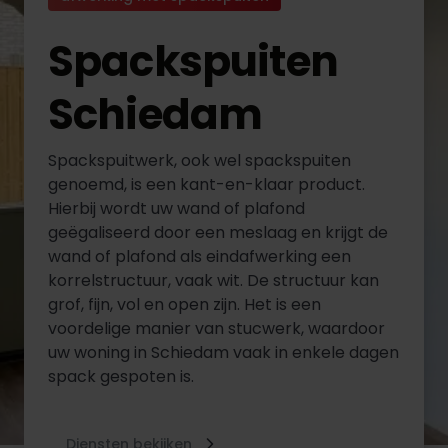
Spackspuiten
Schiedam
Spackspuitwerk, ook wel spackspuiten
genoemd, is een kant-en-klaar product.
Hierbij wordt uw wand of plafond
geëgaliseerd door een meslaag en krijgt de
wand of plafond als eindafwerking een
korrelstructuur, vaak wit. De structuur kan
grof, fijn, vol en open zijn. Het is een
voordelige manier van stucwerk, waardoor
uw woning in Schiedam vaak in enkele dagen
spack gespoten is.
Diensten bekijken