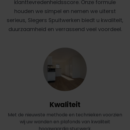
klanttevredenheidsscore. Onze formule
houden we simpel en nemen we uiterst
serieus, Slegers Spuitwerken biedt u kwaliteit,
duurzaamheid en verrassend veel voordeel.
Kwaliteit
Met de nieuwste methode en technieken voorzien
wij uw wanden en plafonds van kwaliteit
hoogwaardig stucwerk.