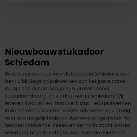
Nieuwbouw stukadoor
Schiedam
Bent u opzoek naar een stukadoor in Schiedam, dan
bent u bij Slegers Spuitwerken aan het juiste adres.
Wij zijn een dynamisch, jong & professioneel
stukadoorsbedrijf en werken ook in Schiedam. Wij
leveren kwaliteit en maatwerk stuc -en spuitwerken
in de nieuwbouwsector. Voorts adviseren wij u graag
over alle mogelijkheden in stucwerk of spuitwerk. Wij
hebben voldoende ideeën en kennis in pacht om uw
wand(en) of plafond(s) te voorzien van duurzaam