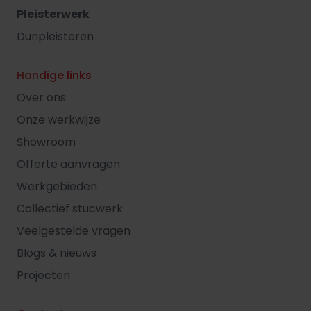
Pleisterwerk
Dunpleisteren
Handige links
Over ons
Onze werkwijze
Showroom
Offerte aanvragen
Werkgebieden
Collectief stucwerk
Veelgestelde vragen
Blogs & nieuws
Projecten