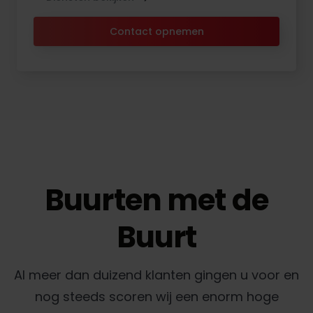
Contact opnemen
Buurten met de
Buurt
Al meer dan duizend klanten gingen u voor en
nog steeds scoren wij een enorm hoge