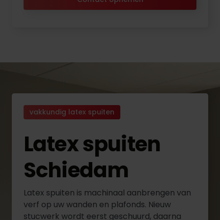
vakkundig latex spuiten
Latex spuiten
Schiedam
Latex spuiten is machinaal aanbrengen van
verf op uw wanden en plafonds. Nieuw
stucwerk wordt eerst geschuurd, daarna