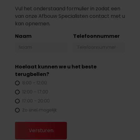
Vul het onderstaand formulier in zodat een
van onze Afbouw Specialisten contact met u
kan opnemen.
Naam
Telefoonnummer
Hoelaat kunnen we u het beste
terugbellen?
8:00 - 12:00
12:00 - 17:00
17:00 - 20:00
Zo snel mogelijk