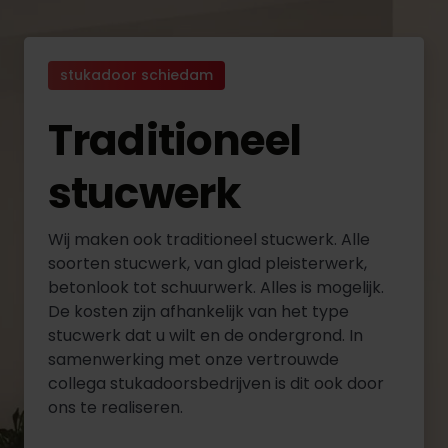
stukadoor schiedam
Traditioneel
stucwerk
Wij maken ook traditioneel stucwerk. Alle
soorten stucwerk, van glad pleisterwerk,
betonlook tot schuurwerk. Alles is mogelijk.
De kosten zijn afhankelijk van het type
stucwerk dat u wilt en de ondergrond. In
samenwerking met onze vertrouwde
collega stukadoorsbedrijven is dit ook door
ons te realiseren.