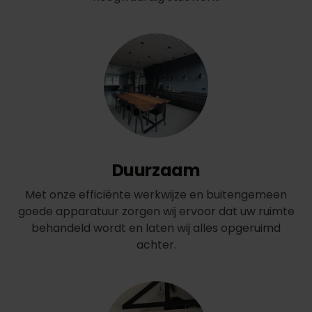
Duurzaam
Met onze efficiënte werkwijze en buitengemeen
goede apparatuur zorgen wij ervoor dat uw ruimte
behandeld wordt en laten wij alles opgeruimd
achter.