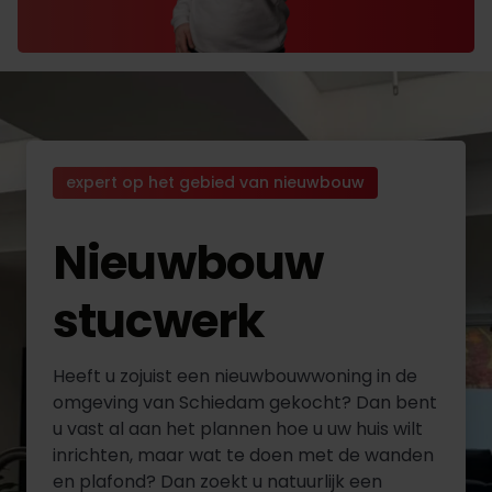
expert op het gebied van nieuwbouw
Nieuwbouw
stucwerk
Heeft u zojuist een nieuwbouwwoning in de
omgeving van Schiedam gekocht? Dan bent
u vast al aan het plannen hoe u uw huis wilt
inrichten, maar wat te doen met de wanden
en plafond? Dan zoekt u natuurlijk een