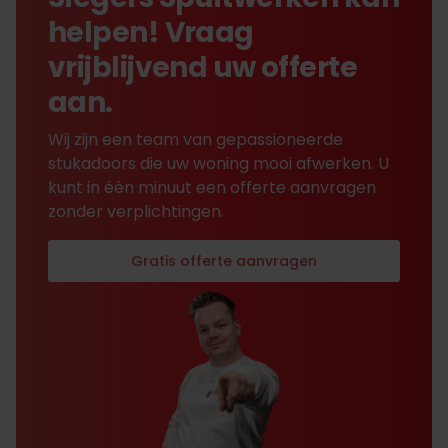
helpen! Vraag
vrijblijvend uw offerte
aan.
Wij zijn een team van gepassioneerde
stukadoors die uw woning mooi afwerken. U
kunt in één minuut een offerte aanvragen
zonder verplichtingen.
Gratis offerte aanvragen