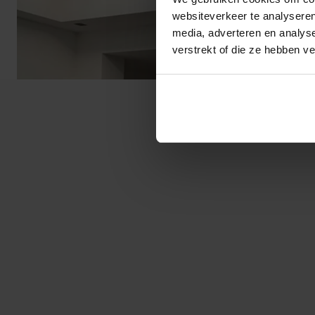
websiteverkeer te analyseren
media, adverteren en analys
verstrekt of die ze hebben v