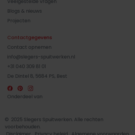
Veelgestelde vragen
Blogs & nieuws
Projecten
Contactgegevens
Contact opnemen
info@slegers-spuitwerken.nl
+31 040 309 81 01
De Dintel 8, 5684 PS, Best
Onderdeel van
© 2025 Slegers Spuitwerken. Alle rechten
voorbehouden.
Disclaimer
Privacy beleid
Algemene voorwaarden