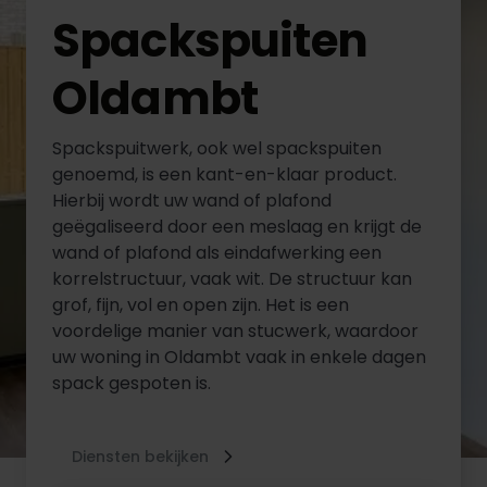
Spackspuiten
Oldambt
Spackspuitwerk, ook wel spackspuiten
genoemd, is een kant-en-klaar product.
Hierbij wordt uw wand of plafond
geëgaliseerd door een meslaag en krijgt de
wand of plafond als eindafwerking een
korrelstructuur, vaak wit. De structuur kan
grof, fijn, vol en open zijn. Het is een
voordelige manier van stucwerk, waardoor
uw woning in Oldambt vaak in enkele dagen
spack gespoten is.
Diensten bekijken