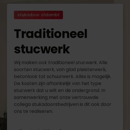
stukadoor oldambt
Traditioneel
stucwerk
Wij maken ook traditioneel stucwerk. Alle
soorten stucwerk, van glad pleisterwerk,
betonlook tot schuurwerk. Alles is mogelijk.
De kosten zijn afhankelijk van het type
stucwerk dat u wilt en de ondergrond. In
samenwerking met onze vertrouwde
collega stukadoorsbedrijven is dit ook door
ons te realiseren.