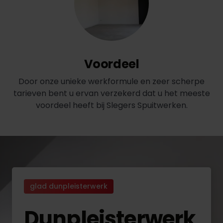
Voordeel
Door onze unieke werkformule en zeer scherpe
tarieven bent u ervan verzekerd dat u het meeste
voordeel heeft bij Slegers Spuitwerken.
glad dunpleisterwerk
Dunpleisterwerk