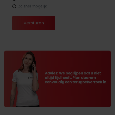
Zo snel mogelijk