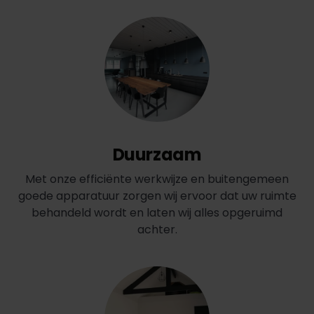
Duurzaam
Met onze efficiënte werkwijze en buitengemeen
goede apparatuur zorgen wij ervoor dat uw ruimte
behandeld wordt en laten wij alles opgeruimd
achter.