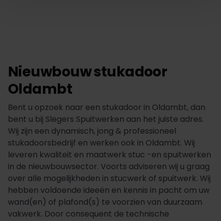
Nieuwbouw stukadoor
Oldambt
Bent u opzoek naar een stukadoor in Oldambt, dan
bent u bij Slegers Spuitwerken aan het juiste adres.
Wij zijn een dynamisch, jong & professioneel
stukadoorsbedrijf en werken ook in Oldambt. Wij
leveren kwaliteit en maatwerk stuc -en spuitwerken
in de nieuwbouwsector. Voorts adviseren wij u graag
over alle mogelijkheden in stucwerk of spuitwerk. Wij
hebben voldoende ideeën en kennis in pacht om uw
wand(en) of plafond(s) te voorzien van duurzaam
vakwerk. Door consequent de technische