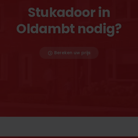
Stukadoor in
Oldambt nodig?
Bereken uw prijs