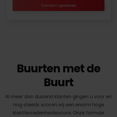
Contact opnemen
Buurten met de
Buurt
Al meer dan duizend klanten gingen u voor en
nog steeds scoren wij een enorm hoge
klanttevredenheidsscore. Onze formule