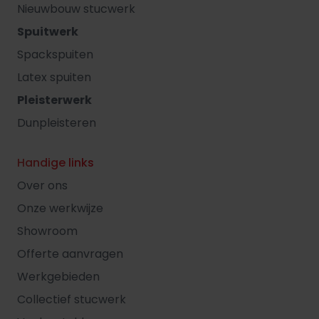
Nieuwbouw stucwerk
Spuitwerk
Spackspuiten
Latex spuiten
Pleisterwerk
Dunpleisteren
Handige links
Over ons
Onze werkwijze
Showroom
Offerte aanvragen
Werkgebieden
Collectief stucwerk