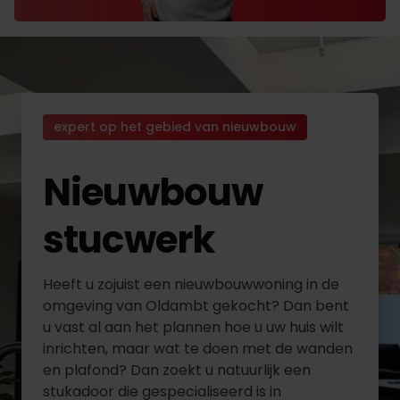
expert op het gebied van nieuwbouw
Nieuwbouw
stucwerk
Heeft u zojuist een nieuwbouwwoning in de
omgeving van Oldambt gekocht? Dan bent
u vast al aan het plannen hoe u uw huis wilt
inrichten, maar wat te doen met de wanden
en plafond? Dan zoekt u natuurlijk een
stukadoor die gespecialiseerd is in