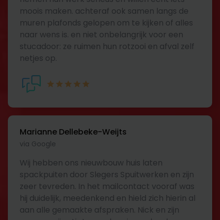
moois maken. achteraf ook samen langs de
muren plafonds gelopen om te kijken of alles
naar wens is. en niet onbelangrijk voor een
stucadoor: ze ruimen hun rotzooi en afval zelf
netjes op.
Marianne Dellebeke-Weijts
via Google
Wij hebben ons nieuwbouw huis laten
spackpuiten door Slegers Spuitwerken en zijn
zeer tevreden. In het mailcontact vooraf was
hij duidelijk, meedenkend en hield zich hierin al
aan alle gemaakte afspraken. Nick en zijn