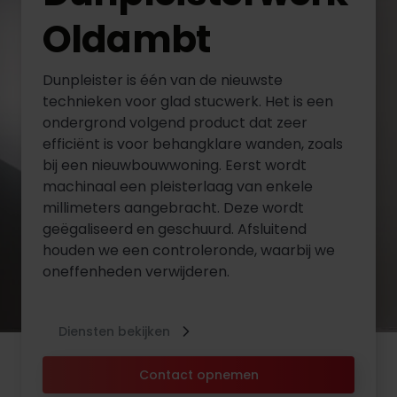
Oldambt
Dunpleister is één van de nieuwste
technieken voor glad stucwerk. Het is een
ondergrond volgend product dat zeer
efficiënt is voor behangklare wanden, zoals
bij een nieuwbouwwoning. Eerst wordt
machinaal een pleisterlaag van enkele
millimeters aangebracht. Deze wordt
geëgaliseerd en geschuurd. Afsluitend
houden we een controleronde, waarbij we
oneffenheden verwijderen.
Diensten bekijken
Contact opnemen