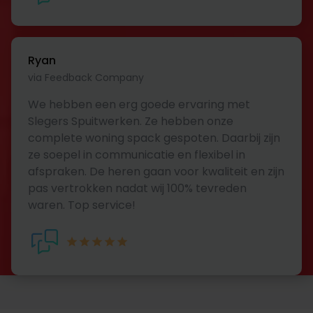
Ryan
via Feedback Company
We hebben een erg goede ervaring met
Slegers Spuitwerken. Ze hebben onze
complete woning spack gespoten. Daarbij zijn
ze soepel in communicatie en flexibel in
afspraken. De heren gaan voor kwaliteit en zijn
pas vertrokken nadat wij 100% tevreden
waren. Top service!