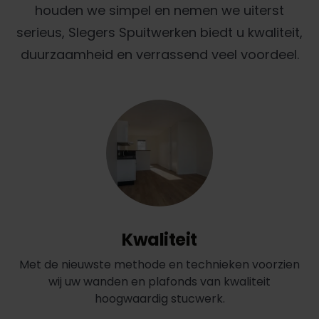
houden we simpel en nemen we uiterst
serieus, Slegers Spuitwerken biedt u kwaliteit,
duurzaamheid en verrassend veel voordeel.
Kwaliteit
Met de nieuwste methode en technieken voorzien
wij uw wanden en plafonds van kwaliteit
hoogwaardig stucwerk.