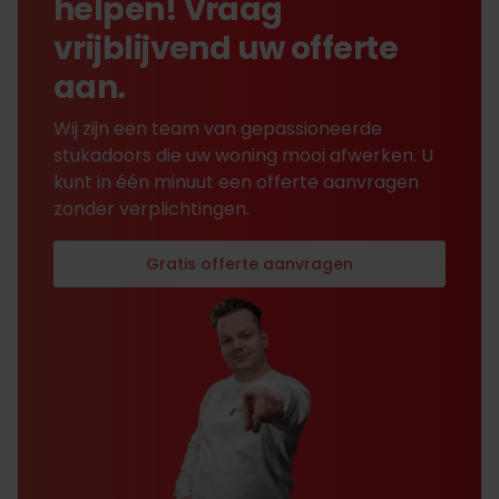
helpen! Vraag
vrijblijvend uw offerte
aan.
Wij zijn een team van gepassioneerde
stukadoors die uw woning mooi afwerken. U
kunt in één minuut een offerte aanvragen
zonder verplichtingen.
Gratis offerte aanvragen