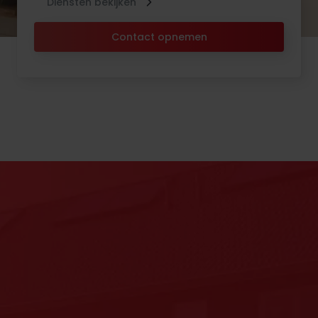
Diensten bekijken
Contact opnemen