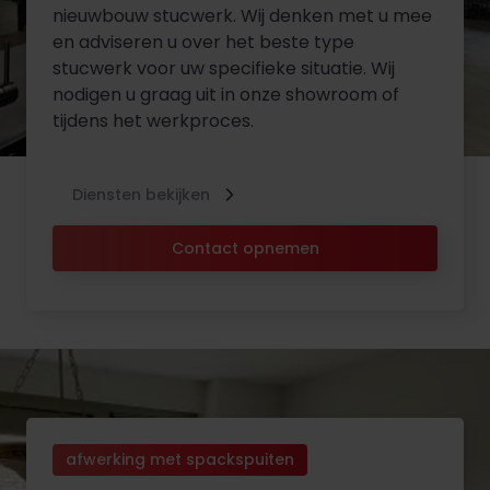
nieuwbouw stucwerk. Wij denken met u mee
en adviseren u over het beste type
stucwerk voor uw specifieke situatie. Wij
nodigen u graag uit in onze showroom of
tijdens het werkproces.
Diensten bekijken
Contact opnemen
afwerking met spackspuiten