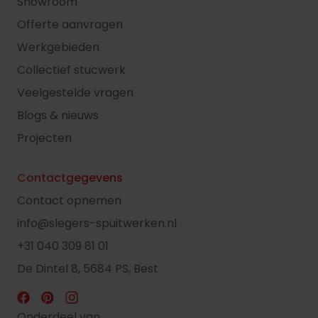
Showroom
Offerte aanvragen
Werkgebieden
Collectief stucwerk
Veelgestelde vragen
Blogs & nieuws
Projecten
Contactgegevens
Contact opnemen
info@slegers-spuitwerken.nl
+31 040 309 81 01
De Dintel 8, 5684 PS, Best
Onderdeel van