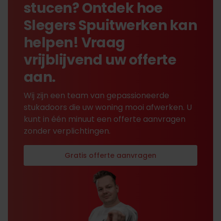
stucen? Ontdek hoe
Slegers Spuitwerken kan
helpen! Vraag
vrijblijvend uw offerte
aan.
Wij zijn een team van gepassioneerde
stukadoors die uw woning mooi afwerken. U
kunt in één minuut een offerte aanvragen
zonder verplichtingen.
Gratis offerte aanvragen