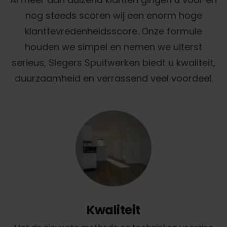
nog steeds scoren wij een enorm hoge
klanttevredenheidsscore. Onze formule
houden we simpel en nemen we uiterst
serieus, Slegers Spuitwerken biedt u kwaliteit,
duurzaamheid en verrassend veel voordeel.
Kwaliteit