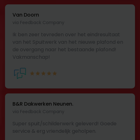
Van Doorn
via Feedback Company
Ik ben zeer tevreden over het eindresultaat
van het Spuitwerk van het nieuwe plafond en
de overgang naar het bestaande plafond!
Vakmanschap!
B&R Dakwerken Neunen.
via Feedback Company
Super spuit/schilderwerk geleverd! Goede
service & erg vriendelijk geholpen.