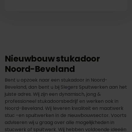
Nieuwbouw stukadoor
Noord-Beveland
Bent u opzoek naar een stukadoor in Noord-
Beveland, dan bent u bij Slegers Spuitwerken aan het
juiste adres. Wij zijn een dynamisch, jong &
professioneel stukadoorsbedrijf en werken ook in
Noord-Beveland. Wij leveren kwaliteit en maatwerk
stuc -en spuitwerken in de nieuwbouwsector. Voorts
adviseren wij u graag over alle mogelijkheden in
stucwerk of spuitwerk. Wij hebben voldoende ideeën