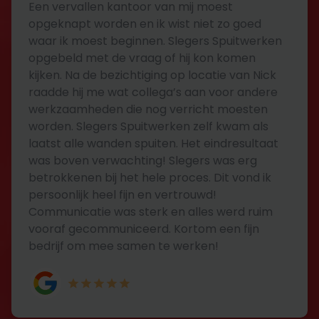
Een vervallen kantoor van mij moest
opgeknapt worden en ik wist niet zo goed
waar ik moest beginnen. Slegers Spuitwerken
opgebeld met de vraag of hij kon komen
kijken. Na de bezichtiging op locatie van Nick
raadde hij me wat collega’s aan voor andere
werkzaamheden die nog verricht moesten
worden. Slegers Spuitwerken zelf kwam als
laatst alle wanden spuiten. Het eindresultaat
was boven verwachting! Slegers was erg
betrokkenen bij het hele proces. Dit vond ik
persoonlijk heel fijn en vertrouwd!
Communicatie was sterk en alles werd ruim
vooraf gecommuniceerd. Kortom een fijn
bedrijf om mee samen te werken!