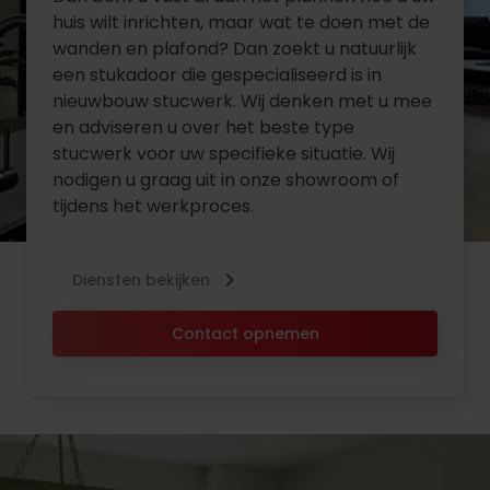
huis wilt inrichten, maar wat te doen met de
wanden en plafond? Dan zoekt u natuurlijk
een stukadoor die gespecialiseerd is in
nieuwbouw stucwerk. Wij denken met u mee
en adviseren u over het beste type
stucwerk voor uw specifieke situatie. Wij
nodigen u graag uit in onze showroom of
tijdens het werkproces.
Diensten bekijken
Contact opnemen