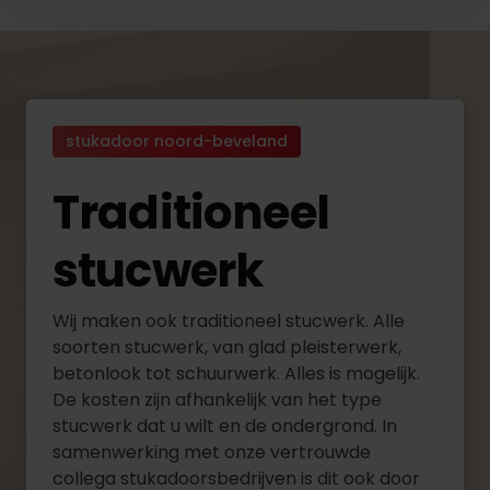
stukadoor noord-beveland
Traditioneel
stucwerk
Wij maken ook traditioneel stucwerk. Alle
soorten stucwerk, van glad pleisterwerk,
betonlook tot schuurwerk. Alles is mogelijk.
De kosten zijn afhankelijk van het type
stucwerk dat u wilt en de ondergrond. In
samenwerking met onze vertrouwde
collega stukadoorsbedrijven is dit ook door