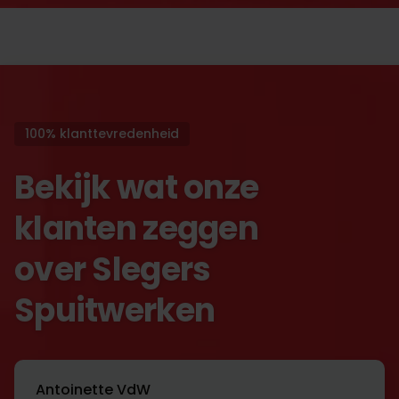
100% klanttevredenheid
Bekijk wat onze
klanten zeggen
over Slegers
Spuitwerken
Antoinette VdW