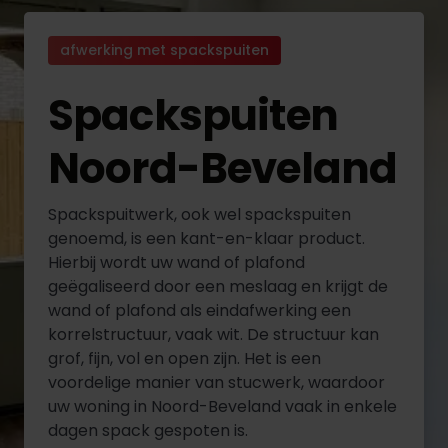
afwerking met spackspuiten
Spackspuiten
Noord-Beveland
Spackspuitwerk, ook wel spackspuiten
genoemd, is een kant-en-klaar product.
Hierbij wordt uw wand of plafond
geëgaliseerd door een meslaag en krijgt de
wand of plafond als eindafwerking een
korrelstructuur, vaak wit. De structuur kan
grof, fijn, vol en open zijn. Het is een
voordelige manier van stucwerk, waardoor
uw woning in Noord-Beveland vaak in enkele
dagen spack gespoten is.