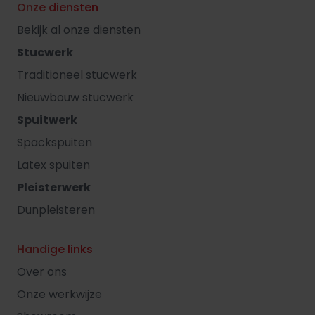
Onze diensten
Bekijk al onze diensten
Stucwerk
Traditioneel stucwerk
Nieuwbouw stucwerk
Spuitwerk
Spackspuiten
Latex spuiten
Pleisterwerk
Dunpleisteren
Handige links
Over ons
Onze werkwijze