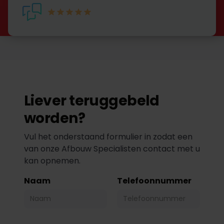
Liever teruggebeld
worden?
Vul het onderstaand formulier in zodat een
van onze Afbouw Specialisten contact met u
kan opnemen.
Naam
Telefoonnummer