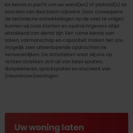
en kennis in pacht om uw wand(en) of plafond(s) te
voorzien van duurzaam vakwerk. Door consequent
de technische ontwikkelingen op de voet te volgen
kunnen wij onze klanten en opdrachtgevers altijd
uitstekend van dienst zijn. Een ruime kennis van
zaken, vakmanschap en capaciteit maken het ons
mogelijk zeer uiteenlopende opdrachten te
verwezenlijken. De activiteiten waar wij ons op
richten strekken zich uit van latex spuiten,
dunpleisteren, spackspuiten en stucwerk van
(nieuwbouw)woningen.
Uw woning laten