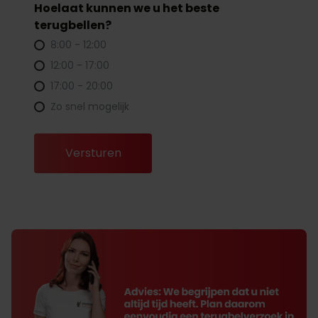
Hoelaat kunnen we u het beste
terugbellen?
8:00 - 12:00
12:00 - 17:00
17:00 - 20:00
Zo snel mogelijk