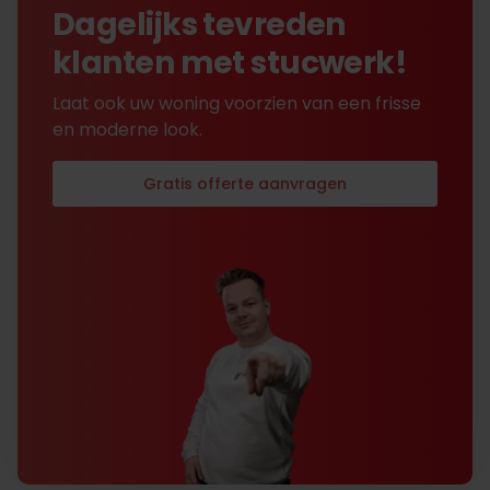
Dagelijks tevreden
klanten met stucwerk!
Laat ook uw woning voorzien van een frisse
en moderne look.
Gratis offerte aanvragen