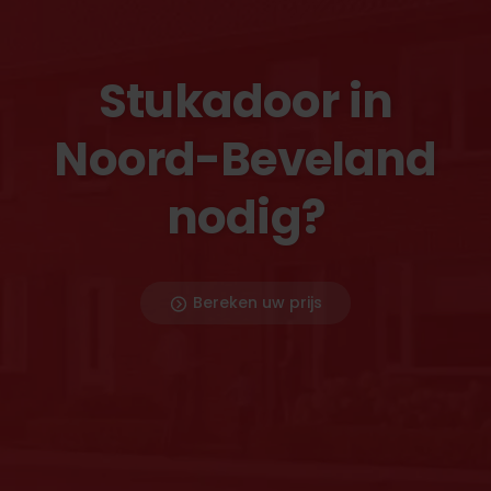
Stukadoor in
Noord-Beveland
nodig?
Bereken uw prijs