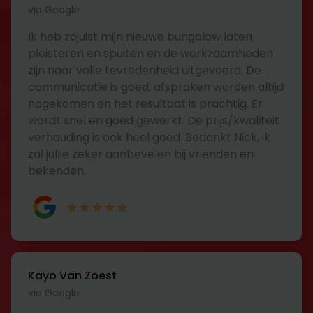
via Google
Ik heb zojuist mijn nieuwe bungalow laten
pleisteren en spuiten en de werkzaamheden
zijn naar volle tevredenheid uitgevoerd. De
communicatie is goed, afspraken worden altijd
nagekomen en het resultaat is prachtig. Er
wordt snel en goed gewerkt. De prijs/kwaliteit
verhouding is ook heel goed. Bedankt Nick, ik
zal jullie zeker aanbevelen bij vrienden en
bekenden.
Kayo Van Zoest
via Google