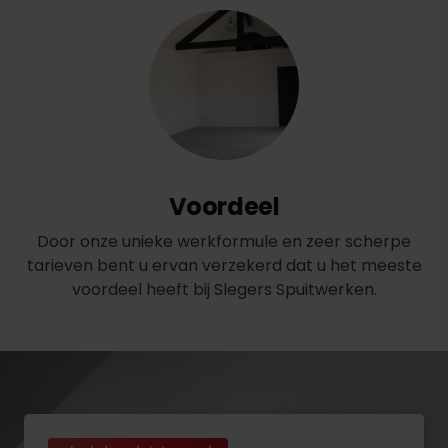
Voordeel
Door onze unieke werkformule en zeer scherpe
tarieven bent u ervan verzekerd dat u het meeste
voordeel heeft bij Slegers Spuitwerken.