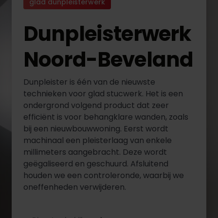
glad dunpleisterwerk
Dunpleisterwerk
Noord-Beveland
Dunpleister is één van de nieuwste
technieken voor glad stucwerk. Het is een
ondergrond volgend product dat zeer
efficiënt is voor behangklare wanden, zoals
bij een nieuwbouwwoning. Eerst wordt
machinaal een pleisterlaag van enkele
millimeters aangebracht. Deze wordt
geëgaliseerd en geschuurd. Afsluitend
houden we een controleronde, waarbij we
oneffenheden verwijderen.