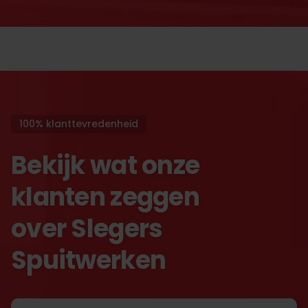
100% klanttevredenheid
Bekijk wat onze
klanten zeggen
over Slegers
Spuitwerken