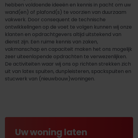
hebben voldoende ideeën en kennis in pacht om uw
wand(en) of plafond(s) te voorzien van duurzaam
vakwerk. Door consequent de technische
ontwikkelingen op de voet te volgen kunnen wij onze
klanten en opdrachtgevers altijd uitstekend van
dienst zijn. Een ruime kennis van zaken,
vakmanschap en capaciteit maken het ons mogelijk
zeer uiteenlopende opdrachten te verwezenlijken.
De activiteiten waar wij ons op richten strekken zich
uit van latex spuiten, dunpleisteren, spackspuiten en
stucwerk van (nieuwbouw)woningen.
Uw woning laten