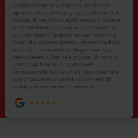
opgebeld met de vraag of hij kon komen
kijken. Na de bezichtiging op locatie van Nick
raadde hij me wat collega’s aan voor andere
werkzaamheden die nog verricht moesten
worden. Slegers Spuitwerken zelf kwam als
laatst alle wanden spuiten. Het eindresultaat
was boven verwachting! Slegers was erg
betrokkenen bij het hele proces. Dit vond ik
persoonlijk heel fijn en vertrouwd!
Communicatie was sterk en alles werd ruim
vooraf gecommuniceerd. Kortom een fijn
bedrijf om mee samen te werken!