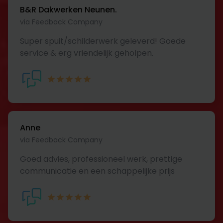
B&R Dakwerken Neunen.
via Feedback Company
Super spuit/schilderwerk geleverd! Goede
service & erg vriendelijk geholpen.
Anne
via Feedback Company
Goed advies, professioneel werk, prettige
communicatie en een schappelijke prijs