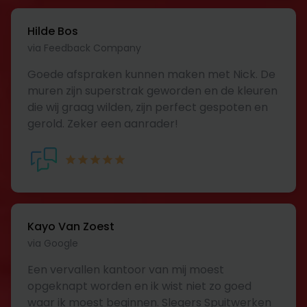
Hilde Bos
via Feedback Company
Goede afspraken kunnen maken met Nick. De
muren zijn superstrak geworden en de kleuren
die wij graag wilden, zijn perfect gespoten en
gerold. Zeker een aanrader!
Kayo Van Zoest
via Google
Een vervallen kantoor van mij moest
opgeknapt worden en ik wist niet zo goed
waar ik moest beginnen. Slegers Spuitwerken