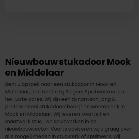
Nieuwbouw stukadoor Mook
en Middelaar
Bent u opzoek naar een stukadoor in Mook en
Middelaar, dan bent u bij Slegers Spuitwerken aan
het juiste adres. Wij zijn een dynamisch, jong &
professioneel stukadoorsbedrijf en werken ook in
Mook en Middelaar. Wij leveren kwaliteit en
maatwerk stuc -en spuitwerken in de
nieuwbouwsector. Voorts adviseren wij u graag over
alle mogelijkheden in stucwerk of spuitwerk. Wij