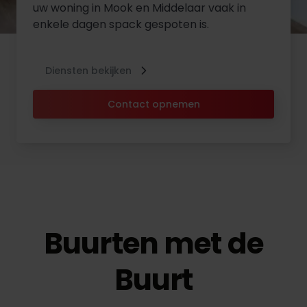
uw woning in Mook en Middelaar vaak in
enkele dagen spack gespoten is.
Diensten bekijken
Contact opnemen
Buurten met de
Buurt