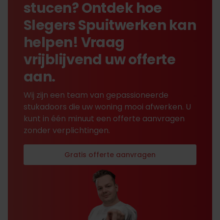
stucen? Ontdek hoe
Slegers Spuitwerken kan
helpen! Vraag
vrijblijvend uw offerte
aan.
Wij zijn een team van gepassioneerde
stukadoors die uw woning mooi afwerken. U
kunt in één minuut een offerte aanvragen
zonder verplichtingen.
Gratis offerte aanvragen