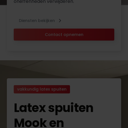
oneffenheden verwijderen.
Diensten bekijken
Contact opnemen
vakkundig latex spuiten
Latex spuiten
Mook en