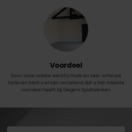
Voordeel
Door onze unieke werkformule en zeer scherpe
tarieven bent u ervan verzekerd dat u het meeste
voordeel heeft bij Slegers Spuitwerken.