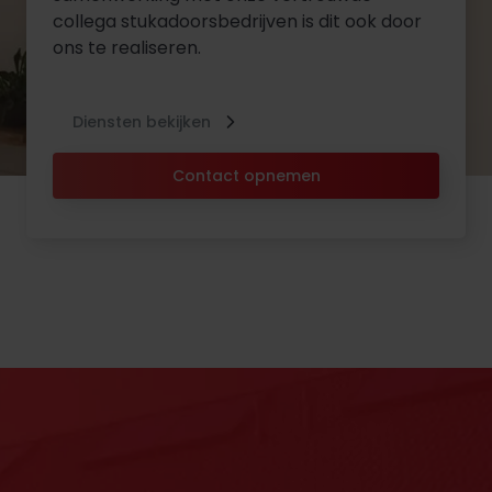
collega stukadoorsbedrijven is dit ook door
ons te realiseren.
Diensten bekijken
Contact opnemen