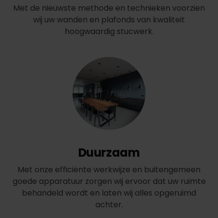
Met de nieuwste methode en technieken voorzien
wij uw wanden en plafonds van kwaliteit
hoogwaardig stucwerk.
Duurzaam
Met onze efficiënte werkwijze en buitengemeen
goede apparatuur zorgen wij ervoor dat uw ruimte
behandeld wordt en laten wij alles opgeruimd
achter.