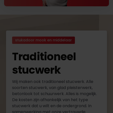
stukadoor mook en middelaar
Traditioneel
stucwerk
Wij maken ook traditioneel stucwerk. Alle
soorten stucwerk, van glad pleisterwerk,
betonlook tot schuurwerk. Alles is mogelijk.
De kosten zijn afhankelijk van het type
stucwerk dat u wilt en de ondergrond. In
samenwerking met onze vertrouwde