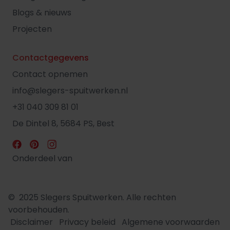
Blogs & nieuws
Projecten
Contactgegevens
Contact opnemen
info@slegers-spuitwerken.nl
+31 040 309 81 01
De Dintel 8, 5684 PS, Best
Onderdeel van
© 2025 Slegers Spuitwerken. Alle rechten
voorbehouden.
Disclaimer
Privacy beleid
Algemene voorwaarden