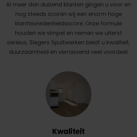
Al meer dan duizend klanten gingen u voor en
nog steeds scoren wij een enorm hoge
klanttevredenheidsscore. Onze formule
houden we simpel en nemen we uiterst
serieus, Slegers Spuitwerken biedt u kwaliteit,
duurzaamheid en verrassend veel voordeel.
Kwaliteit