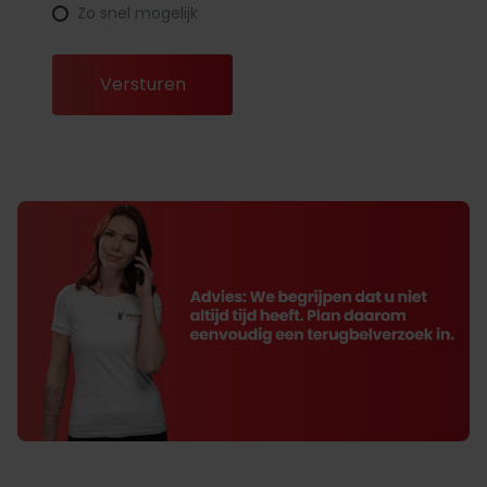
Zo snel mogelijk