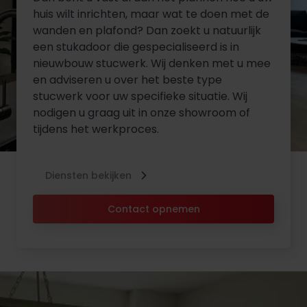
huis wilt inrichten, maar wat te doen met de
wanden en plafond? Dan zoekt u natuurlijk
een stukadoor die gespecialiseerd is in
nieuwbouw stucwerk. Wij denken met u mee
en adviseren u over het beste type
stucwerk voor uw specifieke situatie. Wij
nodigen u graag uit in onze showroom of
tijdens het werkproces.
Diensten bekijken
Contact opnemen