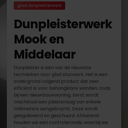
glad dunpleisterwerk
Dunpleisterwerk
Mook en
Middelaar
Dunpleister is één van de nieuwste
technieken voor glad stucwerk. Het is een
ondergrond volgend product dat zeer
efficiënt is voor behangklare wanden, zoals
bij een nieuwbouwwoning. Eerst wordt
machinaal een pleisterlaag van enkele
millimeters aangebracht. Deze wordt
geëgaliseerd en geschuurd. Afsluitend
houden we een controleronde, waarbij we