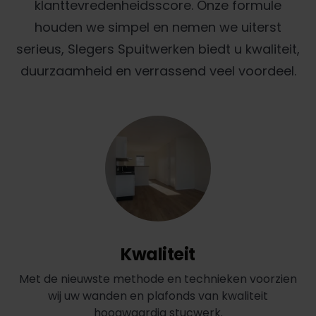
klanttevredenheidsscore. Onze formule
houden we simpel en nemen we uiterst
serieus, Slegers Spuitwerken biedt u kwaliteit,
duurzaamheid en verrassend veel voordeel.
Kwaliteit
Met de nieuwste methode en technieken voorzien
wij uw wanden en plafonds van kwaliteit
hoogwaardig stucwerk.