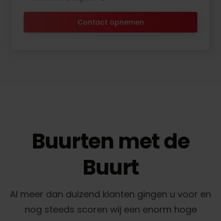
Contact opnemen
Buurten met de
Buurt
Al meer dan duizend klanten gingen u voor en
nog steeds scoren wij een enorm hoge