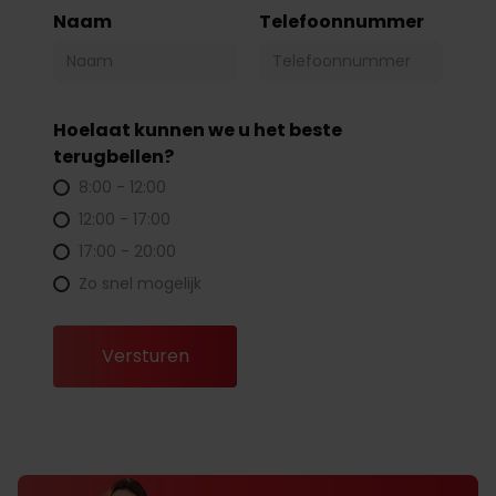
Naam
Telefoonnummer
Hoelaat kunnen we u het beste
terugbellen?
8:00 - 12:00
12:00 - 17:00
17:00 - 20:00
Zo snel mogelijk