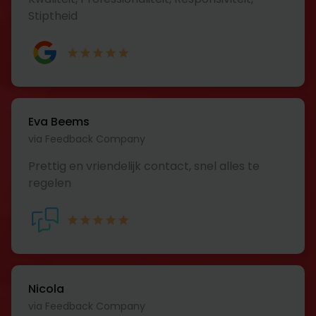
Stiptheid
Eva Beems
via Feedback Company
Prettig en vriendelijk contact, snel alles te
regelen
Nicola
via Feedback Company