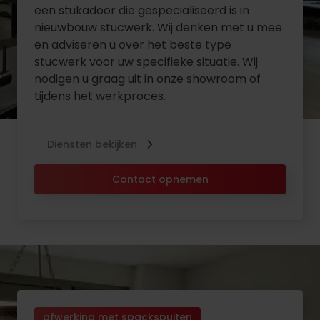
een stukadoor die gespecialiseerd is in
nieuwbouw stucwerk. Wij denken met u mee
en adviseren u over het beste type
stucwerk voor uw specifieke situatie. Wij
nodigen u graag uit in onze showroom of
tijdens het werkproces.
Diensten bekijken
Contact opnemen
afwerking met spackspuiten