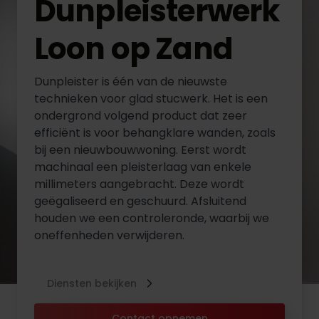
Dunpleisterwerk
Loon op Zand
Dunpleister is één van de nieuwste
technieken voor glad stucwerk. Het is een
ondergrond volgend product dat zeer
efficiënt is voor behangklare wanden, zoals
bij een nieuwbouwwoning. Eerst wordt
machinaal een pleisterlaag van enkele
millimeters aangebracht. Deze wordt
geëgaliseerd en geschuurd. Afsluitend
houden we een controleronde, waarbij we
oneffenheden verwijderen.
Diensten bekijken
Contact opnemen