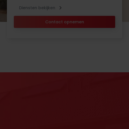
Diensten bekijken
Contact opnemen