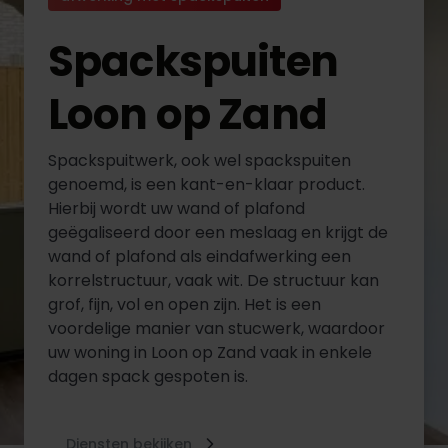
Spackspuiten
Loon op Zand
Spackspuitwerk, ook wel spackspuiten
genoemd, is een kant-en-klaar product.
Hierbij wordt uw wand of plafond
geëgaliseerd door een meslaag en krijgt de
wand of plafond als eindafwerking een
korrelstructuur, vaak wit. De structuur kan
grof, fijn, vol en open zijn. Het is een
voordelige manier van stucwerk, waardoor
uw woning in Loon op Zand vaak in enkele
dagen spack gespoten is.
Diensten bekijken