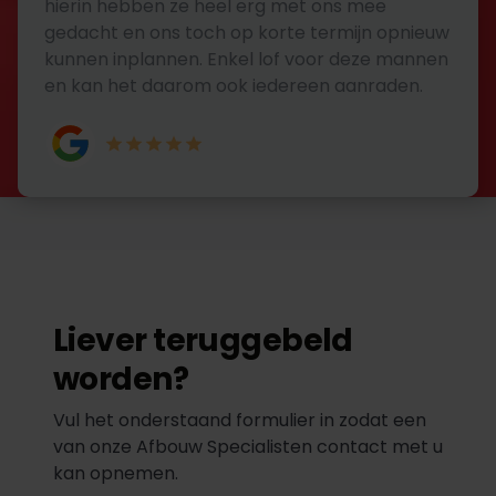
hierin hebben ze heel erg met ons mee
gedacht en ons toch op korte termijn opnieuw
kunnen inplannen. Enkel lof voor deze mannen
en kan het daarom ook iedereen aanraden.
Liever teruggebeld
worden?
Vul het onderstaand formulier in zodat een
van onze Afbouw Specialisten contact met u
kan opnemen.