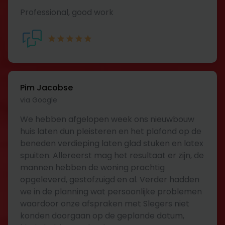
Professional, good work
Pim Jacobse
via Google
We hebben afgelopen week ons nieuwbouw
huis laten dun pleisteren en het plafond op de
beneden verdieping laten glad stuken en latex
spuiten. Allereerst mag het resultaat er zijn, de
mannen hebben de woning prachtig
opgeleverd, gestofzuigd en al. Verder hadden
we in de planning wat persoonlijke problemen
waardoor onze afspraken met Slegers niet
konden doorgaan op de geplande datum,