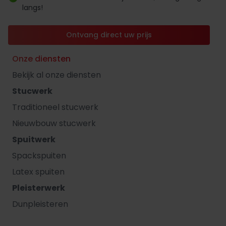
langs!
Ontvang direct uw prijs
Onze diensten
Bekijk al onze diensten
Stucwerk
Traditioneel stucwerk
Nieuwbouw stucwerk
Spuitwerk
Spackspuiten
Latex spuiten
Pleisterwerk
Dunpleisteren