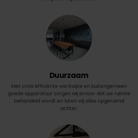
Duurzaam
Met onze efficiënte werkwijze en buitengemeen
goede apparatuur zorgen wij ervoor dat uw ruimte
behandeld wordt en laten wij alles opgeruimd
achter.