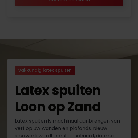
vakkundig latex spuiten
Latex spuiten
Loon op Zand
Latex spuiten is machinaal aanbrengen van
verf op uw wanden en plafonds. Nieuw
stucwerk wordt eerst geschuurd, daarna