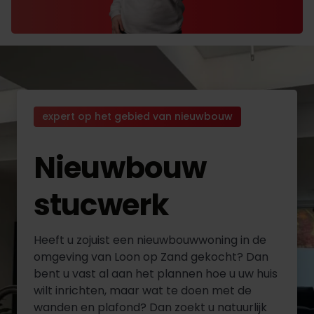
expert op het gebied van nieuwbouw
Nieuwbouw
stucwerk
Heeft u zojuist een nieuwbouwwoning in de
omgeving van Loon op Zand gekocht? Dan
bent u vast al aan het plannen hoe u uw huis
wilt inrichten, maar wat te doen met de
wanden en plafond? Dan zoekt u natuurlijk