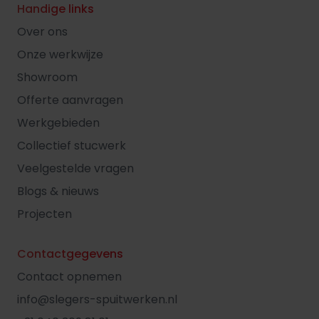
Handige links
Over ons
Onze werkwijze
Showroom
Offerte aanvragen
Werkgebieden
Collectief stucwerk
Veelgestelde vragen
Blogs & nieuws
Projecten
Contactgegevens
Contact opnemen
info@slegers-spuitwerken.nl