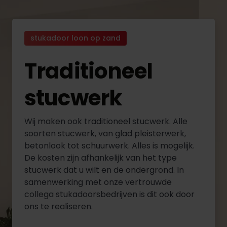
stukadoor loon op zand
Traditioneel
stucwerk
Wij maken ook traditioneel stucwerk. Alle
soorten stucwerk, van glad pleisterwerk,
betonlook tot schuurwerk. Alles is mogelijk.
De kosten zijn afhankelijk van het type
stucwerk dat u wilt en de ondergrond. In
samenwerking met onze vertrouwde
collega stukadoorsbedrijven is dit ook door
ons te realiseren.