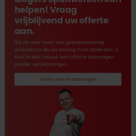
helpen! Vraag
vrijblijvend uw offerte
aan.
Wij zijn een team van gepassioneerde
stukadoors die uw woning mooi afwerken. U
kunt in één minuut een offerte aanvragen
zonder verplichtingen.
Gratis offerte aanvragen