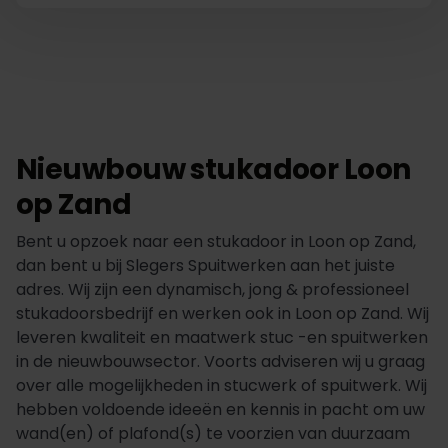
Nieuwbouw stukadoor Loon
op Zand
Bent u opzoek naar een stukadoor in Loon op Zand,
dan bent u bij Slegers Spuitwerken aan het juiste
adres. Wij zijn een dynamisch, jong & professioneel
stukadoorsbedrijf en werken ook in Loon op Zand. Wij
leveren kwaliteit en maatwerk stuc -en spuitwerken
in de nieuwbouwsector. Voorts adviseren wij u graag
over alle mogelijkheden in stucwerk of spuitwerk. Wij
hebben voldoende ideeën en kennis in pacht om uw
wand(en) of plafond(s) te voorzien van duurzaam