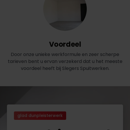
Voordeel
Door onze unieke werkformule en zeer scherpe
tarieven bent u ervan verzekerd dat u het meeste
voordeel heeft bij Slegers Spuitwerken.
glad dunpleisterwerk