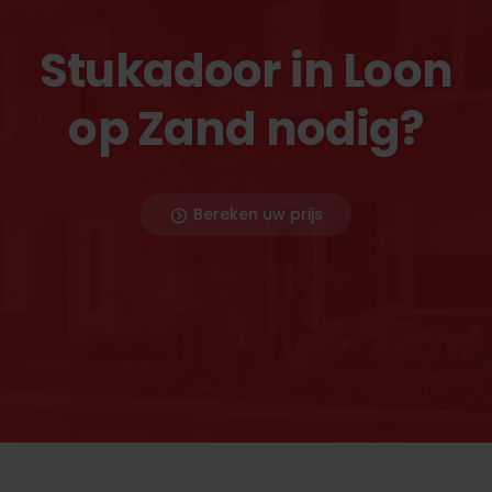
Stukadoor in Loon
op Zand nodig?
Bereken uw prijs