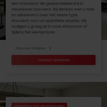
een stukadoor die gespecialiseerd is in
nieuwbouw stucwerk. Wij denken met u mee
en adviseren u over het beste type
stucwerk voor uw specifieke situatie. Wij
nodigen u graag uit in onze showroom of
tijdens het werkproces.
Diensten bekijken
Contact opnemen
afwerking met spackspuiten