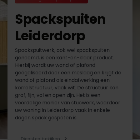
Spackspuiten
Leiderdorp
Spackspuitwerk, ook wel spackspuiten
genoemd, is een kant-en-klaar product.
Hierbij wordt uw wand of plafond
geëgaliseerd door een meslaag en krijgt de
wand of plafond als eindafwerking een
korrelstructuur, vaak wit. De structuur kan
grof, fijn, vol en open zijn. Het is een
voordelige manier van stucwerk, waardoor
uw woning in Leiderdorp vaak in enkele
dagen spack gespoten is.
Diensten bekijken