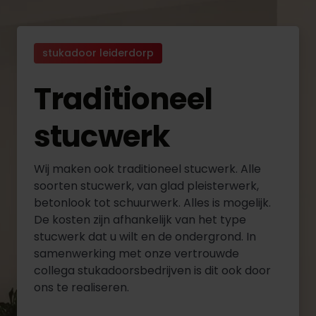
stukadoor leiderdorp
Traditioneel
stucwerk
Wij maken ook traditioneel stucwerk. Alle
soorten stucwerk, van glad pleisterwerk,
betonlook tot schuurwerk. Alles is mogelijk.
De kosten zijn afhankelijk van het type
stucwerk dat u wilt en de ondergrond. In
samenwerking met onze vertrouwde
collega stukadoorsbedrijven is dit ook door
ons te realiseren.