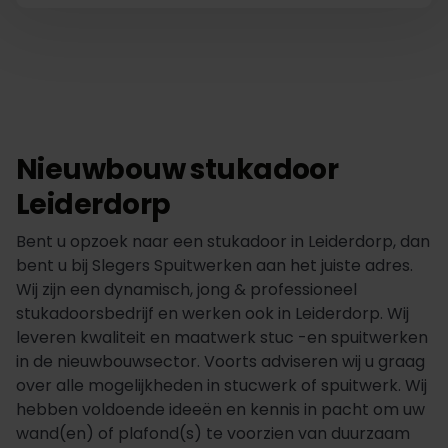
Nieuwbouw stukadoor
Leiderdorp
Bent u opzoek naar een stukadoor in Leiderdorp, dan
bent u bij Slegers Spuitwerken aan het juiste adres.
Wij zijn een dynamisch, jong & professioneel
stukadoorsbedrijf en werken ook in Leiderdorp. Wij
leveren kwaliteit en maatwerk stuc -en spuitwerken
in de nieuwbouwsector. Voorts adviseren wij u graag
over alle mogelijkheden in stucwerk of spuitwerk. Wij
hebben voldoende ideeën en kennis in pacht om uw
wand(en) of plafond(s) te voorzien van duurzaam