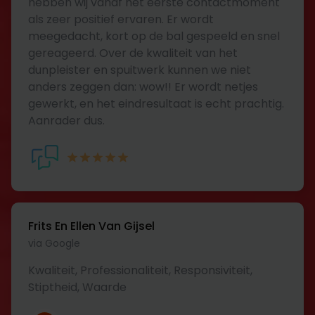
hebben wij vanaf het eerste contactmoment
als zeer positief ervaren. Er wordt
meegedacht, kort op de bal gespeeld en snel
gereageerd. Over de kwaliteit van het
dunpleister en spuitwerk kunnen we niet
anders zeggen dan: wow!! Er wordt netjes
gewerkt, en het eindresultaat is echt prachtig.
Aanrader dus.
Frits En Ellen Van Gijsel
via Google
Kwaliteit, Professionaliteit, Responsiviteit,
Stiptheid, Waarde