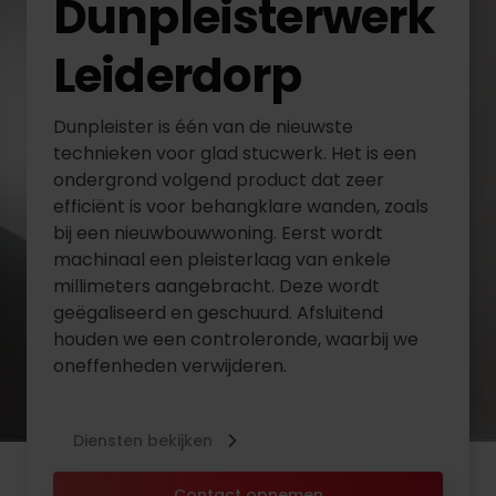
Dunpleisterwerk
Leiderdorp
Dunpleister is één van de nieuwste
technieken voor glad stucwerk. Het is een
ondergrond volgend product dat zeer
efficiënt is voor behangklare wanden, zoals
bij een nieuwbouwwoning. Eerst wordt
machinaal een pleisterlaag van enkele
millimeters aangebracht. Deze wordt
geëgaliseerd en geschuurd. Afsluitend
houden we een controleronde, waarbij we
oneffenheden verwijderen.
Diensten bekijken
Contact opnemen