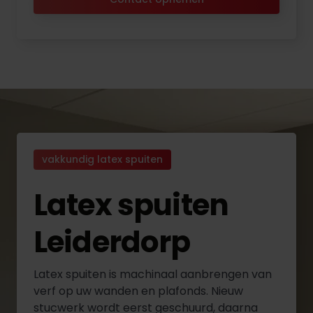
vakkundig latex spuiten
Latex spuiten
Leiderdorp
Latex spuiten is machinaal aanbrengen van
verf op uw wanden en plafonds. Nieuw
stucwerk wordt eerst geschuurd, daarna