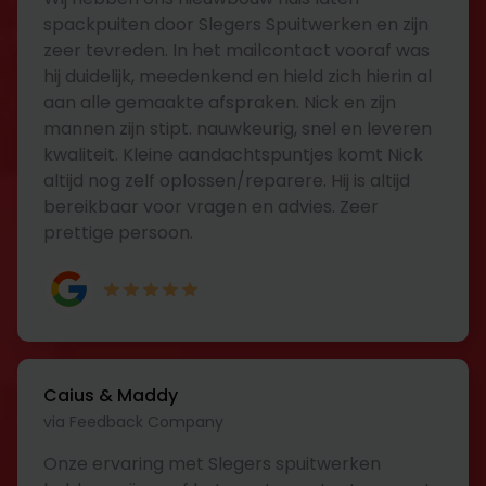
spackpuiten door Slegers Spuitwerken en zijn
zeer tevreden. In het mailcontact vooraf was
hij duidelijk, meedenkend en hield zich hierin al
aan alle gemaakte afspraken. Nick en zijn
mannen zijn stipt. nauwkeurig, snel en leveren
kwaliteit. Kleine aandachtspuntjes komt Nick
altijd nog zelf oplossen/reparere. Hij is altijd
bereikbaar voor vragen en advies. Zeer
prettige persoon.
Caius & Maddy
via Feedback Company
Onze ervaring met Slegers spuitwerken