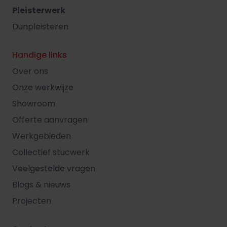
Pleisterwerk
Dunpleisteren
Handige links
Over ons
Onze werkwijze
Showroom
Offerte aanvragen
Werkgebieden
Collectief stucwerk
Veelgestelde vragen
Blogs & nieuws
Projecten