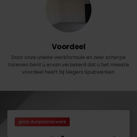
Voordeel
Door onze unieke werkformule en zeer scherpe
tarieven bent u ervan verzekerd dat u het meeste
voordeel heeft bij Slegers Spuitwerken.
glad dunpleisterwerk