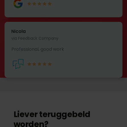
Nicola
via Feedback Company
Professional, good work
Liever teruggebeld
worden?