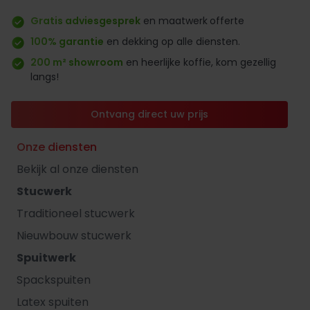
Gratis adviesgesprek
en maatwerk
offerte
100% garantie
en dekking op alle diensten.
200 m² showroom
en heerlijke koffie, kom gezellig
langs!
Ontvang direct uw prijs
Onze diensten
Bekijk al onze diensten
Stucwerk
Traditioneel stucwerk
Nieuwbouw stucwerk
Spuitwerk
Spackspuiten
Latex spuiten