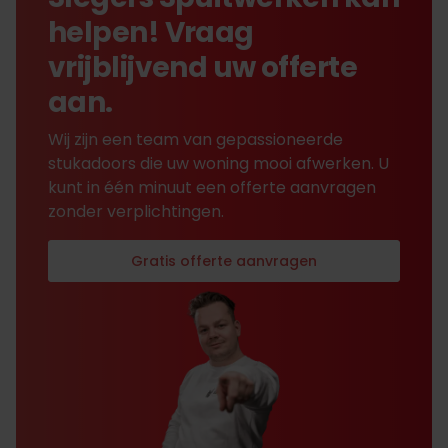
helpen! Vraag
vrijblijvend uw offerte
aan.
Wij zijn een team van gepassioneerde
stukadoors die uw woning mooi afwerken. U
kunt in één minuut een offerte aanvragen
zonder verplichtingen.
Gratis offerte aanvragen