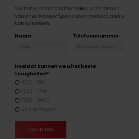
Vul het onderstaand formulier in zodat een
van onze Afbouw Specialisten contact met u
kan opnemen.
Naam
Telefoonnummer
Hoelaat kunnen we u het beste
terugbellen?
8:00 - 12:00
12:00 - 17:00
17:00 - 20:00
Zo snel mogelijk