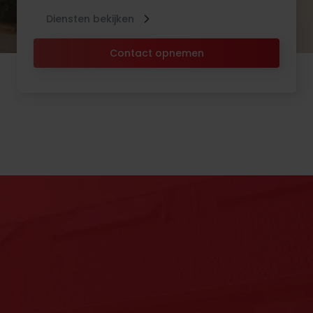
Diensten bekijken
Contact opnemen