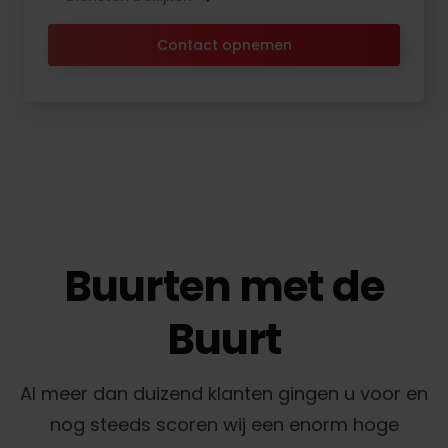
Contact opnemen
Buurten met de
Buurt
Al meer dan duizend klanten gingen u voor en
nog steeds scoren wij een enorm hoge