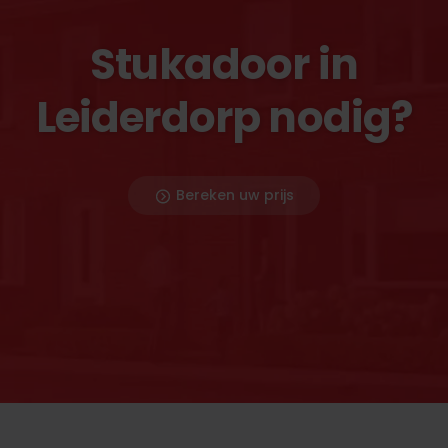
Stukadoor in
Leiderdorp nodig?
Bereken uw prijs