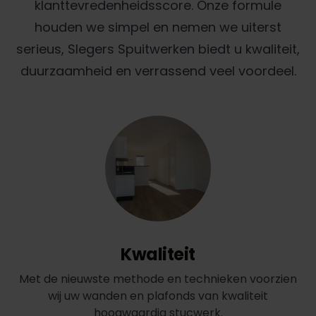
klanttevredenheidsscore. Onze formule
houden we simpel en nemen we uiterst
serieus, Slegers Spuitwerken biedt u kwaliteit,
duurzaamheid en verrassend veel voordeel.
Kwaliteit
Met de nieuwste methode en technieken voorzien
wij uw wanden en plafonds van kwaliteit
hoogwaardig stucwerk.