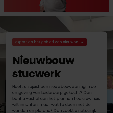
expert op het gebied van nieuwbouw
Nieuwbouw
stucwerk
Heeft u zojuist een nieuwbouwwoning in de
omgeving van Leiderdorp gekocht? Dan
bent u vast al aan het plannen hoe u uw huis
wilt inrichten, maar wat te doen met de
wanden en plafond? Dan zoekt u natuurlijk