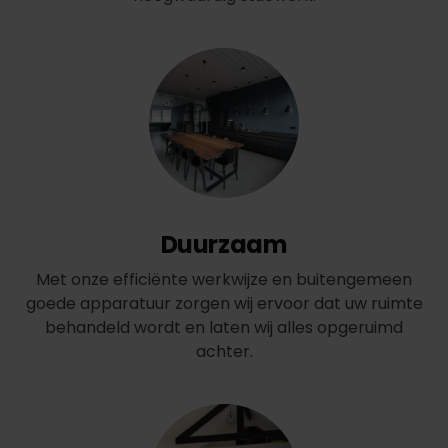
Duurzaam
Met onze efficiënte werkwijze en buitengemeen
goede apparatuur zorgen wij ervoor dat uw ruimte
behandeld wordt en laten wij alles opgeruimd
achter.