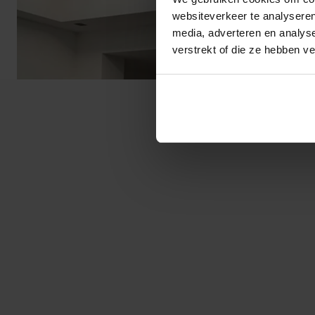
websiteverkeer te analyseren
media, adverteren en analys
verstrekt of die ze hebben v