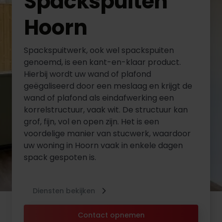
Spackspuiten
Hoorn
Spackspuitwerk, ook wel spackspuiten
genoemd, is een kant-en-klaar product.
Hierbij wordt uw wand of plafond
geëgaliseerd door een meslaag en krijgt de
wand of plafond als eindafwerking een
korrelstructuur, vaak wit. De structuur kan
grof, fijn, vol en open zijn. Het is een
voordelige manier van stucwerk, waardoor
uw woning in Hoorn vaak in enkele dagen
spack gespoten is.
Diensten bekijken
Contact opnemen