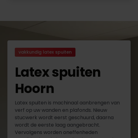
vakkundig latex spuiten
Latex spuiten
Hoorn
Latex spuiten is machinaal aanbrengen van
verf op uw wanden en plafonds. Nieuw
stucwerk wordt eerst geschuurd, daarna
wordt de eerste laag aangebracht.
Vervolgens worden oneffenheden