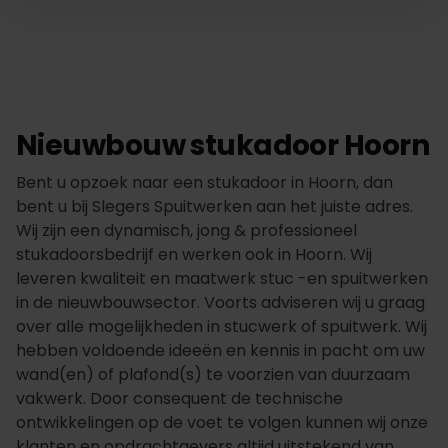
Nieuwbouw stukadoor Hoorn
Bent u opzoek naar een stukadoor in Hoorn, dan
bent u bij Slegers Spuitwerken aan het juiste adres.
Wij zijn een dynamisch, jong & professioneel
stukadoorsbedrijf en werken ook in Hoorn. Wij
leveren kwaliteit en maatwerk stuc -en spuitwerken
in de nieuwbouwsector. Voorts adviseren wij u graag
over alle mogelijkheden in stucwerk of spuitwerk. Wij
hebben voldoende ideeën en kennis in pacht om uw
wand(en) of plafond(s) te voorzien van duurzaam
vakwerk. Door consequent de technische
ontwikkelingen op de voet te volgen kunnen wij onze
klanten en opdrachtgevers altijd uitstekend van