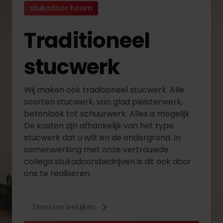
stukadoor hoorn
Traditioneel
stucwerk
Wij maken ook traditioneel stucwerk. Alle
soorten stucwerk, van glad pleisterwerk,
betonlook tot schuurwerk. Alles is mogelijk.
De kosten zijn afhankelijk van het type
stucwerk dat u wilt en de ondergrond. In
samenwerking met onze vertrouwde
collega stukadoorsbedrijven is dit ook door
ons te realiseren.
Diensten bekijken