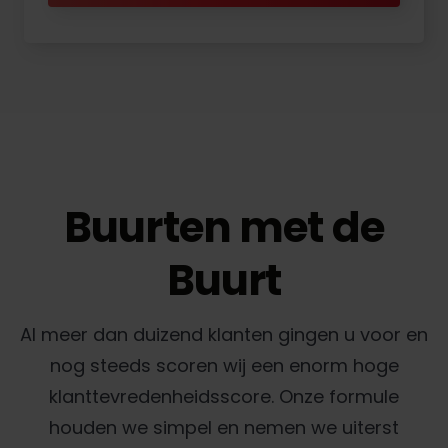
Buurten met de
Buurt
Al meer dan duizend klanten gingen u voor en
nog steeds scoren wij een enorm hoge
klanttevredenheidsscore. Onze formule
houden we simpel en nemen we uiterst