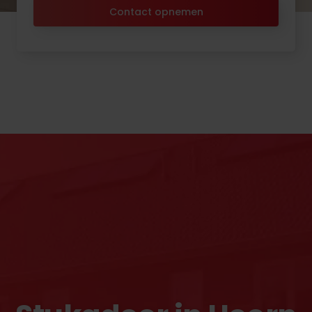
Contact opnemen