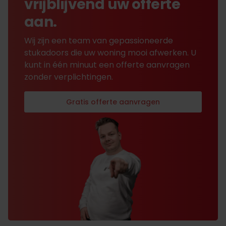
vrijblijvend uw offerte
aan.
Wij zijn een team van gepassioneerde
stukadoors die uw woning mooi afwerken. U
kunt in één minuut een offerte aanvragen
zonder verplichtingen.
Gratis offerte aanvragen