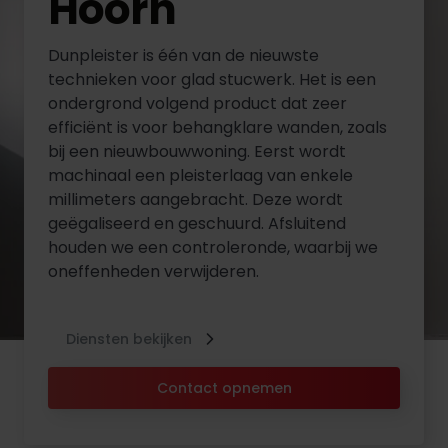
Hoorn
Dunpleister is één van de nieuwste
technieken voor glad stucwerk. Het is een
ondergrond volgend product dat zeer
efficiënt is voor behangklare wanden, zoals
bij een nieuwbouwwoning. Eerst wordt
machinaal een pleisterlaag van enkele
millimeters aangebracht. Deze wordt
geëgaliseerd en geschuurd. Afsluitend
houden we een controleronde, waarbij we
oneffenheden verwijderen.
Diensten bekijken
Contact opnemen