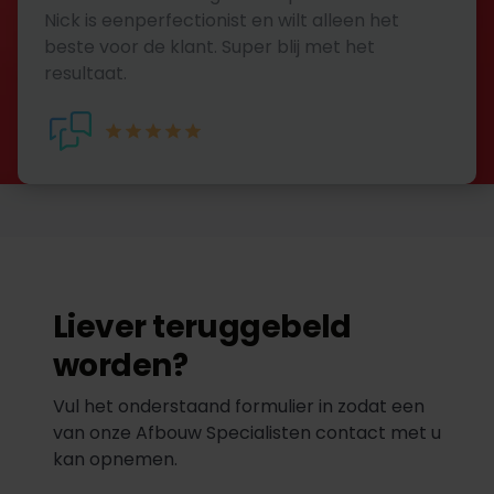
Nick is eenperfectionist en wilt alleen het
beste voor de klant. Super blij met het
resultaat.
Liever teruggebeld
worden?
Vul het onderstaand formulier in zodat een
van onze Afbouw Specialisten contact met u
kan opnemen.