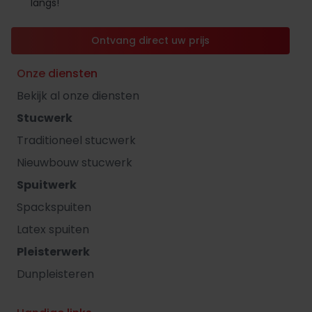
langs!
Ontvang direct uw prijs
Onze diensten
Bekijk al onze diensten
Stucwerk
Traditioneel stucwerk
Nieuwbouw stucwerk
Spuitwerk
Spackspuiten
Latex spuiten
Pleisterwerk
Dunpleisteren