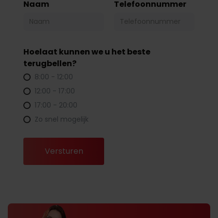
Naam
Telefoonnummer
Hoelaat kunnen we u het beste
terugbellen?
8:00 - 12:00
12:00 - 17:00
17:00 - 20:00
Zo snel mogelijk