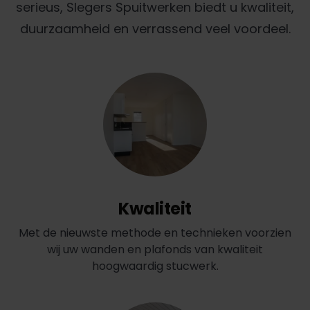
serieus, Slegers Spuitwerken biedt u kwaliteit,
duurzaamheid en verrassend veel voordeel.
Kwaliteit
Met de nieuwste methode en technieken voorzien
wij uw wanden en plafonds van kwaliteit
hoogwaardig stucwerk.