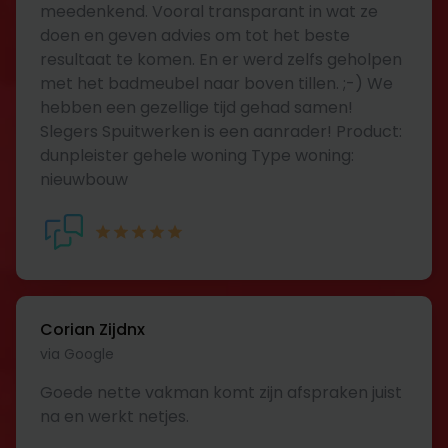
meedenkend. Vooral transparant in wat ze
doen en geven advies om tot het beste
resultaat te komen. En er werd zelfs geholpen
met het badmeubel naar boven tillen. ;-) We
hebben een gezellige tijd gehad samen!
Slegers Spuitwerken is een aanrader! Product:
dunpleister gehele woning Type woning:
nieuwbouw
Corian Zijdnx
via Google
Goede nette vakman komt zijn afspraken juist
na en werkt netjes.