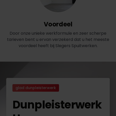
Voordeel
Door onze unieke werkformule en zeer scherpe
tarieven bent u ervan verzekerd dat u het meeste
voordeel heeft bij Slegers Spuitwerken.
glad dunpleisterwerk
Dunpleisterwerk