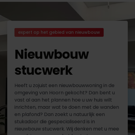
expert op het gebied van nieuwbouw
Nieuwbouw
stucwerk
Heeft u zojuist een nieuwbouwwoning in de
omgeving van Hoorn gekocht? Dan bent u
vast al aan het plannen hoe u uw huis wilt
inrichten, maar wat te doen met de wanden
en plafond? Dan zoekt u natuurlijk een
stukadoor die gespecialiseerd is in
nieuwbouw stucwerk. Wij denken met u mee