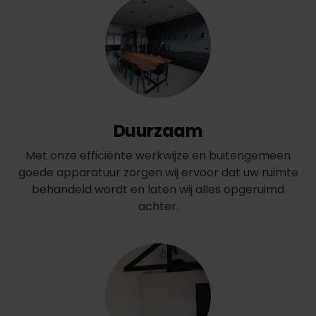
Duurzaam
Met onze efficiënte werkwijze en buitengemeen
goede apparatuur zorgen wij ervoor dat uw ruimte
behandeld wordt en laten wij alles opgeruimd
achter.