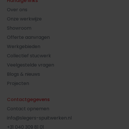
Handige links
Over ons
Onze werkwijze
Showroom
Offerte aanvragen
Werkgebieden
Collectief stucwerk
Veelgestelde vragen
Blogs & nieuws
Projecten
Contactgegevens
Contact opnemen
info@slegers-spuitwerken.nl
+31 040 309 81 01