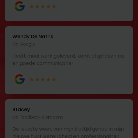
Wendy De Natris
via Google
Heeft mooi werk geleverd, komt afspraken na
en goede communicatie!
Stacey
via Feedback Company
De leukste week van mijn klustijd gehad in mijn
nieuwe huis! Gezelligheid en professionaliteit.