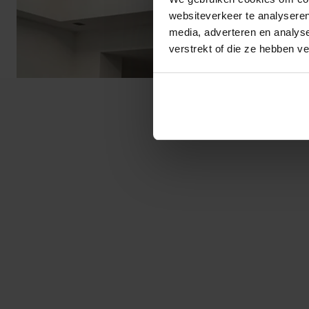
websiteverkeer te analyseren
media, adverteren en analys
verstrekt of die ze hebben v