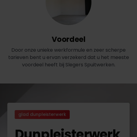
Voordeel
Door onze unieke werkformule en zeer scherpe
tarieven bent u ervan verzekerd dat u het meeste
voordeel heeft bij Slegers Spuitwerken.
glad dunpleisterwerk
Dunpleisterwerk