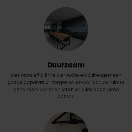
Duurzaam
Met onze efficiënte werkwijze en buitengemeen
goede apparatuur zorgen wij ervoor dat uw ruimte
behandeld wordt en laten wij alles opgeruimd
achter.