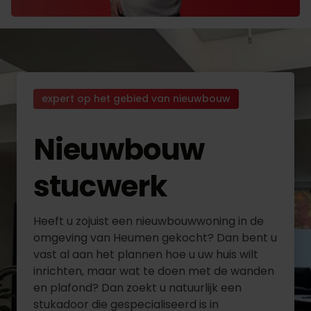
expert op het gebied van nieuwbouw
Nieuwbouw
stucwerk
Heeft u zojuist een nieuwbouwwoning in de
omgeving van Heumen gekocht? Dan bent u
vast al aan het plannen hoe u uw huis wilt
inrichten, maar wat te doen met de wanden
en plafond? Dan zoekt u natuurlijk een
stukadoor die gespecialiseerd is in