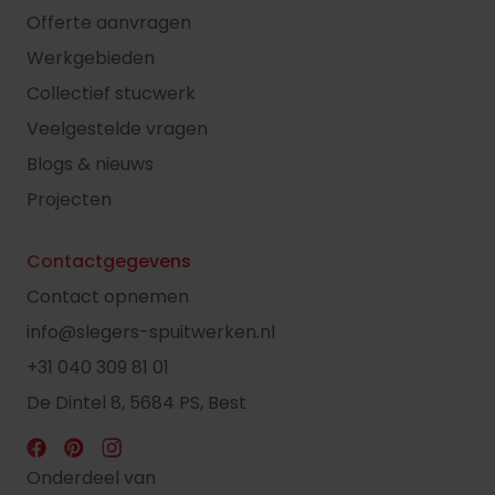
Offerte aanvragen
Werkgebieden
Collectief stucwerk
Veelgestelde vragen
Blogs & nieuws
Projecten
Contactgegevens
Contact opnemen
info@slegers-spuitwerken.nl
+31 040 309 81 01
De Dintel 8, 5684 PS, Best
Onderdeel van