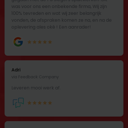
was voor ons een onbekende firma, Wij zijn
100% tevreden en wat wij zeer belangrijk
vonden, de afspraken komen ze na, en na de
oplevering ales oké ! Een aanrader!
Adri
via Feedback Company
Leveren mooi werk af.