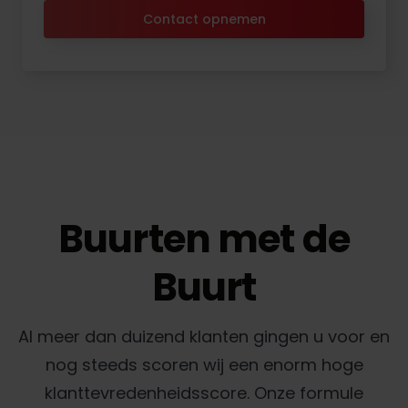
Contact opnemen
Buurten met de
Buurt
Al meer dan duizend klanten gingen u voor en
nog steeds scoren wij een enorm hoge
klanttevredenheidsscore. Onze formule