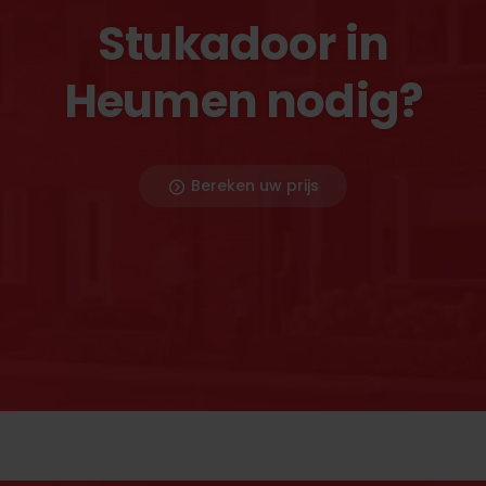
Stukadoor in
Heumen nodig?
Bereken uw prijs