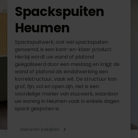
Spackspuiten
Heumen
Spackspuitwerk, ook wel spackspuiten
genoemd, is een kant-en-klaar product.
Hierbij wordt uw wand of plafond
geëgaliseerd door een meslaag en krijgt de
wand of plafond als eindafwerking een
korrelstructuur, vaak wit. De structuur kan
grof, fijn, vol en open zijn. Het is een
voordelige manier van stucwerk, waardoor
uw woning in Heumen vaak in enkele dagen
spack gespoten is.
Diensten bekijken