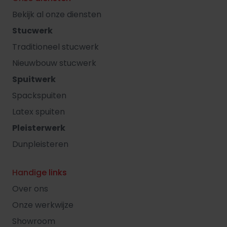
Bekijk al onze diensten
Stucwerk
Traditioneel stucwerk
Nieuwbouw stucwerk
Spuitwerk
Spackspuiten
Latex spuiten
Pleisterwerk
Dunpleisteren
Handige links
Over ons
Onze werkwijze
Showroom