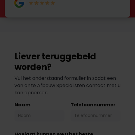
Liever teruggebeld
worden?
Vul het onderstaand formulier in zodat een
van onze Afbouw Specialisten contact met u
kan opnemen.
Naam
Telefoonnummer
Hoelaat kunnen we u het beste