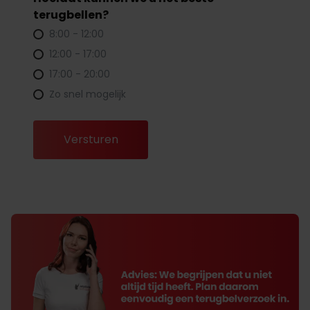
terugbellen?
8:00 - 12:00
12:00 - 17:00
17:00 - 20:00
Zo snel mogelijk