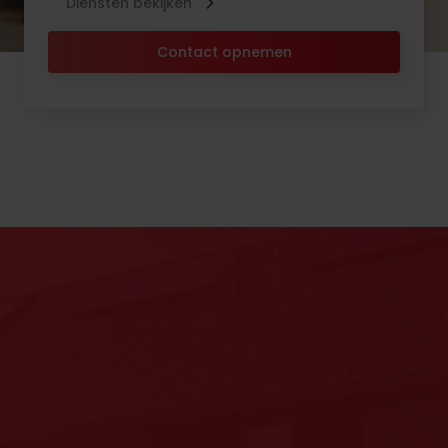
Diensten bekijken
Contact opnemen