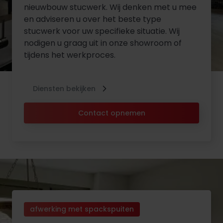
nieuwbouw stucwerk. Wij denken met u mee
en adviseren u over het beste type
stucwerk voor uw specifieke situatie. Wij
nodigen u graag uit in onze showroom of
tijdens het werkproces.
Diensten bekijken
Contact opnemen
afwerking met spackspuiten