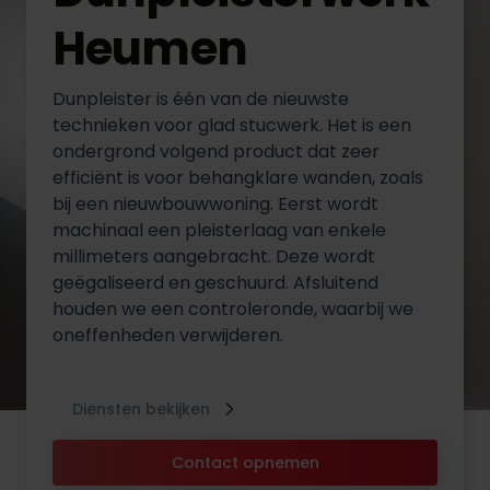
Heumen
Dunpleister is één van de nieuwste
technieken voor glad stucwerk. Het is een
ondergrond volgend product dat zeer
efficiënt is voor behangklare wanden, zoals
bij een nieuwbouwwoning. Eerst wordt
machinaal een pleisterlaag van enkele
millimeters aangebracht. Deze wordt
geëgaliseerd en geschuurd. Afsluitend
houden we een controleronde, waarbij we
oneffenheden verwijderen.
Diensten bekijken
Contact opnemen