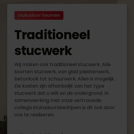
stukadoor heumen
Traditioneel
stucwerk
Wij maken ook traditioneel stucwerk. Alle
soorten stucwerk, van glad pleisterwerk,
betonlook tot schuurwerk. Alles is mogelijk.
De kosten zijn afhankelijk van het type
stucwerk dat u wilt en de ondergrond. In
samenwerking met onze vertrouwde
collega stukadoorsbedrijven is dit ook door
ons te realiseren.