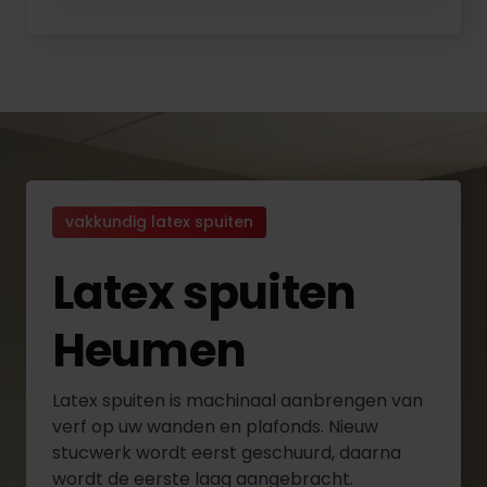
vakkundig latex spuiten
Latex spuiten
Heumen
Latex spuiten is machinaal aanbrengen van
verf op uw wanden en plafonds. Nieuw
stucwerk wordt eerst geschuurd, daarna
wordt de eerste laag aangebracht.