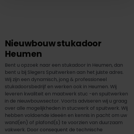
Nieuwbouw stukadoor
Heumen
Bent u opzoek naar een stukadoor in Heumen, dan
bent u bij Slegers Spuitwerken aan het juiste adres.
Wij zijn een dynamisch, jong & professioneel
stukadoorsbedrijf en werken ook in Heumen. Wij
leveren kwaliteit en maatwerk stuc -en spuitwerken
in de nieuwbouwsector. Voorts adviseren wij u graag
over alle mogelijkheden in stucwerk of spuitwerk. Wij
hebben voldoende ideeën en kennis in pacht om uw
wand(en) of plafond(s) te voorzien van duurzaam
vakwerk. Door consequent de technische