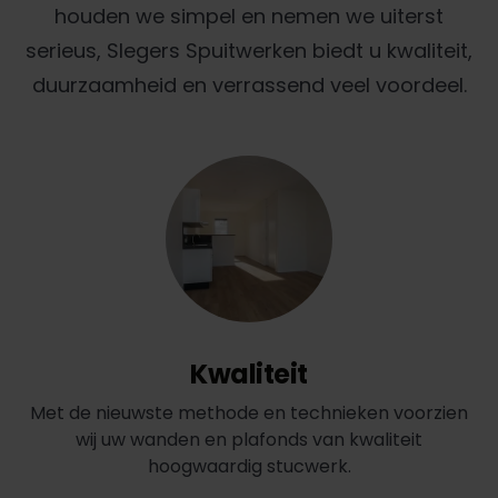
houden we simpel en nemen we uiterst
serieus, Slegers Spuitwerken biedt u kwaliteit,
duurzaamheid en verrassend veel voordeel.
Kwaliteit
Met de nieuwste methode en technieken voorzien
wij uw wanden en plafonds van kwaliteit
hoogwaardig stucwerk.