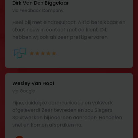
Dirk Van Den Biggelaar
via Feedback Company
Heel blij met eindresultaat. Altijd bereikbaar en
staat nauw in contact met de klant. Dit
hebben wij ook als zeer prettig ervaren.
Wesley Van Hoof
via Google
Fijne, duidelijke communicatie en vakwerk
afgeleverd! Zeer tevreden en zou Slegers
Spuitwerken bij iedereen aanraden. Handelen
snel en komen afspraken na.