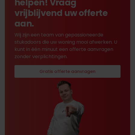
helpen! Vraag
vrijblijvend uw offerte
aan.
Wij zijn een team van gepassioneerde
stukadoors die uw woning mooi afwerken. U
kunt in één minuut een offerte aanvragen
zonder verplichtingen.
Gratis offerte aanvragen