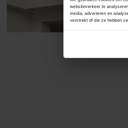
websiteverkeer te analyseren
media, adverteren en analys
verstrekt of die ze hebben v