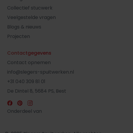
Collectief stucwerk
Veelgestelde vragen
Blogs & nieuws
Projecten
Contactgegevens
Contact opnemen
info@slegers-spuitwerken.nl
+31 040 309 81 01
De Dintel 8, 5684 PS, Best
Onderdeel van