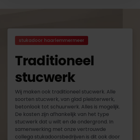
stukadoor haarlemmermeer
Traditioneel
stucwerk
Wij maken ook traditioneel stucwerk. Alle
soorten stucwerk, van glad pleisterwerk,
betonlook tot schuurwerk. Alles is mogelijk.
De kosten zijn afhankelijk van het type
stucwerk dat u wilt en de ondergrond. In
samenwerking met onze vertrouwde
collega stukadoorsbedrijven is dit ook door