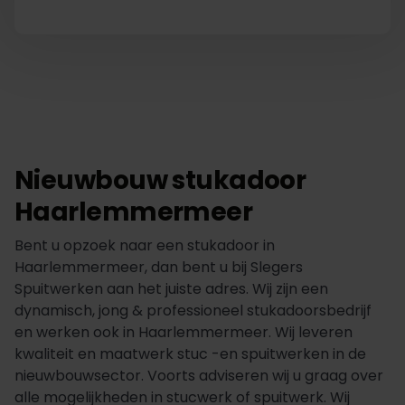
Nieuwbouw stukadoor
Haarlemmermeer
Bent u opzoek naar een stukadoor in
Haarlemmermeer, dan bent u bij Slegers
Spuitwerken aan het juiste adres. Wij zijn een
dynamisch, jong & professioneel stukadoorsbedrijf
en werken ook in Haarlemmermeer. Wij leveren
kwaliteit en maatwerk stuc -en spuitwerken in de
nieuwbouwsector. Voorts adviseren wij u graag over
alle mogelijkheden in stucwerk of spuitwerk. Wij