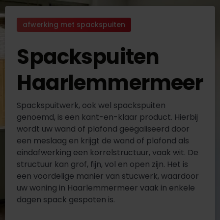
afwerking met spackspuiten
Spackspuiten
Haarlemmermeer
Spackspuitwerk, ook wel spackspuiten
genoemd, is een kant-en-klaar product. Hierbij
wordt uw wand of plafond geëgaliseerd door
een meslaag en krijgt de wand of plafond als
eindafwerking een korrelstructuur, vaak wit. De
structuur kan grof, fijn, vol en open zijn. Het is
een voordelige manier van stucwerk, waardoor
uw woning in Haarlemmermeer vaak in enkele
dagen spack gespoten is.