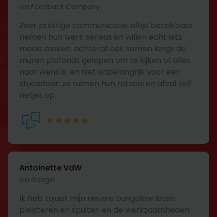
via Feedback Company
Zeer prettige communicatie, altijd bereikbaar.
nemen hun werk serieus en willen echt iets
moois maken. achteraf ook samen langs de
muren plafonds gelopen om te kijken of alles
naar wens is. en niet onbelangrijk voor een
stucadoor: ze ruimen hun rotzooi en afval zelf
netjes op.
Antoinette VdW
via Google
Ik heb zojuist mijn nieuwe bungalow laten
pleisteren en spuiten en de werkzaamheden