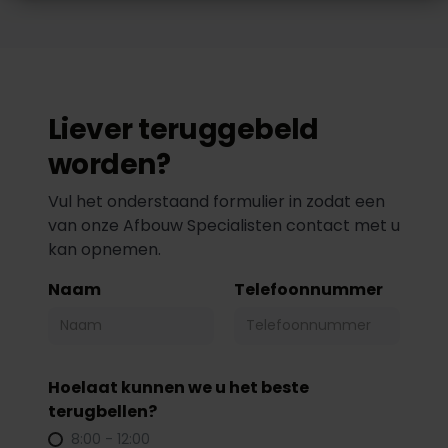
Liever teruggebeld
worden?
Vul het onderstaand formulier in zodat een
van onze Afbouw Specialisten contact met u
kan opnemen.
Naam
Telefoonnummer
Hoelaat kunnen we u het beste
terugbellen?
8:00 - 12:00