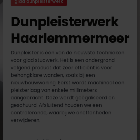
glad dunpleisterwerk
Dunpleisterwerk
Haarlemmermeer
Dunpleister is één van de nieuwste technieken
voor glad stucwerk. Het is een ondergrond
volgend product dat zeer efficiënt is voor
behangklare wanden, zoals bij een
nieuwbouwwoning. Eerst wordt machinaal een
pleisterlaag van enkele millimeters
aangebracht. Deze wordt geëgaliseerd en
geschuurd. Afsluitend houden we een
controleronde, waarbij we oneffenheden
verwijderen.