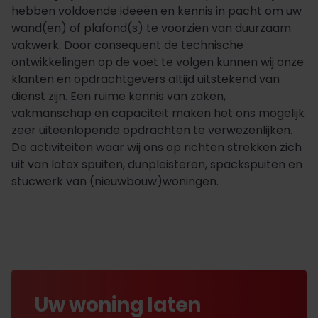
hebben voldoende ideeën en kennis in pacht om uw
wand(en) of plafond(s) te voorzien van duurzaam
vakwerk. Door consequent de technische
ontwikkelingen op de voet te volgen kunnen wij onze
klanten en opdrachtgevers altijd uitstekend van
dienst zijn. Een ruime kennis van zaken,
vakmanschap en capaciteit maken het ons mogelijk
zeer uiteenlopende opdrachten te verwezenlijken.
De activiteiten waar wij ons op richten strekken zich
uit van latex spuiten, dunpleisteren, spackspuiten en
stucwerk van (nieuwbouw)woningen.
Uw woning laten