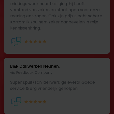
middags weer naar huis ging. Hij heeft
verstand van zaken en staat open voor onze
mening en vragen. Ook zijn prijs is echt scherp.
Kortom ik zou hem zeker aanbevelen in mijn
kennissenkring.
B&R Dakwerken Neunen.
via Feedback Company
Super spuit/schilderwerk geleverd! Goede
service & erg vriendelijk geholpen.