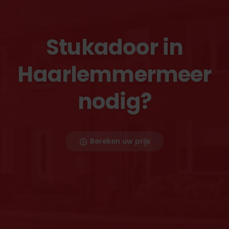
Stukadoor in
Haarlemmermeer
nodig?
Bereken uw prijs