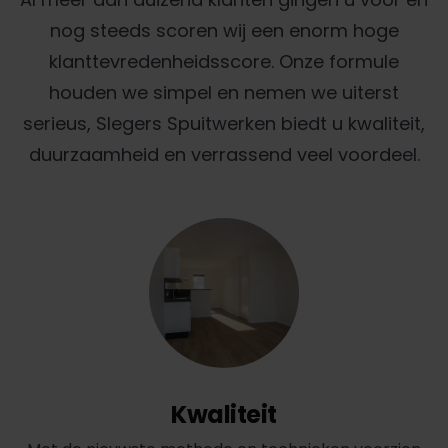
nog steeds scoren wij een enorm hoge
klanttevredenheidsscore. Onze formule
houden we simpel en nemen we uiterst
serieus, Slegers Spuitwerken biedt u kwaliteit,
duurzaamheid en verrassend veel voordeel.
Kwaliteit