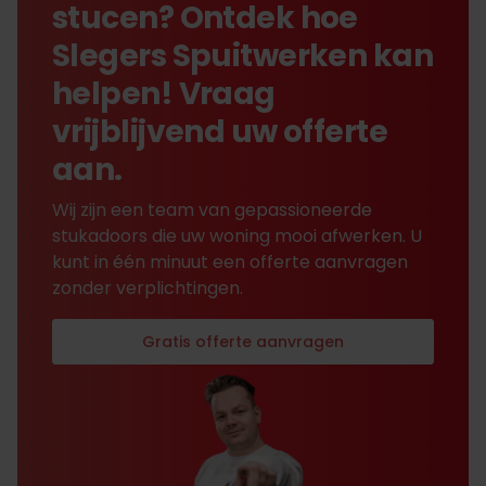
stucen? Ontdek hoe
Slegers Spuitwerken kan
helpen! Vraag
vrijblijvend uw offerte
aan.
Wij zijn een team van gepassioneerde
stukadoors die uw woning mooi afwerken. U
kunt in één minuut een offerte aanvragen
zonder verplichtingen.
Gratis offerte aanvragen