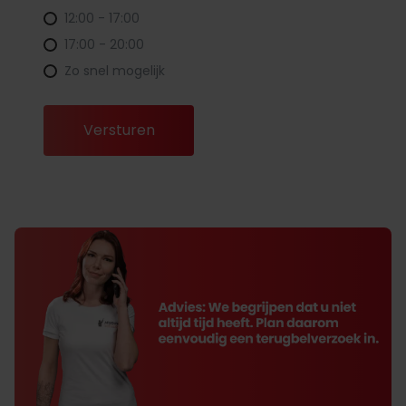
12:00 - 17:00
17:00 - 20:00
Zo snel mogelijk