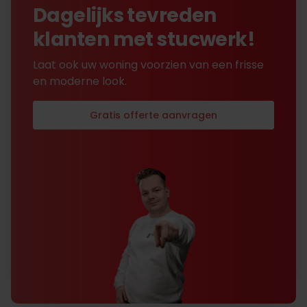
Dagelijks tevreden
klanten met stucwerk!
Laat ook uw woning voorzien van een frisse
en moderne look.
Gratis offerte aanvragen