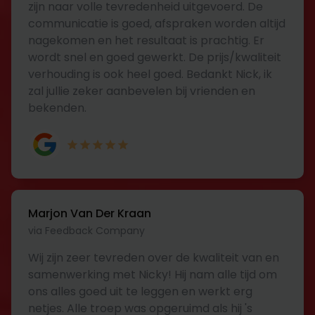
zijn naar volle tevredenheid uitgevoerd. De
communicatie is goed, afspraken worden altijd
nagekomen en het resultaat is prachtig. Er
wordt snel en goed gewerkt. De prijs/kwaliteit
verhouding is ook heel goed. Bedankt Nick, ik
zal jullie zeker aanbevelen bij vrienden en
bekenden.
Marjon Van Der Kraan
via Feedback Company
Wij zijn zeer tevreden over de kwaliteit van en
samenwerking met Nicky! Hij nam alle tijd om
ons alles goed uit te leggen en werkt erg
netjes. Alle troep was opgeruimd als hij 's