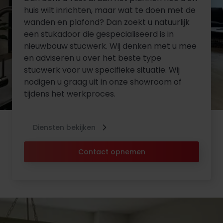
huis wilt inrichten, maar wat te doen met de
wanden en plafond? Dan zoekt u natuurlijk
een stukadoor die gespecialiseerd is in
nieuwbouw stucwerk. Wij denken met u mee
en adviseren u over het beste type
stucwerk voor uw specifieke situatie. Wij
nodigen u graag uit in onze showroom of
tijdens het werkproces.
Diensten bekijken
Contact opnemen