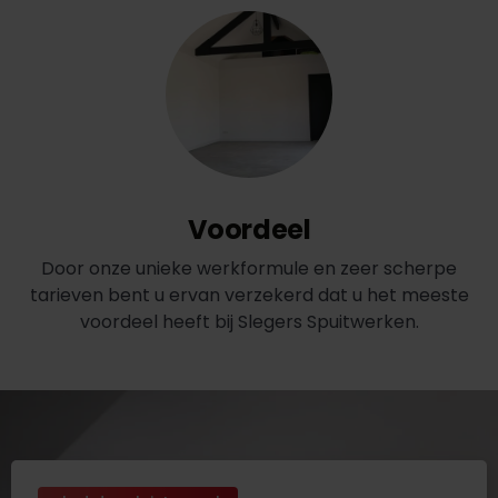
Voordeel
Door onze unieke werkformule en zeer scherpe
tarieven bent u ervan verzekerd dat u het meeste
voordeel heeft bij Slegers Spuitwerken.