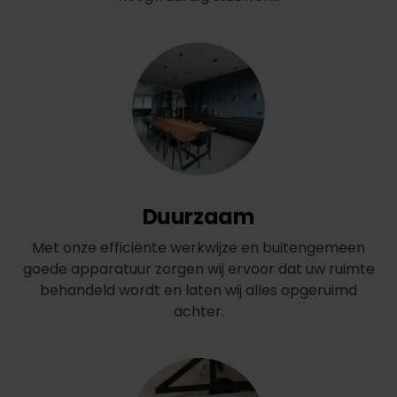
Duurzaam
Met onze efficiënte werkwijze en buitengemeen
goede apparatuur zorgen wij ervoor dat uw ruimte
behandeld wordt en laten wij alles opgeruimd
achter.