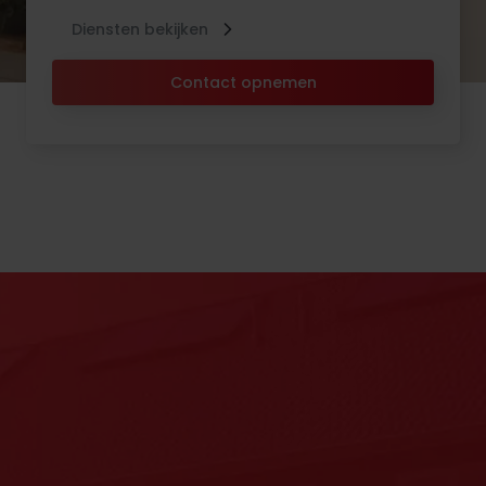
Diensten bekijken
Contact opnemen