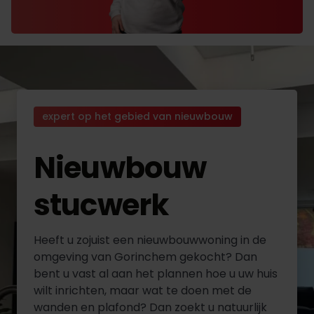
expert op het gebied van nieuwbouw
Nieuwbouw
stucwerk
Heeft u zojuist een nieuwbouwwoning in de
omgeving van Gorinchem gekocht? Dan
bent u vast al aan het plannen hoe u uw huis
wilt inrichten, maar wat te doen met de
wanden en plafond? Dan zoekt u natuurlijk