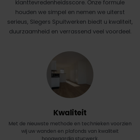
klanttevredenheidsscore. Onze formule
houden we simpel en nemen we uiterst
serieus, Slegers Spuitwerken biedt u kwaliteit,
duurzaamheid en verrassend veel voordeel.
Kwaliteit
Met de nieuwste methode en technieken voorzien
wij uw wanden en plafonds van kwaliteit
hoogwaardig stucwerk.