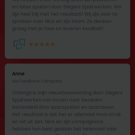
en latex spuiten door Slegers Spuitwerken. We
zijn heel blij met het resultaat! Wij zijn zeer te
spreken over Nick en zijn team. Ze denken
graag met je mee en leveren kwaliteit!
Anne
via Feedback Company
Onlangs is mijn nieuwbouwwoning door Slegers
Spuitwerken van boven naar beneden
behandeld dmv spacspuiten en spactexen.
Het resultaat is dat het er allemaal mooi strak
en wit uit ziet. Nick en zijn compagnons
hebben hun best gedaan het helemaal naar