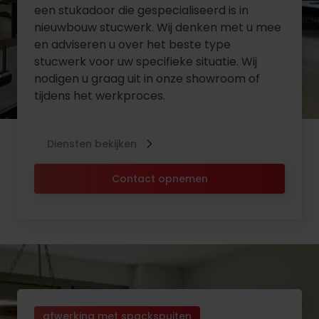
een stukadoor die gespecialiseerd is in
nieuwbouw stucwerk. Wij denken met u mee
en adviseren u over het beste type
stucwerk voor uw specifieke situatie. Wij
nodigen u graag uit in onze showroom of
tijdens het werkproces.
Diensten bekijken
Contact opnemen
afwerking met spackspuiten