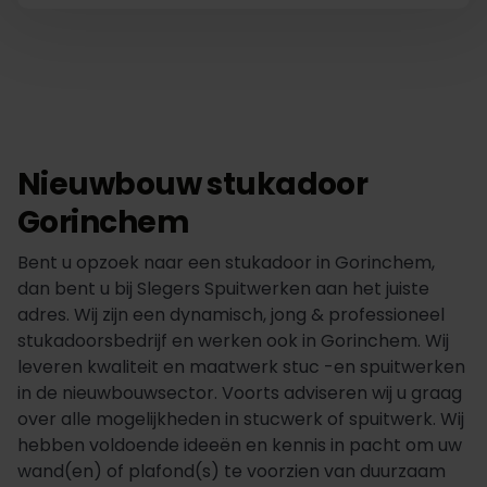
Nieuwbouw stukadoor
Gorinchem
Bent u opzoek naar een stukadoor in Gorinchem,
dan bent u bij Slegers Spuitwerken aan het juiste
adres. Wij zijn een dynamisch, jong & professioneel
stukadoorsbedrijf en werken ook in Gorinchem. Wij
leveren kwaliteit en maatwerk stuc -en spuitwerken
in de nieuwbouwsector. Voorts adviseren wij u graag
over alle mogelijkheden in stucwerk of spuitwerk. Wij
hebben voldoende ideeën en kennis in pacht om uw
wand(en) of plafond(s) te voorzien van duurzaam