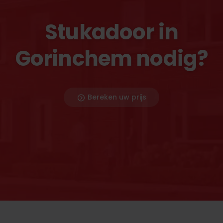
Stukadoor in
Gorinchem nodig?
Bereken uw prijs