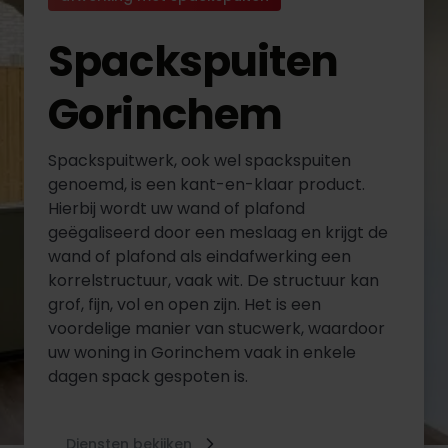
Spackspuiten
Gorinchem
Spackspuitwerk, ook wel spackspuiten
genoemd, is een kant-en-klaar product.
Hierbij wordt uw wand of plafond
geëgaliseerd door een meslaag en krijgt de
wand of plafond als eindafwerking een
korrelstructuur, vaak wit. De structuur kan
grof, fijn, vol en open zijn. Het is een
voordelige manier van stucwerk, waardoor
uw woning in Gorinchem vaak in enkele
dagen spack gespoten is.
Diensten bekijken