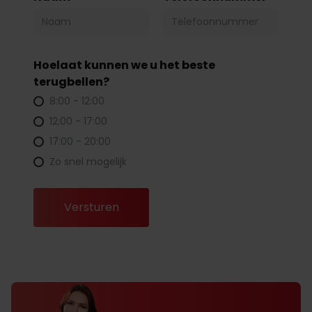
Hoelaat kunnen we u het beste
terugbellen?
8:00 - 12:00
12:00 - 17:00
17:00 - 20:00
Zo snel mogelijk