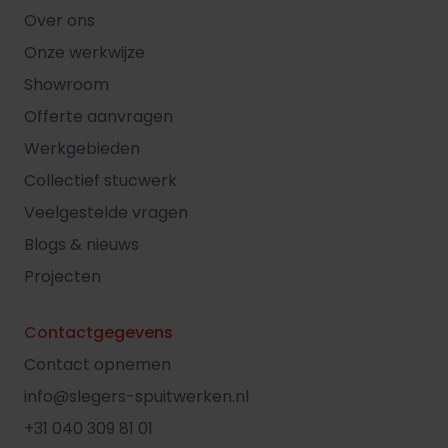
Over ons
Onze werkwijze
Showroom
Offerte aanvragen
Werkgebieden
Collectief stucwerk
Veelgestelde vragen
Blogs & nieuws
Projecten
Contactgegevens
Contact opnemen
info@slegers-spuitwerken.nl
+31 040 309 81 01