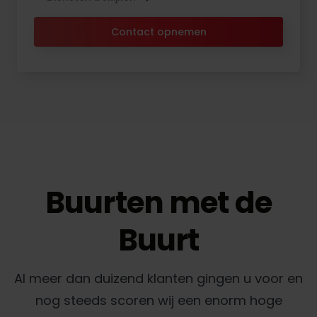
Contact opnemen
Buurten met de
Buurt
Al meer dan duizend klanten gingen u voor en
nog steeds scoren wij een enorm hoge