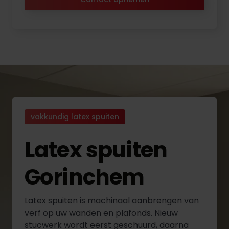
vakkundig latex spuiten
Latex spuiten
Gorinchem
Latex spuiten is machinaal aanbrengen van
verf op uw wanden en plafonds. Nieuw
stucwerk wordt eerst geschuurd, daarna