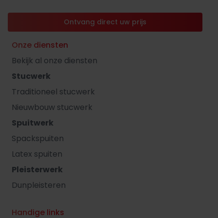
Ontvang direct uw prijs
Onze diensten
Bekijk al onze diensten
Stucwerk
Traditioneel stucwerk
Nieuwbouw stucwerk
Spuitwerk
Spackspuiten
Latex spuiten
Pleisterwerk
Dunpleisteren
Handige links