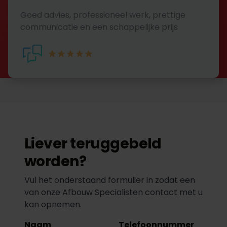
Goed advies, professioneel werk, prettige
communicatie en een schappelijke prijs
Liever teruggebeld
worden?
Vul het onderstaand formulier in zodat een
van onze Afbouw Specialisten contact met u
kan opnemen.
Naam
Telefoonnummer