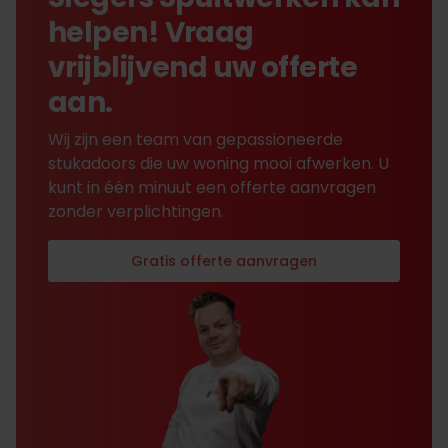
helpen! Vraag
vrijblijvend uw offerte
aan.
Wij zijn een team van gepassioneerde
stukadoors die uw woning mooi afwerken. U
kunt in één minuut een offerte aanvragen
zonder verplichtingen.
Gratis offerte aanvragen