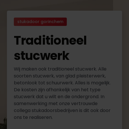
stukadoor gorinchem
Traditioneel
stucwerk
Wij maken ook traditioneel stucwerk. Alle
soorten stucwerk, van glad pleisterwerk,
betonlook tot schuurwerk. Alles is mogelijk.
De kosten zijn afhankelijk van het type
stucwerk dat u wilt en de ondergrond. In
samenwerking met onze vertrouwde
collega stukadoorsbedrijven is dit ook door
ons te realiseren.