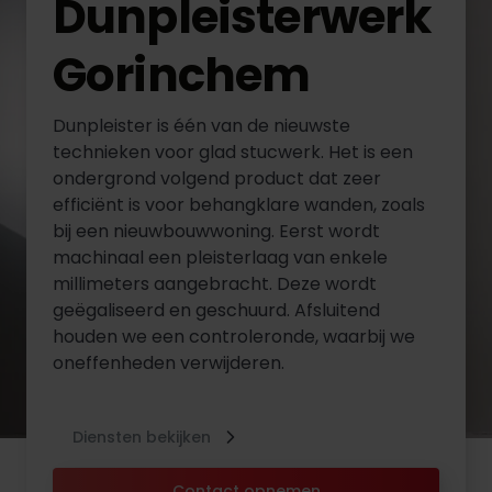
Dunpleisterwerk
Gorinchem
Dunpleister is één van de nieuwste
technieken voor glad stucwerk. Het is een
ondergrond volgend product dat zeer
efficiënt is voor behangklare wanden, zoals
bij een nieuwbouwwoning. Eerst wordt
machinaal een pleisterlaag van enkele
millimeters aangebracht. Deze wordt
geëgaliseerd en geschuurd. Afsluitend
houden we een controleronde, waarbij we
oneffenheden verwijderen.
Diensten bekijken
Contact opnemen