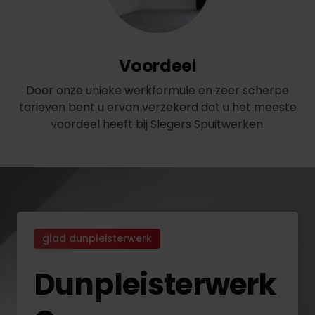
Voordeel
Door onze unieke werkformule en zeer scherpe
tarieven bent u ervan verzekerd dat u het meeste
voordeel heeft bij Slegers Spuitwerken.
glad dunpleisterwerk
Dunpleisterwerk