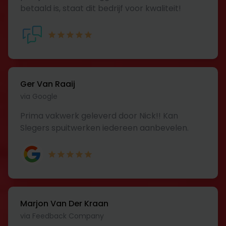
betaald is, staat dit bedrijf voor kwaliteit!
Ger Van Raaij
via Google
Prima vakwerk geleverd door Nick!! Kan
Slegers spuitwerken iedereen aanbevelen.
Marjon Van Der Kraan
via Feedback Company