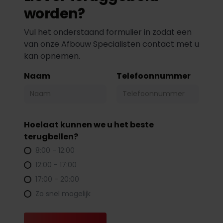
worden?
Vul het onderstaand formulier in zodat een
van onze Afbouw Specialisten contact met u
kan opnemen.
Naam
Telefoonnummer
Hoelaat kunnen we u het beste
terugbellen?
8:00 - 12:00
12:00 - 17:00
17:00 - 20:00
Zo snel mogelijk