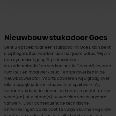
Nieuwbouw stukadoor Goes
Bent u opzoek naar een stukadoor in Goes, dan bent
u bij Slegers Spuitwerken aan het juiste adres. Wij zijn
een dynamisch, jong & professioneel
stukadoorsbedrijf en werken ook in Goes. Wij leveren
kwaliteit en maatwerk stuc -en spuitwerken in de
nieuwbouwsector. Voorts adviseren wij u graag over
alle mogelijkheden in stucwerk of spuitwerk. Wij
hebben voldoende ideeën en kennis in pacht om uw
wand(en) of plafond(s) te voorzien van duurzaam
vakwerk. Door consequent de technische
ontwikkelingen op de voet te volgen kunnen wij onze
klanten en opdrachtgevers altijd uitstekend van