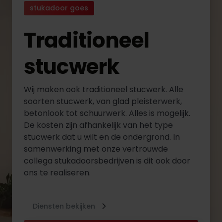
stukadoor goes
Traditioneel
stucwerk
Wij maken ook traditioneel stucwerk. Alle
soorten stucwerk, van glad pleisterwerk,
betonlook tot schuurwerk. Alles is mogelijk.
De kosten zijn afhankelijk van het type
stucwerk dat u wilt en de ondergrond. In
samenwerking met onze vertrouwde
collega stukadoorsbedrijven is dit ook door
ons te realiseren.
Diensten bekijken