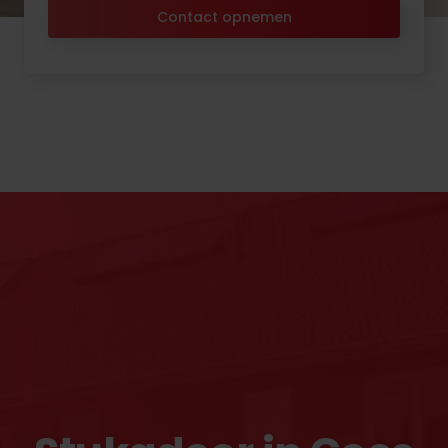
Contact opnemen