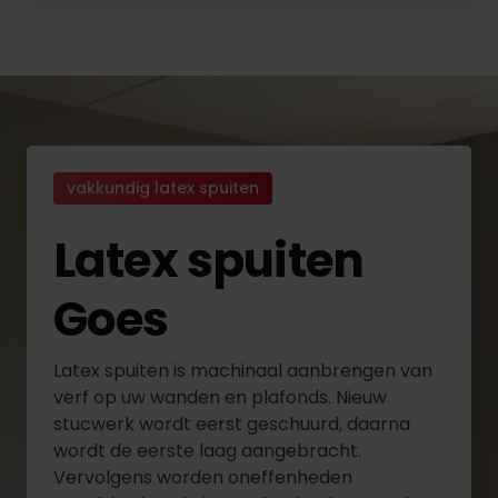
vakkundig latex spuiten
Latex spuiten
Goes
Latex spuiten is machinaal aanbrengen van
verf op uw wanden en plafonds. Nieuw
stucwerk wordt eerst geschuurd, daarna
wordt de eerste laag aangebracht.
Vervolgens worden oneffenheden