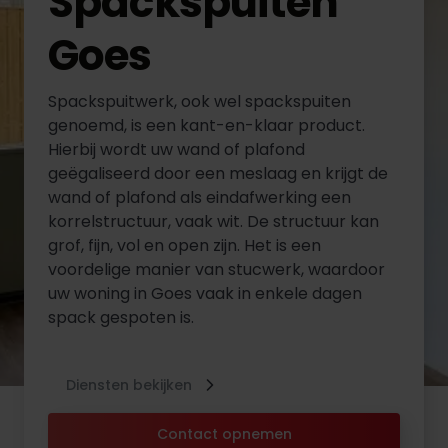
Spackspuiten
Goes
Spackspuitwerk, ook wel spackspuiten
genoemd, is een kant-en-klaar product.
Hierbij wordt uw wand of plafond
geëgaliseerd door een meslaag en krijgt de
wand of plafond als eindafwerking een
korrelstructuur, vaak wit. De structuur kan
grof, fijn, vol en open zijn. Het is een
voordelige manier van stucwerk, waardoor
uw woning in Goes vaak in enkele dagen
spack gespoten is.
Diensten bekijken
Contact opnemen