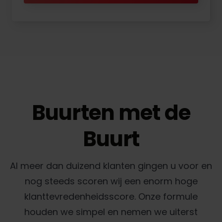
Buurten met de
Buurt
Al meer dan duizend klanten gingen u voor en
nog steeds scoren wij een enorm hoge
klanttevredenheidsscore. Onze formule
houden we simpel en nemen we uiterst