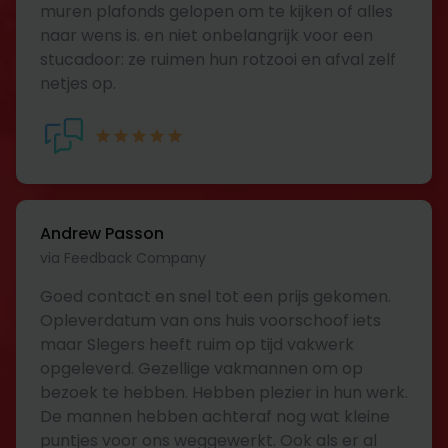
muren plafonds gelopen om te kijken of alles
naar wens is. en niet onbelangrijk voor een
stucadoor: ze ruimen hun rotzooi en afval zelf
netjes op.
Andrew Passon
via Feedback Company
Goed contact en snel tot een prijs gekomen.
Opleverdatum van ons huis voorschoof iets
maar Slegers heeft ruim op tijd vakwerk
opgeleverd. Gezellige vakmannen om op
bezoek te hebben. Hebben plezier in hun werk.
De mannen hebben achteraf nog wat kleine
puntjes voor ons weggewerkt. Ook als er al