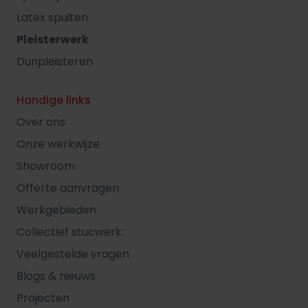
Latex spuiten
Pleisterwerk
Dunpleisteren
Handige links
Over ons
Onze werkwijze
Showroom
Offerte aanvragen
Werkgebieden
Collectief stucwerk
Veelgestelde vragen
Blogs & nieuws
Projecten