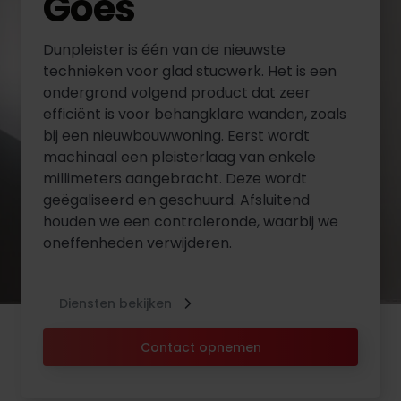
Goes
Dunpleister is één van de nieuwste
technieken voor glad stucwerk. Het is een
ondergrond volgend product dat zeer
efficiënt is voor behangklare wanden, zoals
bij een nieuwbouwwoning. Eerst wordt
machinaal een pleisterlaag van enkele
millimeters aangebracht. Deze wordt
geëgaliseerd en geschuurd. Afsluitend
houden we een controleronde, waarbij we
oneffenheden verwijderen.
Diensten bekijken
Contact opnemen