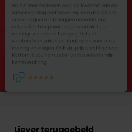
Wij zijn zeer tevreden over de kwaliteit van en
samenwerking met Nicky! Hij nam alle tijd om
ons alles goed uit te leggen en werkt erg
netjes. Alle troep was opgeruimd als hij 's
middags weer naar huis ging. Hij heeft
verstand van zaken en staat open voor onze
mening en vragen. Ook zijn prijs is echt scherp.
Kortom ik zou hem zeker aanbevelen in mijn
kennissenkring.
Liever teruggebeld