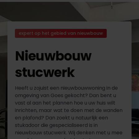
expert op het gebied van nieuwbouw
Nieuwbouw
stucwerk
Heeft u zojuist een nieuwbouwwoning in de
omgeving van Goes gekocht? Dan bent u
vast al aan het plannen hoe u uw huis wilt
inrichten, maar wat te doen met de wanden
en plafond? Dan zoekt u natuurlijk een
stukadoor die gespecialiseerd is in
nieuwbouw stucwerk. Wij denken met u mee