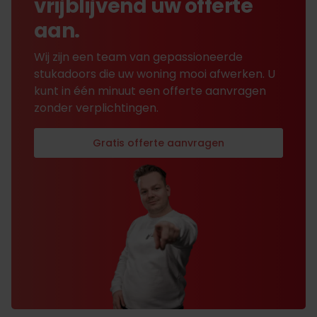
vrijblijvend uw offerte
aan.
Wij zijn een team van gepassioneerde
stukadoors die uw woning mooi afwerken. U
kunt in één minuut een offerte aanvragen
zonder verplichtingen.
Gratis offerte aanvragen