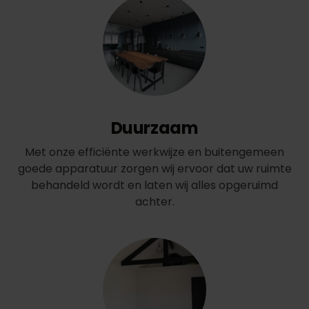
Duurzaam
Met onze efficiënte werkwijze en buitengemeen
goede apparatuur zorgen wij ervoor dat uw ruimte
behandeld wordt en laten wij alles opgeruimd
achter.