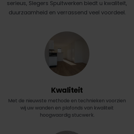
serieus, Slegers Spuitwerken biedt u kwaliteit,
duurzaamheid en verrassend veel voordeel.
Kwaliteit
Met de nieuwste methode en technieken voorzien
wij uw wanden en plafonds van kwaliteit
hoogwaardig stucwerk.