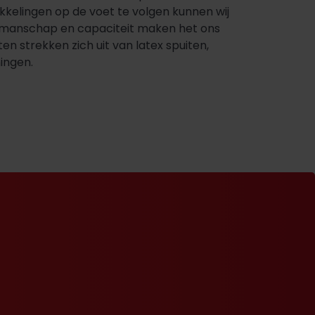
kelingen op de voet te volgen kunnen wij
vakmanschap en capaciteit maken het ons
en strekken zich uit van latex spuiten,
ingen.