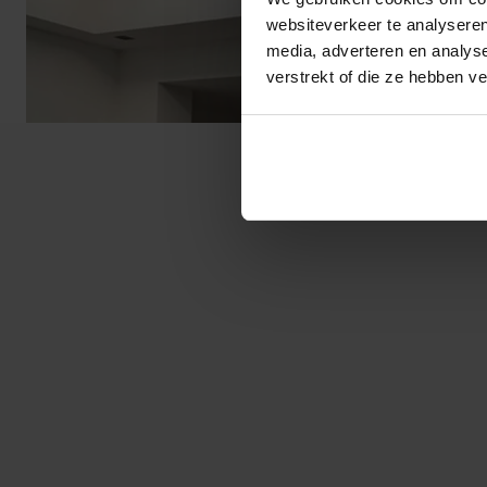
websiteverkeer te analyseren
media, adverteren en analys
verstrekt of die ze hebben v