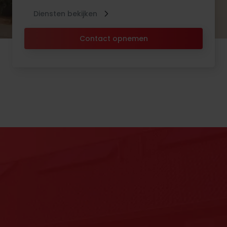
Diensten bekijken
Contact opnemen