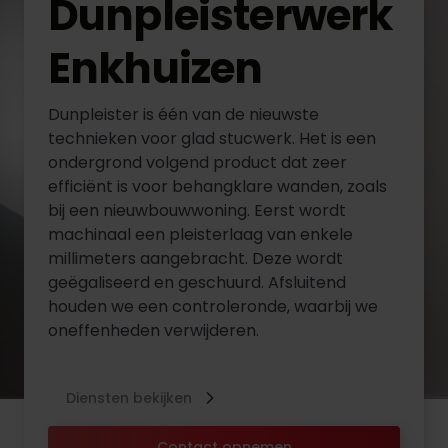
Dunpleisterwerk
Enkhuizen
Dunpleister is één van de nieuwste
technieken voor glad stucwerk. Het is een
ondergrond volgend product dat zeer
efficiënt is voor behangklare wanden, zoals
bij een nieuwbouwwoning. Eerst wordt
machinaal een pleisterlaag van enkele
millimeters aangebracht. Deze wordt
geëgaliseerd en geschuurd. Afsluitend
houden we een controleronde, waarbij we
oneffenheden verwijderen.
Diensten bekijken
Contact opnemen