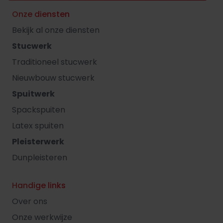
Onze diensten
Bekijk al onze diensten
Stucwerk
Traditioneel stucwerk
Nieuwbouw stucwerk
Spuitwerk
Spackspuiten
Latex spuiten
Pleisterwerk
Dunpleisteren
Handige links
Over ons
Onze werkwijze