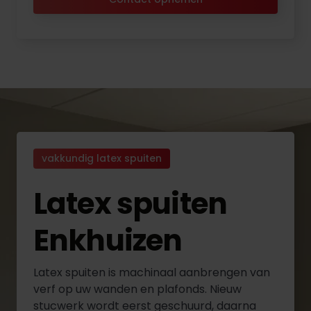
vakkundig latex spuiten
Latex spuiten
Enkhuizen
Latex spuiten is machinaal aanbrengen van
verf op uw wanden en plafonds. Nieuw
stucwerk wordt eerst geschuurd, daarna