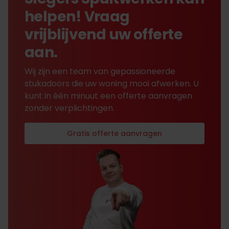
helpen! Vraag
vrijblijvend uw offerte
aan.
Wij zijn een team van gepassioneerde
stukadoors die uw woning mooi afwerken. U
kunt in één minuut een offerte aanvragen
zonder verplichtingen.
Gratis offerte aanvragen