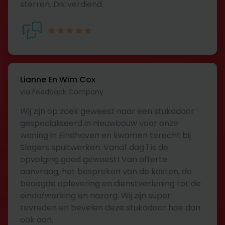
sterren. Dik verdiend.
Lianne En Wim Cox
via Feedback Company
Wij zijn op zoek geweest naar een stukadoor
gespecialiseerd in nieuwbouw voor onze
woning in Eindhoven en kwamen terecht bij
Slegers spuitwerken. Vanaf dag 1 is de
opvolging goed geweest! Van offerte
aanvraag, het bespreken van de kosten, de
beoogde oplevering en dienstverlening tot de
eindafwerking en nazorg. Wij zijn super
tevreden en bevelen deze stukadoor hoe dan
ook aan.