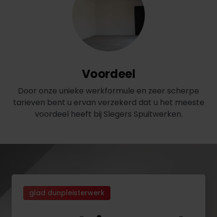
Voordeel
Door onze unieke werkformule en zeer scherpe
tarieven bent u ervan verzekerd dat u het meeste
voordeel heeft bij Slegers Spuitwerken.
glad dunpleisterwerk