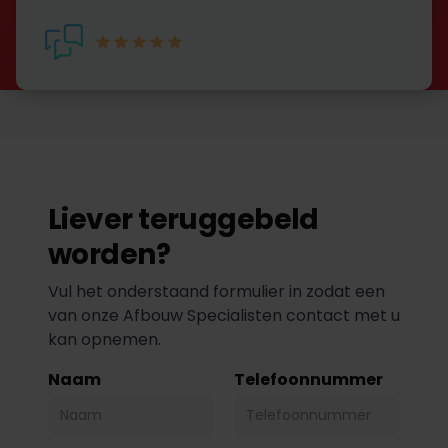
Liever teruggebeld
worden?
Vul het onderstaand formulier in zodat een
van onze Afbouw Specialisten contact met u
kan opnemen.
Naam
Telefoonnummer