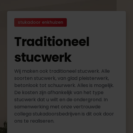
stukadoor enkhuizen
Traditioneel
stucwerk
Wij maken ook traditioneel stucwerk. Alle
soorten stucwerk, van glad pleisterwerk,
betonlook tot schuurwerk. Alles is mogelijk.
De kosten zijn afhankelijk van het type
stucwerk dat u wilt en de ondergrond. In
samenwerking met onze vertrouwde
collega stukadoorsbedrijven is dit ook door
ons te realiseren.