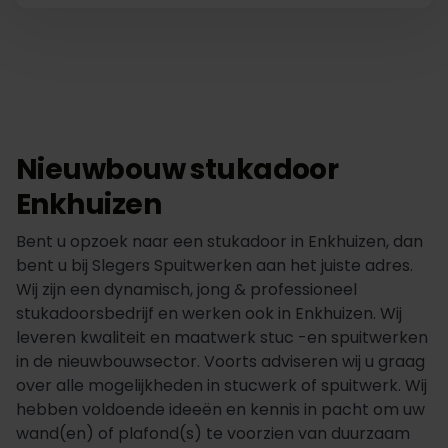
Nieuwbouw stukadoor
Enkhuizen
Bent u opzoek naar een stukadoor in Enkhuizen, dan
bent u bij Slegers Spuitwerken aan het juiste adres.
Wij zijn een dynamisch, jong & professioneel
stukadoorsbedrijf en werken ook in Enkhuizen. Wij
leveren kwaliteit en maatwerk stuc -en spuitwerken
in de nieuwbouwsector. Voorts adviseren wij u graag
over alle mogelijkheden in stucwerk of spuitwerk. Wij
hebben voldoende ideeën en kennis in pacht om uw
wand(en) of plafond(s) te voorzien van duurzaam