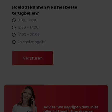
Hoelaat kunnen we u het beste
terugbellen?
8:00 - 12:00
12:00 - 17:00
17:00 - 20:00
Zo snel mogelijk