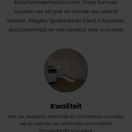
klanttevredenheidsscore. Onze formule
houden we simpel en nemen we uiterst
serieus, Slegers Spuitwerken biedt u kwaliteit,
duurzaamheid en verrassend veel voordeel.
Kwaliteit
Met de nieuwste methode en technieken voorzien
wij uw wanden en plafonds van kwaliteit
hoogwaardig stucwerk.