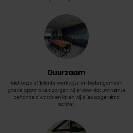
Duurzaam
Met onze efficiënte werkwijze en buitengemeen
goede apparatuur zorgen wij ervoor dat uw ruimte
behandeld wordt en laten wij alles opgeruimd
achter.