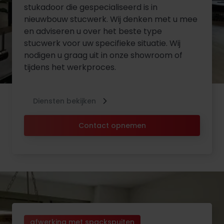
stukadoor die gespecialiseerd is in
nieuwbouw stucwerk. Wij denken met u mee
en adviseren u over het beste type
stucwerk voor uw specifieke situatie. Wij
nodigen u graag uit in onze showroom of
tijdens het werkproces.
Diensten bekijken
Contact opnemen
afwerking met spackspuiten