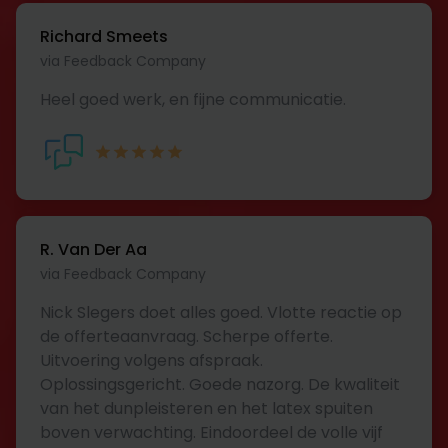
Richard Smeets
via Feedback Company
Heel goed werk, en fijne communicatie.
R. Van Der Aa
via Feedback Company
Nick Slegers doet alles goed. Vlotte reactie op
de offerteaanvraag. Scherpe offerte.
Uitvoering volgens afspraak.
Oplossingsgericht. Goede nazorg. De kwaliteit
van het dunpleisteren en het latex spuiten
boven verwachting. Eindoordeel de volle vijf