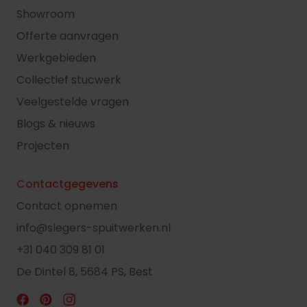
Showroom
Offerte aanvragen
Werkgebieden
Collectief stucwerk
Veelgestelde vragen
Blogs & nieuws
Projecten
Contactgegevens
Contact opnemen
info@slegers-spuitwerken.nl
+31 040 309 81 01
De Dintel 8, 5684 PS, Best