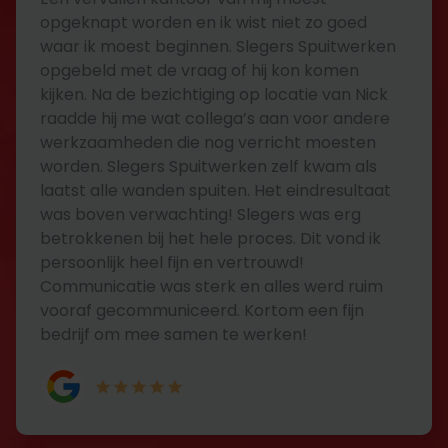
opgeknapt worden en ik wist niet zo goed
waar ik moest beginnen. Slegers Spuitwerken
opgebeld met de vraag of hij kon komen
kijken. Na de bezichtiging op locatie van Nick
raadde hij me wat collega’s aan voor andere
werkzaamheden die nog verricht moesten
worden. Slegers Spuitwerken zelf kwam als
laatst alle wanden spuiten. Het eindresultaat
was boven verwachting! Slegers was erg
betrokkenen bij het hele proces. Dit vond ik
persoonlijk heel fijn en vertrouwd!
Communicatie was sterk en alles werd ruim
vooraf gecommuniceerd. Kortom een fijn
bedrijf om mee samen te werken!