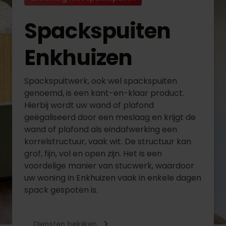
Spackspuiten
Enkhuizen
Spackspuitwerk, ook wel spackspuiten
genoemd, is een kant-en-klaar product.
Hierbij wordt uw wand of plafond
geëgaliseerd door een meslaag en krijgt de
wand of plafond als eindafwerking een
korrelstructuur, vaak wit. De structuur kan
grof, fijn, vol en open zijn. Het is een
voordelige manier van stucwerk, waardoor
uw woning in Enkhuizen vaak in enkele dagen
spack gespoten is.
Diensten bekijken