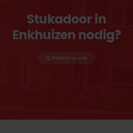
Stukadoor in
Enkhuizen nodig?
Bereken uw prijs