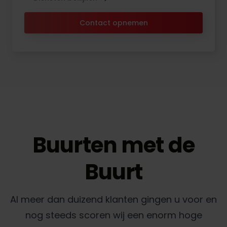
Contact opnemen
Buurten met de
Buurt
Al meer dan duizend klanten gingen u voor en
nog steeds scoren wij een enorm hoge