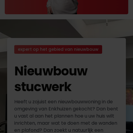
expert op het gebied van nieuwbouw
Nieuwbouw
stucwerk
Heeft u zojuist een nieuwbouwwoning in de
omgeving van Enkhuizen gekocht? Dan bent
u vast al aan het plannen hoe u uw huis wilt
inrichten, maar wat te doen met de wanden
en plafond? Dan zoekt u natuurlijk een