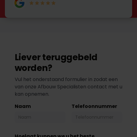
Liever teruggebeld
worden?
Vul het onderstaand formulier in zodat een
van onze Afbouw Specialisten contact met u
kan opnemen.
Naam
Telefoonnummer
Hoelaat kunnen we u het beste