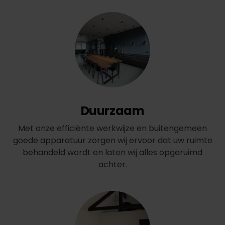
Duurzaam
Met onze efficiënte werkwijze en buitengemeen
goede apparatuur zorgen wij ervoor dat uw ruimte
behandeld wordt en laten wij alles opgeruimd
achter.