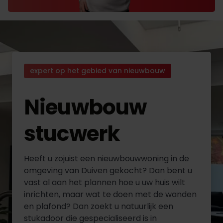
expert op het gebied van nieuwbouw
Nieuwbouw
stucwerk
Heeft u zojuist een nieuwbouwwoning in de
omgeving van Duiven gekocht? Dan bent u
vast al aan het plannen hoe u uw huis wilt
inrichten, maar wat te doen met de wanden
en plafond? Dan zoekt u natuurlijk een
stukadoor die gespecialiseerd is in