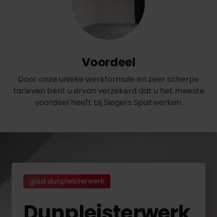
Voordeel
Door onze unieke werkformule en zeer scherpe
tarieven bent u ervan verzekerd dat u het meeste
voordeel heeft bij Slegers Spuitwerken.
glad dunpleisterwerk
Dunpleisterwerk