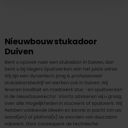
Nieuwbouw stukadoor
Duiven
Bent u opzoek naar een stukadoor in Duiven, dan
bent u bij Slegers Spuitwerken aan het juiste adres.
Wij zijn een dynamisch, jong & professioneel
stukadoorsbedrijf en werken ook in Duiven. Wij
leveren kwaliteit en maatwerk stuc -en spuitwerken
in de nieuwbouwsector. Voorts adviseren wij u graag
over alle mogelijkheden in stucwerk of spuitwerk. Wij
hebben voldoende ideeën en kennis in pacht om uw
wand(en) of plafond(s) te voorzien van duurzaam
vakwerk. Door consequent de technische