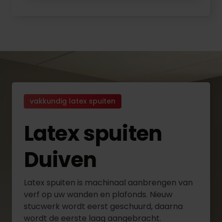
vakkundig latex spuiten
Latex spuiten
Duiven
Latex spuiten is machinaal aanbrengen van
verf op uw wanden en plafonds. Nieuw
stucwerk wordt eerst geschuurd, daarna
wordt de eerste laag aangebracht.