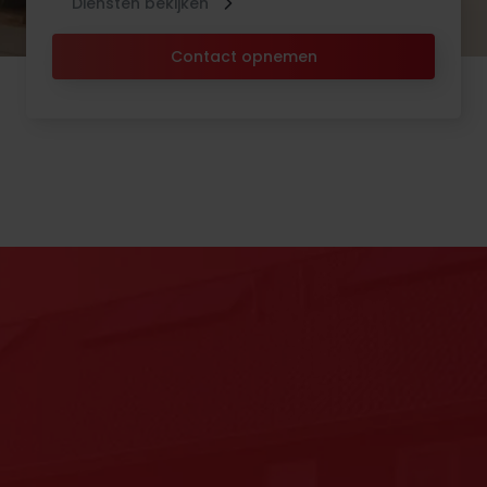
Diensten bekijken
Contact opnemen