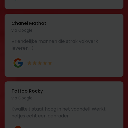
Chanel Mathot
via Google
Vriendelijke mannen die strak vakwerk
leveren. :)
Tattoo Rocky
via Google
Kwaliteit staat hoog in het vaandel! Werkt
netjes echt een aanrader