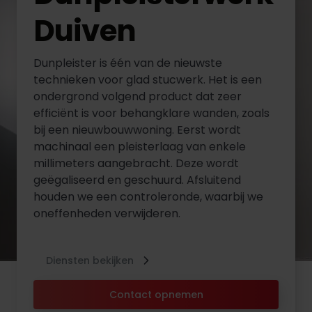
Duiven
Dunpleister is één van de nieuwste
technieken voor glad stucwerk. Het is een
ondergrond volgend product dat zeer
efficiënt is voor behangklare wanden, zoals
bij een nieuwbouwwoning. Eerst wordt
machinaal een pleisterlaag van enkele
millimeters aangebracht. Deze wordt
geëgaliseerd en geschuurd. Afsluitend
houden we een controleronde, waarbij we
oneffenheden verwijderen.
Diensten bekijken
Contact opnemen