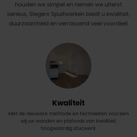
houden we simpel en nemen we uiterst
serieus, Slegers Spuitwerken biedt u kwaliteit,
duurzaamheid en verrassend veel voordeel.
Kwaliteit
Met de nieuwste methode en technieken voorzien
wij uw wanden en plafonds van kwaliteit
hoogwaardig stucwerk.