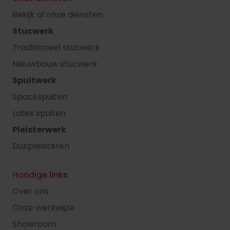
Bekijk al onze diensten
Stucwerk
Traditioneel stucwerk
Nieuwbouw stucwerk
Spuitwerk
Spackspuiten
Latex spuiten
Pleisterwerk
Dunpleisteren
Handige links
Over ons
Onze werkwijze
Showroom