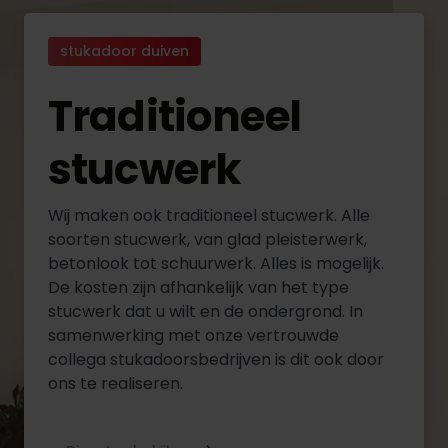
stukadoor duiven
Traditioneel
stucwerk
Wij maken ook traditioneel stucwerk. Alle
soorten stucwerk, van glad pleisterwerk,
betonlook tot schuurwerk. Alles is mogelijk.
De kosten zijn afhankelijk van het type
stucwerk dat u wilt en de ondergrond. In
samenwerking met onze vertrouwde
collega stukadoorsbedrijven is dit ook door
ons te realiseren.