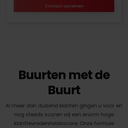
Contact opnemen
Buurten met de
Buurt
Al meer dan duizend klanten gingen u voor en
nog steeds scoren wij een enorm hoge
klanttevredenheidsscore. Onze formule