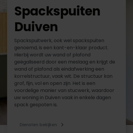
Spackspuiten
Duiven
Spackspuitwerk, ook wel spackspuiten
genoemd, is een kant-en-klaar product.
Hierbij wordt uw wand of plafond
geëgaliseerd door een meslaag en krijgt de
wand of plafond als eindafwerking een
korrelstructuur, vaak wit. De structuur kan
grof, fijn, vol en open zijn. Het is een
voordelige manier van stucwerk, waardoor
uw woning in Duiven vaak in enkele dagen
spack gespoten is.
Diensten bekijken