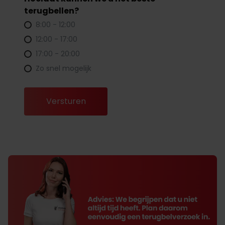
terugbellen?
8:00 - 12:00
12:00 - 17:00
17:00 - 20:00
Zo snel mogelijk