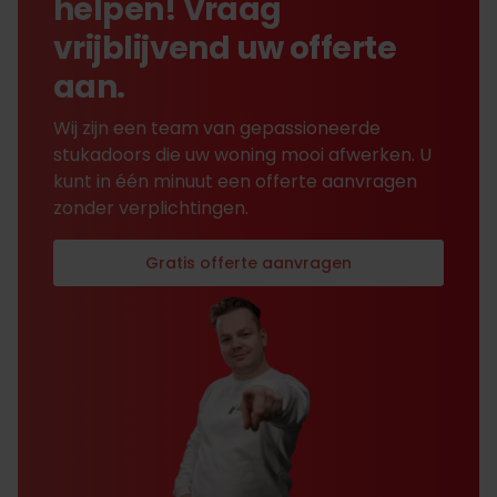
helpen! Vraag
vrijblijvend uw offerte
aan.
Wij zijn een team van gepassioneerde
stukadoors die uw woning mooi afwerken. U
kunt in één minuut een offerte aanvragen
zonder verplichtingen.
Gratis offerte aanvragen