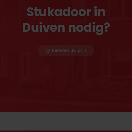
Stukadoor in
Duiven nodig?
Bereken uw prijs