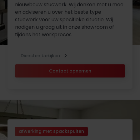
nieuwbouw stucwerk. Wij denken met u mee
en adviseren u over het beste type
stucwerk voor uw specifieke situatie. Wij
nodigen u graag uit in onze showroom of
tijdens het werkproces.
Diensten bekijken
Contact opnemen
afwerking met spackspuiten