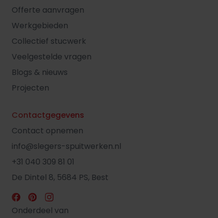
Offerte aanvragen
Werkgebieden
Collectief stucwerk
Veelgestelde vragen
Blogs & nieuws
Projecten
Contactgegevens
Contact opnemen
info@slegers-spuitwerken.nl
+31 040 309 81 01
De Dintel 8, 5684 PS, Best
Onderdeel van