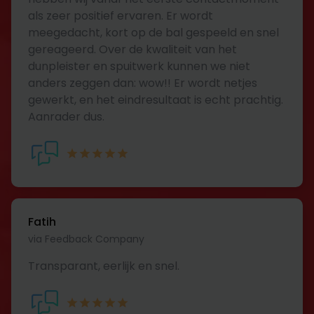
als zeer positief ervaren. Er wordt
meegedacht, kort op de bal gespeeld en snel
gereageerd. Over de kwaliteit van het
dunpleister en spuitwerk kunnen we niet
anders zeggen dan: wow!! Er wordt netjes
gewerkt, en het eindresultaat is echt prachtig.
Aanrader dus.
Fatih
via Feedback Company
Transparant, eerlijk en snel.