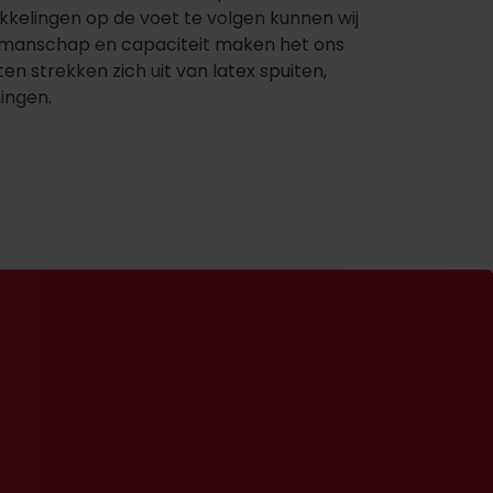
kelingen op de voet te volgen kunnen wij
vakmanschap en capaciteit maken het ons
en strekken zich uit van latex spuiten,
ingen.