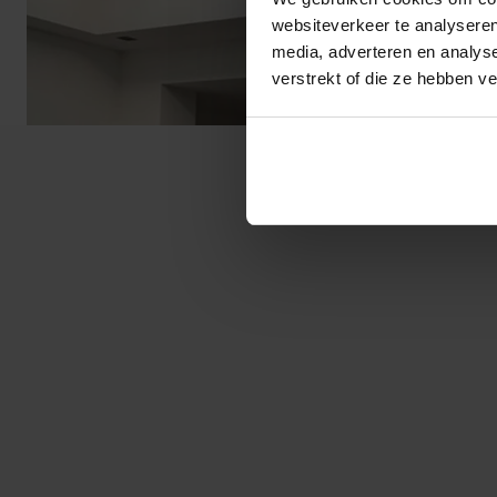
websiteverkeer te analyseren
media, adverteren en analys
verstrekt of die ze hebben v