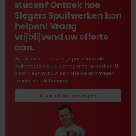
stucen? Ontdek hoe
Slegers Spuitwerken kan
helpen! Vraag
vrijblijvend uw offerte
aan.
Wij zijn een team van gepassioneerde
stukadoors die uw woning mooi afwerken. U
kunt in één minuut een offerte aanvragen
zonder verplichtingen.
Gratis offerte aanvragen