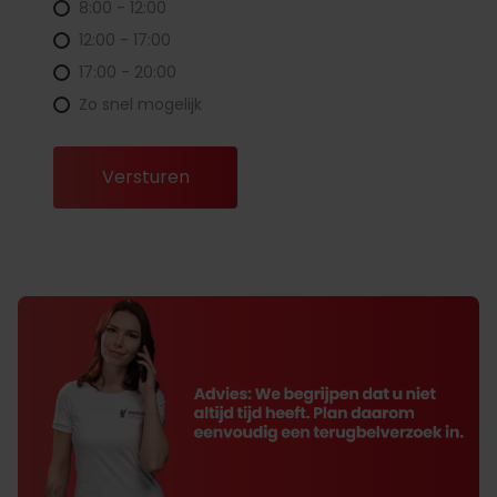
8:00 - 12:00
12:00 - 17:00
17:00 - 20:00
Zo snel mogelijk