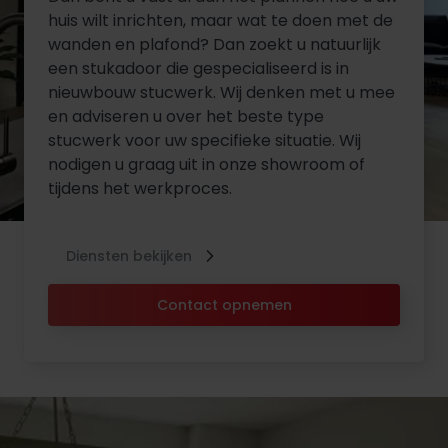
huis wilt inrichten, maar wat te doen met de
wanden en plafond? Dan zoekt u natuurlijk
een stukadoor die gespecialiseerd is in
nieuwbouw stucwerk. Wij denken met u mee
en adviseren u over het beste type
stucwerk voor uw specifieke situatie. Wij
nodigen u graag uit in onze showroom of
tijdens het werkproces.
Diensten bekijken
Contact opnemen