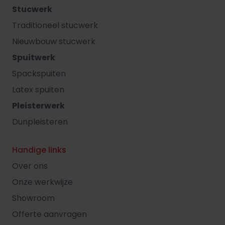
Stucwerk
Traditioneel stucwerk
Nieuwbouw stucwerk
Spuitwerk
Spackspuiten
Latex spuiten
Pleisterwerk
Dunpleisteren
Handige links
Over ons
Onze werkwijze
Showroom
Offerte aanvragen