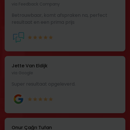
via Feedback Company
Betrouwbaar, komt afspraken na, perfect
resultaat en een prima prijs
Jette Van Eldijk
via Google
Super resultaat opgeleverd.
Onur Çağrı Tufan