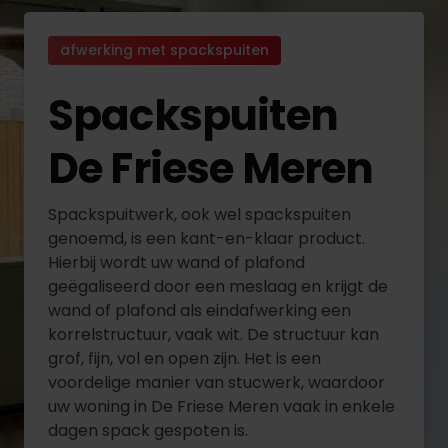
afwerking met spackspuiten
Spackspuiten
De Friese Meren
Spackspuitwerk, ook wel spackspuiten
genoemd, is een kant-en-klaar product.
Hierbij wordt uw wand of plafond
geëgaliseerd door een meslaag en krijgt de
wand of plafond als eindafwerking een
korrelstructuur, vaak wit. De structuur kan
grof, fijn, vol en open zijn. Het is een
voordelige manier van stucwerk, waardoor
uw woning in De Friese Meren vaak in enkele
dagen spack gespoten is.