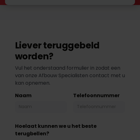
Liever teruggebeld
worden?
Vul het onderstaand formulier in zodat een
van onze Afbouw Specialisten contact met u
kan opnemen.
Naam
Telefoonnummer
Hoelaat kunnen we u het beste
terugbellen?