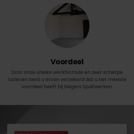
Voordeel
Door onze unieke werkformule en zeer scherpe
tarieven bent u ervan verzekerd dat u het meeste
voordeel heeft bij Slegers Spuitwerken.