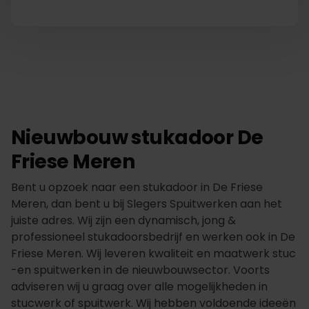
Nieuwbouw stukadoor De
Friese Meren
Bent u opzoek naar een stukadoor in De Friese
Meren, dan bent u bij Slegers Spuitwerken aan het
juiste adres. Wij zijn een dynamisch, jong &
professioneel stukadoorsbedrijf en werken ook in De
Friese Meren. Wij leveren kwaliteit en maatwerk stuc
-en spuitwerken in de nieuwbouwsector. Voorts
adviseren wij u graag over alle mogelijkheden in
stucwerk of spuitwerk. Wij hebben voldoende ideeën