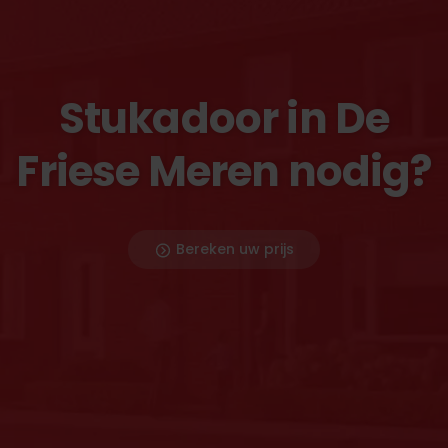
Stukadoor in De
Friese Meren nodig?
Bereken uw prijs