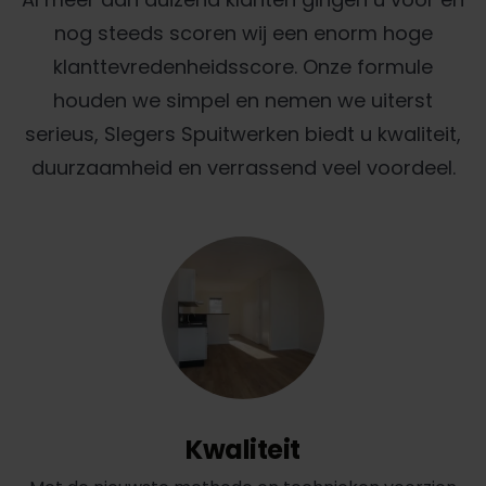
nog steeds scoren wij een enorm hoge
klanttevredenheidsscore. Onze formule
houden we simpel en nemen we uiterst
serieus, Slegers Spuitwerken biedt u kwaliteit,
duurzaamheid en verrassend veel voordeel.
Kwaliteit