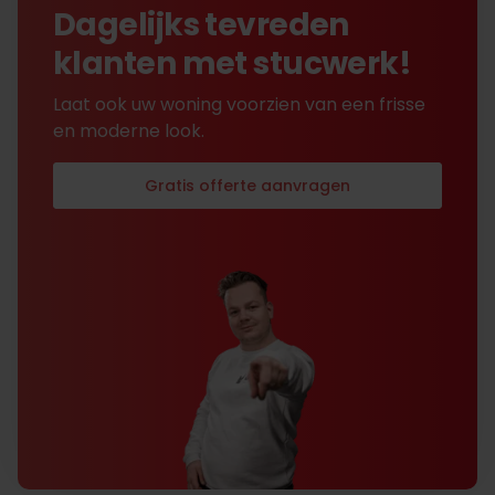
Dagelijks tevreden
klanten met stucwerk!
Laat ook uw woning voorzien van een frisse
en moderne look.
Gratis offerte aanvragen