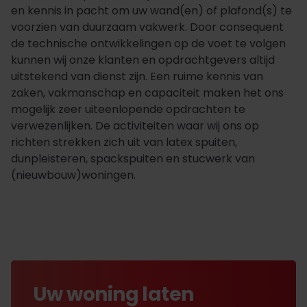
en kennis in pacht om uw wand(en) of plafond(s) te
voorzien van duurzaam vakwerk. Door consequent
de technische ontwikkelingen op de voet te volgen
kunnen wij onze klanten en opdrachtgevers altijd
uitstekend van dienst zijn. Een ruime kennis van
zaken, vakmanschap en capaciteit maken het ons
mogelijk zeer uiteenlopende opdrachten te
verwezenlijken. De activiteiten waar wij ons op
richten strekken zich uit van latex spuiten,
dunpleisteren, spackspuiten en stucwerk van
(nieuwbouw)woningen.
Uw woning laten