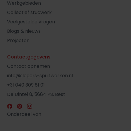
Werkgebieden
Collectief stucwerk
Veelgestelde vragen
Blogs & nieuws
Projecten
Contactgegevens
Contact opnemen
info@slegers-spuitwerken.nl
+31 040 309 81 01
De Dintel 8, 5684 PS, Best
Onderdeel van