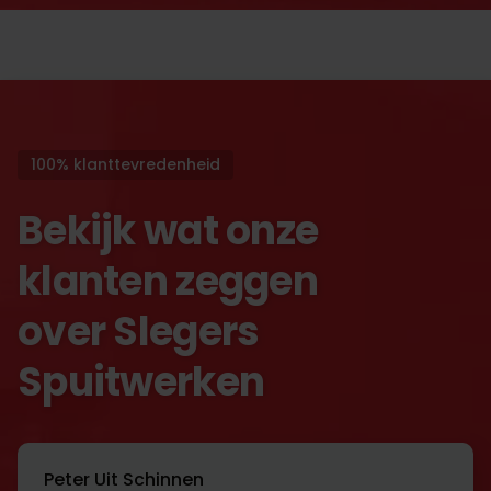
100% klanttevredenheid
Bekijk wat onze
klanten zeggen
over Slegers
Spuitwerken
Peter Uit Schinnen