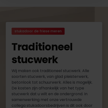
stukadoor de friese meren
Traditioneel
stucwerk
Wij maken ook traditioneel stucwerk. Alle
soorten stucwerk, van glad pleisterwerk,
betonlook tot schuurwerk. Alles is mogelijk.
De kosten zijn afhankelijk van het type
stucwerk dat u wilt en de ondergrond. In
samenwerking met onze vertrouwde
collega stukadoorsbedrijven is dit ook door