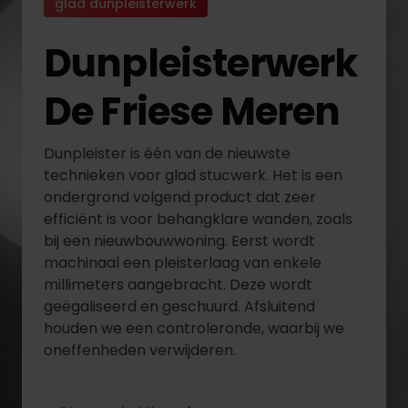
glad dunpleisterwerk
Dunpleisterwerk
De Friese Meren
Dunpleister is één van de nieuwste
technieken voor glad stucwerk. Het is een
ondergrond volgend product dat zeer
efficiënt is voor behangklare wanden, zoals
bij een nieuwbouwwoning. Eerst wordt
machinaal een pleisterlaag van enkele
millimeters aangebracht. Deze wordt
geëgaliseerd en geschuurd. Afsluitend
houden we een controleronde, waarbij we
oneffenheden verwijderen.