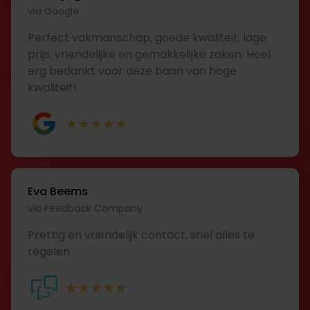
via Google
Perfect vakmanschap, goede kwaliteit, lage
prijs, vriendelijke en gemakkelijke zaken. Heel
erg bedankt voor deze baan van hoge
kwaliteit!
Eva Beems
via Feedback Company
Prettig en vriendelijk contact, snel alles te
regelen