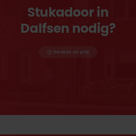
Stukadoor in
Dalfsen nodig?
Bereken uw prijs