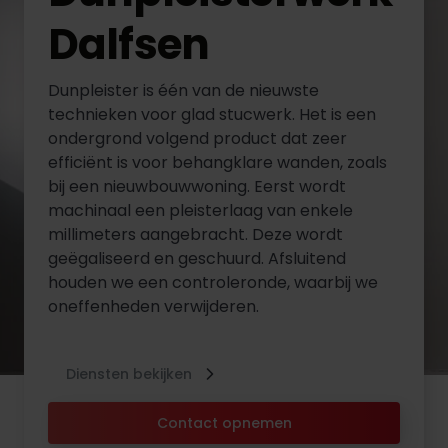
Dalfsen
Dunpleister is één van de nieuwste
technieken voor glad stucwerk. Het is een
ondergrond volgend product dat zeer
efficiënt is voor behangklare wanden, zoals
bij een nieuwbouwwoning. Eerst wordt
machinaal een pleisterlaag van enkele
millimeters aangebracht. Deze wordt
geëgaliseerd en geschuurd. Afsluitend
houden we een controleronde, waarbij we
oneffenheden verwijderen.
Diensten bekijken
Contact opnemen