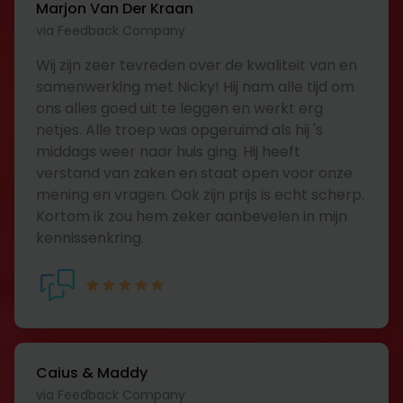
Marjon Van Der Kraan
via Feedback Company
Wij zijn zeer tevreden over de kwaliteit van en
samenwerking met Nicky! Hij nam alle tijd om
ons alles goed uit te leggen en werkt erg
netjes. Alle troep was opgeruimd als hij 's
middags weer naar huis ging. Hij heeft
verstand van zaken en staat open voor onze
mening en vragen. Ook zijn prijs is echt scherp.
Kortom ik zou hem zeker aanbevelen in mijn
kennissenkring.
Caius & Maddy
via Feedback Company