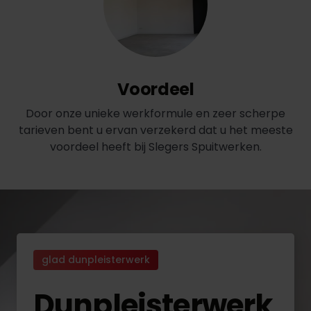
Voordeel
Door onze unieke werkformule en zeer scherpe
tarieven bent u ervan verzekerd dat u het meeste
voordeel heeft bij Slegers Spuitwerken.
glad dunpleisterwerk
Dunpleisterwerk