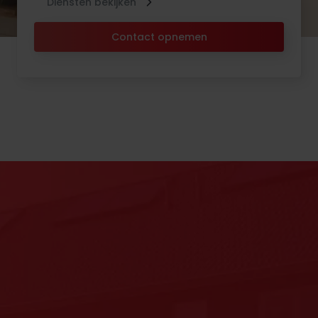
Diensten bekijken
Contact opnemen