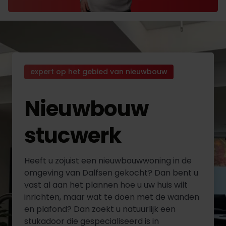
expert op het gebied van nieuwbouw
Nieuwbouw
stucwerk
Heeft u zojuist een nieuwbouwwoning in de
omgeving van Dalfsen gekocht? Dan bent u
vast al aan het plannen hoe u uw huis wilt
inrichten, maar wat te doen met de wanden
en plafond? Dan zoekt u natuurlijk een
stukadoor die gespecialiseerd is in