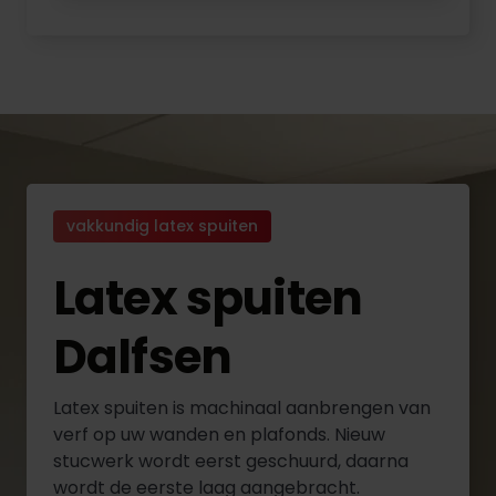
vakkundig latex spuiten
Latex spuiten
Dalfsen
Latex spuiten is machinaal aanbrengen van
verf op uw wanden en plafonds. Nieuw
stucwerk wordt eerst geschuurd, daarna
wordt de eerste laag aangebracht.