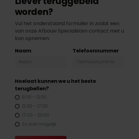
Liever teruggebeld
worden?
Vul het onderstaand formulier in zodat een
van onze Afbouw Specialisten contact met u
kan opnemen.
Naam
Telefoonnummer
Hoelaat kunnen we u het beste
terugbellen?
8:00 - 12:00
12:00 - 17:00
17:00 - 20:00
Zo snel mogelijk