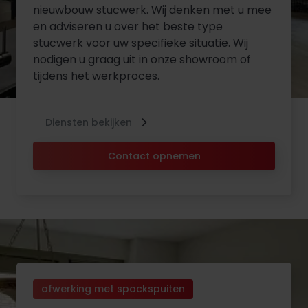
nieuwbouw stucwerk. Wij denken met u mee
en adviseren u over het beste type
stucwerk voor uw specifieke situatie. Wij
nodigen u graag uit in onze showroom of
tijdens het werkproces.
Diensten bekijken
Contact opnemen
afwerking met spackspuiten