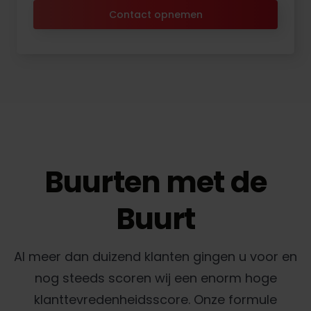
Contact opnemen
Buurten met de
Buurt
Al meer dan duizend klanten gingen u voor en
nog steeds scoren wij een enorm hoge
klanttevredenheidsscore. Onze formule