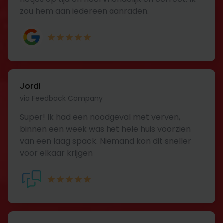
zou hem aan iedereen aanraden.
Jordi
via Feedback Company
Super! Ik had een noodgeval met verven,
binnen een week was het hele huis voorzien
van een laag spack. Niemand kon dit sneller
voor elkaar krijgen