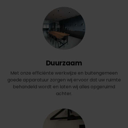
Duurzaam
Met onze efficiënte werkwijze en buitengemeen
goede apparatuur zorgen wij ervoor dat uw ruimte
behandeld wordt en laten wij alles opgeruimd
achter.