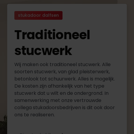
stukadoor dalfsen
Traditioneel
stucwerk
Wij maken ook traditioneel stucwerk. Alle
soorten stucwerk, van glad pleisterwerk,
betonlook tot schuurwerk. Alles is mogelijk.
De kosten zijn afhankelijk van het type
stucwerk dat u wilt en de ondergrond. In
samenwerking met onze vertrouwde
collega stukadoorsbedrijven is dit ook door
ons te realiseren.