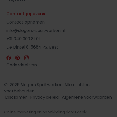
Contactgegevens
Contact opnemen
info@slegers-spuitwerken.nl
+31 040 309 81 01
De Dintel 8, 5684 PS, Best
Onderdeel van
© 2025 Slegers Spuitwerken. Alle rechten
voorbehouden.
Disclaimer
Privacy beleid
Algemene voorwaarden
Online marketing en ontwikkeling door Egenix