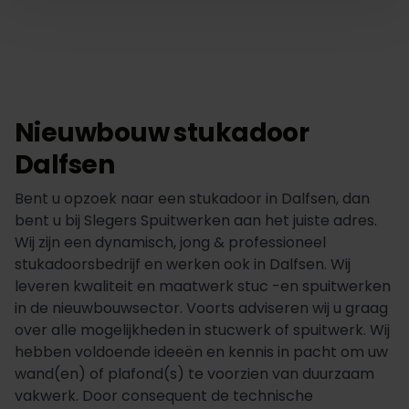
Nieuwbouw stukadoor
Dalfsen
Bent u opzoek naar een stukadoor in Dalfsen, dan
bent u bij Slegers Spuitwerken aan het juiste adres.
Wij zijn een dynamisch, jong & professioneel
stukadoorsbedrijf en werken ook in Dalfsen. Wij
leveren kwaliteit en maatwerk stuc -en spuitwerken
in de nieuwbouwsector. Voorts adviseren wij u graag
over alle mogelijkheden in stucwerk of spuitwerk. Wij
hebben voldoende ideeën en kennis in pacht om uw
wand(en) of plafond(s) te voorzien van duurzaam
vakwerk. Door consequent de technische