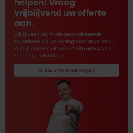
helpen! Vraag
vrijblijvend uw offerte
aan.
Wij zijn een team van gepassioneerde
stukadoors die uw woning mooi afwerken. U
kunt in één minuut een offerte aanvragen
zonder verplichtingen.
Gratis offerte aanvragen