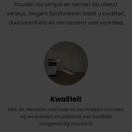
houden we simpel en nemen we uiterst
serieus, Slegers Spuitwerken biedt u kwaliteit,
duurzaamheid en verrassend veel voordeel.
Kwaliteit
Met de nieuwste methode en technieken voorzien
wij uw wanden en plafonds van kwaliteit
hoogwaardig stucwerk.