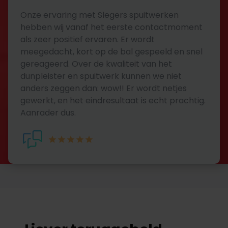
Onze ervaring met Slegers spuitwerken
hebben wij vanaf het eerste contactmoment
als zeer positief ervaren. Er wordt
meegedacht, kort op de bal gespeeld en snel
gereageerd. Over de kwaliteit van het
dunpleister en spuitwerk kunnen we niet
anders zeggen dan: wow!! Er wordt netjes
gewerkt, en het eindresultaat is echt prachtig.
Aanrader dus.