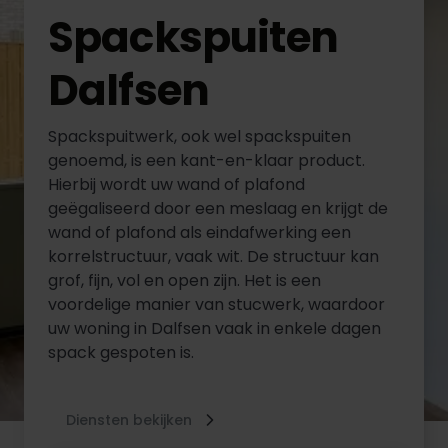
Spackspuiten
Dalfsen
Spackspuitwerk, ook wel spackspuiten
genoemd, is een kant-en-klaar product.
Hierbij wordt uw wand of plafond
geëgaliseerd door een meslaag en krijgt de
wand of plafond als eindafwerking een
korrelstructuur, vaak wit. De structuur kan
grof, fijn, vol en open zijn. Het is een
voordelige manier van stucwerk, waardoor
uw woning in Dalfsen vaak in enkele dagen
spack gespoten is.
Diensten bekijken