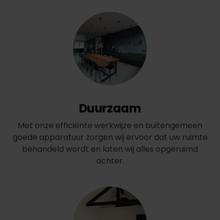
Duurzaam
Met onze efficiënte werkwijze en buitengemeen
goede apparatuur zorgen wij ervoor dat uw ruimte
behandeld wordt en laten wij alles opgeruimd
achter.