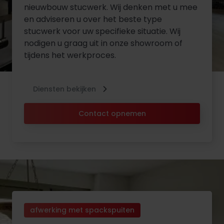
nieuwbouw stucwerk. Wij denken met u mee
en adviseren u over het beste type
stucwerk voor uw specifieke situatie. Wij
nodigen u graag uit in onze showroom of
tijdens het werkproces.
Diensten bekijken
Contact opnemen
afwerking met spackspuiten