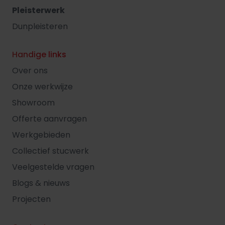
Pleisterwerk
Dunpleisteren
Handige links
Over ons
Onze werkwijze
Showroom
Offerte aanvragen
Werkgebieden
Collectief stucwerk
Veelgestelde vragen
Blogs & nieuws
Projecten