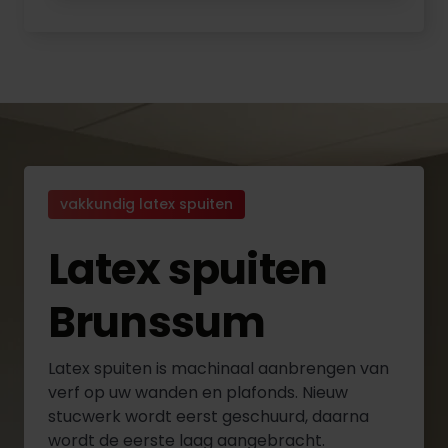
vakkundig latex spuiten
Latex spuiten
Brunssum
Latex spuiten is machinaal aanbrengen van
verf op uw wanden en plafonds. Nieuw
stucwerk wordt eerst geschuurd, daarna
wordt de eerste laag aangebracht.