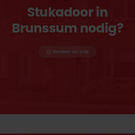
Stukadoor in
Brunssum nodig?
Bereken uw prijs