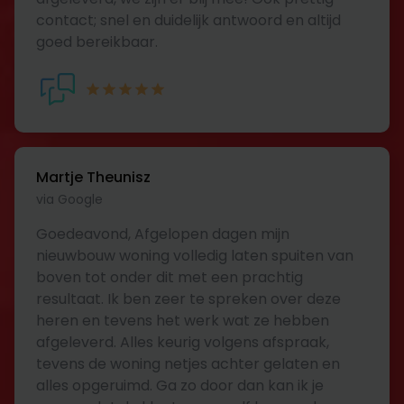
contact; snel en duidelijk antwoord en altijd
goed bereikbaar.
Martje Theunisz
via Google
Goedeavond, Afgelopen dagen mijn
nieuwbouw woning volledig laten spuiten van
boven tot onder dit met een prachtig
resultaat. Ik ben zeer te spreken over deze
heren en tevens het werk wat ze hebben
afgeleverd. Alles keurig volgens afspraak,
tevens de woning netjes achter gelaten en
alles opgeruimd. Ga zo door dan kan ik je