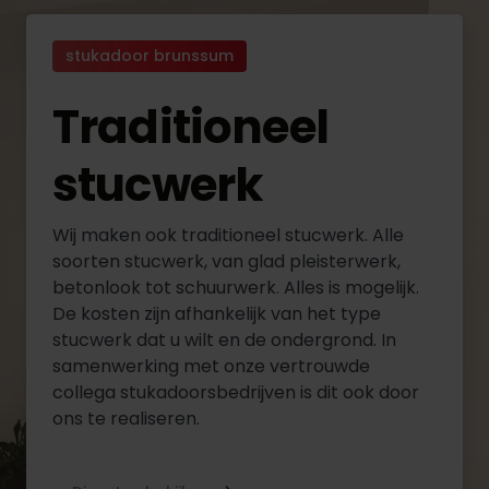
stukadoor brunssum
Traditioneel
stucwerk
Wij maken ook traditioneel stucwerk. Alle
soorten stucwerk, van glad pleisterwerk,
betonlook tot schuurwerk. Alles is mogelijk.
De kosten zijn afhankelijk van het type
stucwerk dat u wilt en de ondergrond. In
samenwerking met onze vertrouwde
collega stukadoorsbedrijven is dit ook door
ons te realiseren.