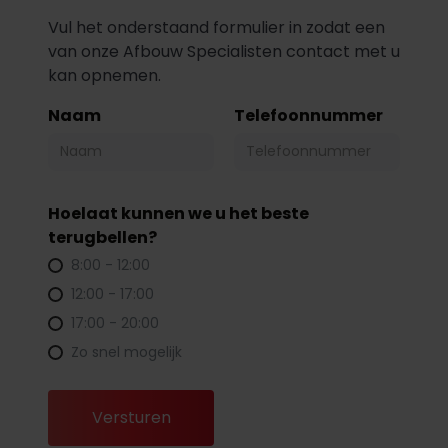
Vul het onderstaand formulier in zodat een
van onze Afbouw Specialisten contact met u
kan opnemen.
Naam
Telefoonnummer
Hoelaat kunnen we u het beste
terugbellen?
8:00 - 12:00
12:00 - 17:00
17:00 - 20:00
Zo snel mogelijk