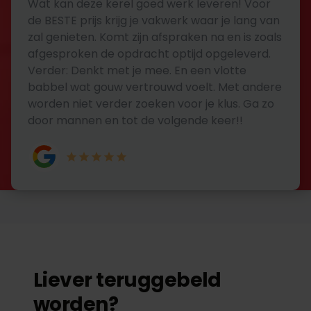
Wat kan deze kerel goed werk leveren! Voor
de BESTE prijs krijg je vakwerk waar je lang van
zal genieten. Komt zijn afspraken na en is zoals
afgesproken de opdracht optijd opgeleverd.
Verder: Denkt met je mee. En een vlotte
babbel wat gouw vertrouwd voelt. Met andere
worden niet verder zoeken voor je klus. Ga zo
door mannen en tot de volgende keer!!
Liever teruggebeld
worden?