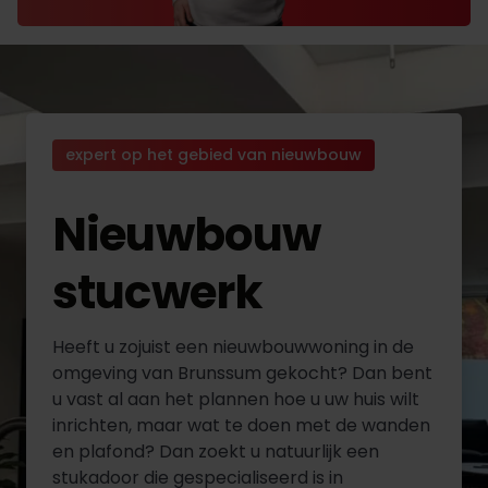
expert op het gebied van nieuwbouw
Nieuwbouw
stucwerk
Heeft u zojuist een nieuwbouwwoning in de
omgeving van Brunssum gekocht? Dan bent
u vast al aan het plannen hoe u uw huis wilt
inrichten, maar wat te doen met de wanden
en plafond? Dan zoekt u natuurlijk een
stukadoor die gespecialiseerd is in