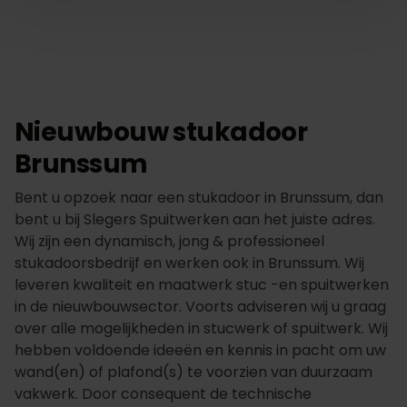
Nieuwbouw stukadoor
Brunssum
Bent u opzoek naar een stukadoor in Brunssum, dan
bent u bij Slegers Spuitwerken aan het juiste adres.
Wij zijn een dynamisch, jong & professioneel
stukadoorsbedrijf en werken ook in Brunssum. Wij
leveren kwaliteit en maatwerk stuc -en spuitwerken
in de nieuwbouwsector. Voorts adviseren wij u graag
over alle mogelijkheden in stucwerk of spuitwerk. Wij
hebben voldoende ideeën en kennis in pacht om uw
wand(en) of plafond(s) te voorzien van duurzaam
vakwerk. Door consequent de technische