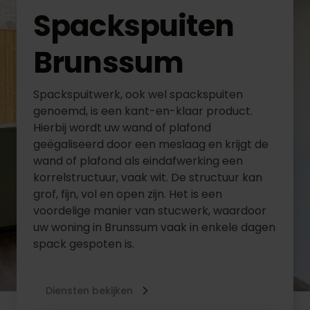
Spackspuiten
Brunssum
Spackspuitwerk, ook wel spackspuiten
genoemd, is een kant-en-klaar product.
Hierbij wordt uw wand of plafond
geëgaliseerd door een meslaag en krijgt de
wand of plafond als eindafwerking een
korrelstructuur, vaak wit. De structuur kan
grof, fijn, vol en open zijn. Het is een
voordelige manier van stucwerk, waardoor
uw woning in Brunssum vaak in enkele dagen
spack gespoten is.
Diensten bekijken