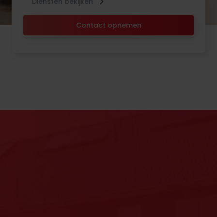
Diensten bekijken
Contact opnemen