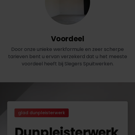
Voordeel
Door onze unieke werkformule en zeer scherpe
tarieven bent u ervan verzekerd dat u het meeste
voordeel heeft bij Slegers Spuitwerken.
glad dunpleisterwerk
Dunpleisterwerk