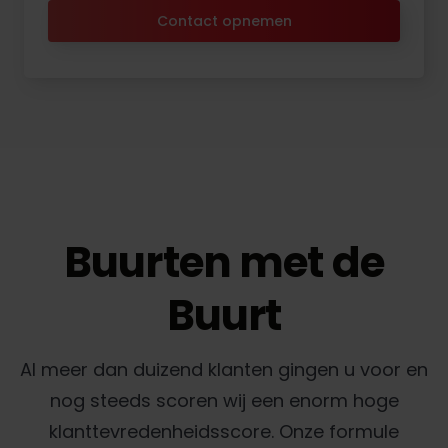
Contact opnemen
Buurten met de
Buurt
Al meer dan duizend klanten gingen u voor en
nog steeds scoren wij een enorm hoge
klanttevredenheidsscore. Onze formule