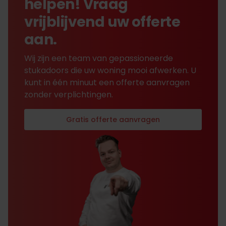
helpen! Vraag
vrijblijvend uw offerte
aan.
Wij zijn een team van gepassioneerde
stukadoors die uw woning mooi afwerken. U
kunt in één minuut een offerte aanvragen
zonder verplichtingen.
Gratis offerte aanvragen