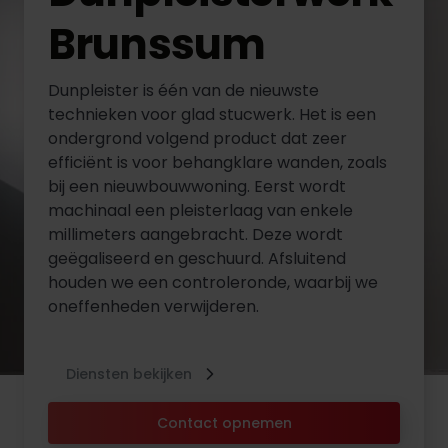
Brunssum
Dunpleister is één van de nieuwste
technieken voor glad stucwerk. Het is een
ondergrond volgend product dat zeer
efficiënt is voor behangklare wanden, zoals
bij een nieuwbouwwoning. Eerst wordt
machinaal een pleisterlaag van enkele
millimeters aangebracht. Deze wordt
geëgaliseerd en geschuurd. Afsluitend
houden we een controleronde, waarbij we
oneffenheden verwijderen.
Diensten bekijken
Contact opnemen