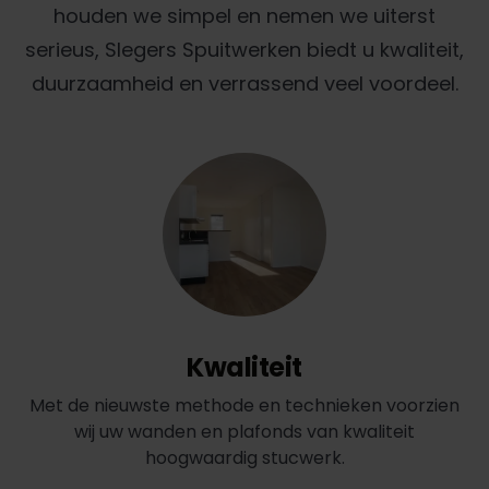
houden we simpel en nemen we uiterst
serieus, Slegers Spuitwerken biedt u kwaliteit,
duurzaamheid en verrassend veel voordeel.
Kwaliteit
Met de nieuwste methode en technieken voorzien
wij uw wanden en plafonds van kwaliteit
hoogwaardig stucwerk.