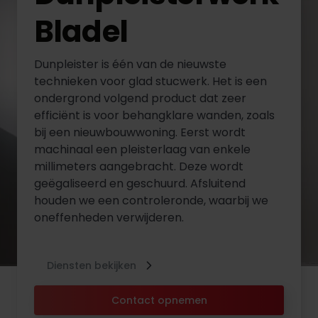
Bladel
Dunpleister is één van de nieuwste
technieken voor glad stucwerk. Het is een
ondergrond volgend product dat zeer
efficiënt is voor behangklare wanden, zoals
bij een nieuwbouwwoning. Eerst wordt
machinaal een pleisterlaag van enkele
millimeters aangebracht. Deze wordt
geëgaliseerd en geschuurd. Afsluitend
houden we een controleronde, waarbij we
oneffenheden verwijderen.
Diensten bekijken
Contact opnemen