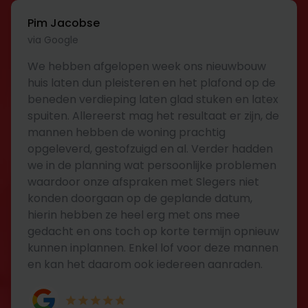
Pim Jacobse
via Google
We hebben afgelopen week ons nieuwbouw
huis laten dun pleisteren en het plafond op de
beneden verdieping laten glad stuken en latex
spuiten. Allereerst mag het resultaat er zijn, de
mannen hebben de woning prachtig
opgeleverd, gestofzuigd en al. Verder hadden
we in de planning wat persoonlijke problemen
waardoor onze afspraken met Slegers niet
konden doorgaan op de geplande datum,
hierin hebben ze heel erg met ons mee
gedacht en ons toch op korte termijn opnieuw
kunnen inplannen. Enkel lof voor deze mannen
en kan het daarom ook iedereen aanraden.