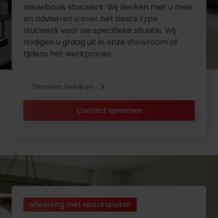
nieuwbouw stucwerk. Wij denken met u mee
en adviseren u over het beste type
stucwerk voor uw specifieke situatie. Wij
nodigen u graag uit in onze showroom of
tijdens het werkproces.
Diensten bekijken
Contact opnemen
afwerking met spackspuiten