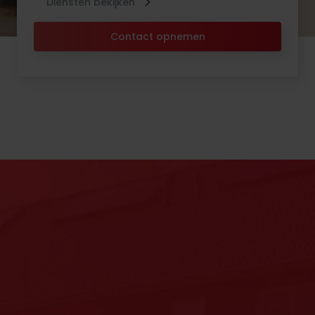
Diensten bekijken
Contact opnemen