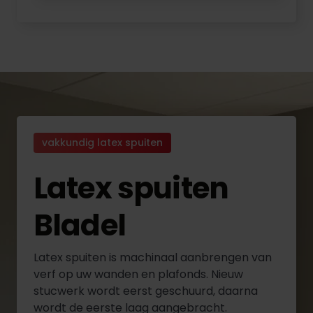
vakkundig latex spuiten
Latex spuiten
Bladel
Latex spuiten is machinaal aanbrengen van
verf op uw wanden en plafonds. Nieuw
stucwerk wordt eerst geschuurd, daarna
wordt de eerste laag aangebracht.