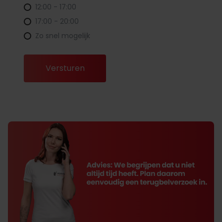
12:00 - 17:00
17:00 - 20:00
Zo snel mogelijk