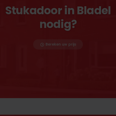
Stukadoor in Bladel
nodig?
Bereken uw prijs