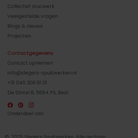
Collectief stucwerk
Veelgestelde vragen
Blogs & nieuws
Projecten
Contactgegevens
Contact opnemen
info@slegers-spuitwerken.nl
+31 040 309 81 01
De Dintel 8, 5684 PS, Best
Onderdeel van
© 2025 Slegers Spuitwerken. Alle rechten