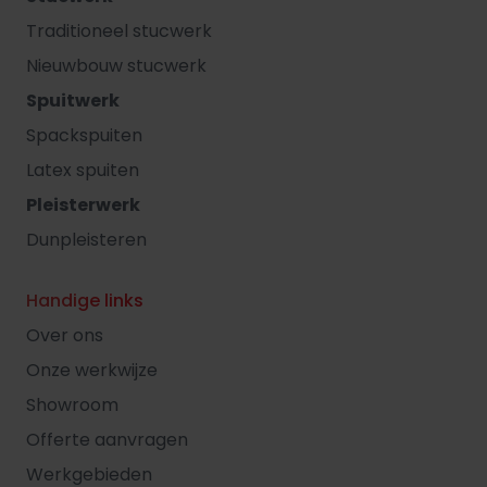
Traditioneel stucwerk
Nieuwbouw stucwerk
Spuitwerk
Spackspuiten
Latex spuiten
Pleisterwerk
Dunpleisteren
Handige links
Over ons
Onze werkwijze
Showroom
Offerte aanvragen
Werkgebieden