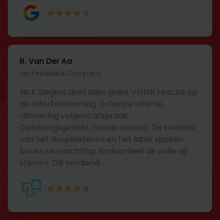
R. Van Der Aa
via Feedback Company
Nick Slegers doet alles goed. Vlotte reactie op
de offerteaanvraag. Scherpe offerte.
Uitvoering volgens afspraak.
Oplossingsgericht. Goede nazorg. De kwaliteit
van het dunpleisteren en het latex spuiten
boven verwachting. Eindoordeel de volle vijf
sterren. Dik verdiend.