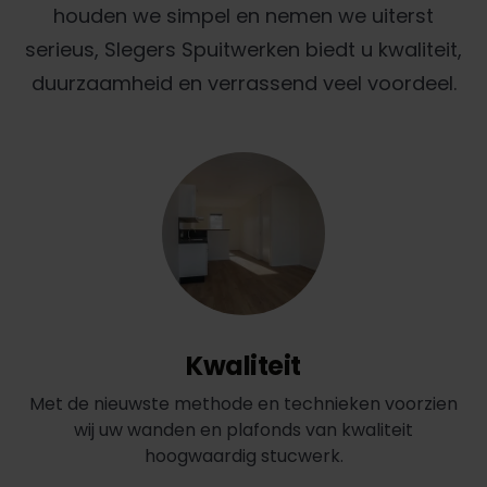
houden we simpel en nemen we uiterst
serieus, Slegers Spuitwerken biedt u kwaliteit,
duurzaamheid en verrassend veel voordeel.
Kwaliteit
Met de nieuwste methode en technieken voorzien
wij uw wanden en plafonds van kwaliteit
hoogwaardig stucwerk.