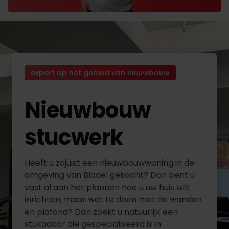
expert op het gebied van nieuwbouw
Nieuwbouw
stucwerk
Heeft u zojuist een nieuwbouwwoning in de
omgeving van Bladel gekocht? Dan bent u
vast al aan het plannen hoe u uw huis wilt
inrichten, maar wat te doen met de wanden
en plafond? Dan zoekt u natuurlijk een
stukadoor die gespecialiseerd is in