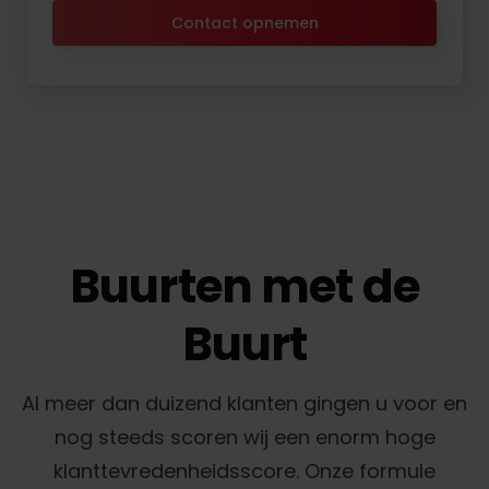
Contact opnemen
Buurten met de
Buurt
Al meer dan duizend klanten gingen u voor en
nog steeds scoren wij een enorm hoge
klanttevredenheidsscore. Onze formule