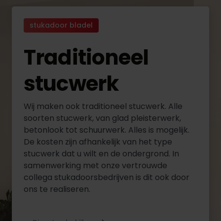
stukadoor bladel
Traditioneel
stucwerk
Wij maken ook traditioneel stucwerk. Alle
soorten stucwerk, van glad pleisterwerk,
betonlook tot schuurwerk. Alles is mogelijk.
De kosten zijn afhankelijk van het type
stucwerk dat u wilt en de ondergrond. In
samenwerking met onze vertrouwde
collega stukadoorsbedrijven is dit ook door
ons te realiseren.