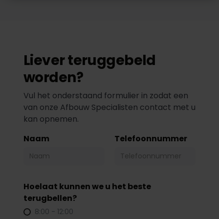
Liever teruggebeld
worden?
Vul het onderstaand formulier in zodat een
van onze Afbouw Specialisten contact met u
kan opnemen.
Naam
Telefoonnummer
Hoelaat kunnen we u het beste
terugbellen?
8:00 - 12:00