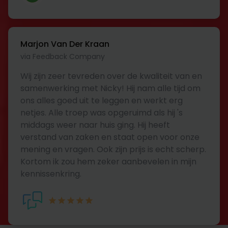
Marjon Van Der Kraan
via Feedback Company
Wij zijn zeer tevreden over de kwaliteit van en
samenwerking met Nicky! Hij nam alle tijd om
ons alles goed uit te leggen en werkt erg
netjes. Alle troep was opgeruimd als hij 's
middags weer naar huis ging. Hij heeft
verstand van zaken en staat open voor onze
mening en vragen. Ook zijn prijs is echt scherp.
Kortom ik zou hem zeker aanbevelen in mijn
kennissenkring.