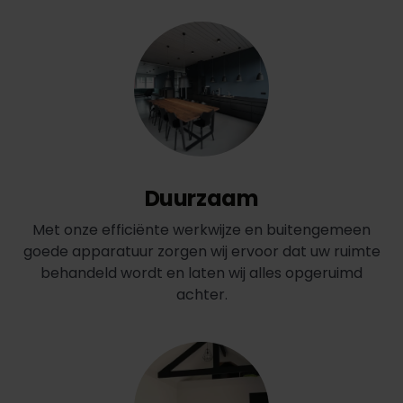
Duurzaam
Met onze efficiënte werkwijze en buitengemeen
goede apparatuur zorgen wij ervoor dat uw ruimte
behandeld wordt en laten wij alles opgeruimd
achter.