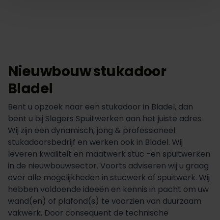
Nieuwbouw stukadoor
Bladel
Bent u opzoek naar een stukadoor in Bladel, dan
bent u bij Slegers Spuitwerken aan het juiste adres.
Wij zijn een dynamisch, jong & professioneel
stukadoorsbedrijf en werken ook in Bladel. Wij
leveren kwaliteit en maatwerk stuc -en spuitwerken
in de nieuwbouwsector. Voorts adviseren wij u graag
over alle mogelijkheden in stucwerk of spuitwerk. Wij
hebben voldoende ideeën en kennis in pacht om uw
wand(en) of plafond(s) te voorzien van duurzaam
vakwerk. Door consequent de technische