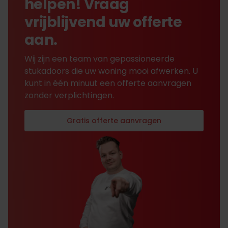
helpen! Vraag
vrijblijvend uw offerte
aan.
Wij zijn een team van gepassioneerde
stukadoors die uw woning mooi afwerken. U
kunt in één minuut een offerte aanvragen
zonder verplichtingen.
Gratis offerte aanvragen