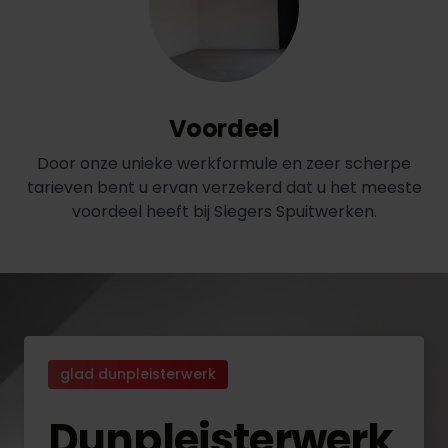
Voordeel
Door onze unieke werkformule en zeer scherpe
tarieven bent u ervan verzekerd dat u het meeste
voordeel heeft bij Slegers Spuitwerken.
glad dunpleisterwerk
Dunpleisterwerk