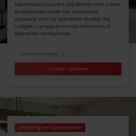
nieuwbouw stucwerk. Wij denken met u mee
en adviseren u over het beste type
stucwerk voor uw specifieke situatie. Wij
nodigen u graag uit in onze showroom of
tijdens het werkproces.
Diensten bekijken
Contact opnemen
afwerking met spackspuiten