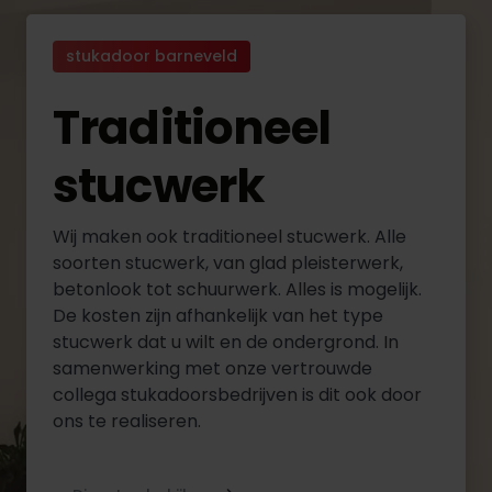
stukadoor barneveld
Traditioneel
stucwerk
Wij maken ook traditioneel stucwerk. Alle
soorten stucwerk, van glad pleisterwerk,
betonlook tot schuurwerk. Alles is mogelijk.
De kosten zijn afhankelijk van het type
stucwerk dat u wilt en de ondergrond. In
samenwerking met onze vertrouwde
collega stukadoorsbedrijven is dit ook door
ons te realiseren.