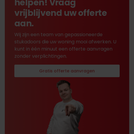
helpen! Vraag
vrijblijvend uw offerte
aan.
Wij zijn een team van gepassioneerde
stukadoors die uw woning mooi afwerken. U
kunt in één minuut een offerte aanvragen
zonder verplichtingen.
Gratis offerte aanvragen