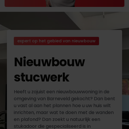
expert op het gebied van nieuwbouw
Nieuwbouw
stucwerk
Heeft u zojuist een nieuwbouwwoning in de
omgeving van Barneveld gekocht? Dan bent
u vast al aan het plannen hoe u uw huis wilt
inrichten, maar wat te doen met de wanden
en plafond? Dan zoekt u natuurlijk een
stukadoor die gespecialiseerd is in