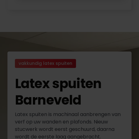
vakkundig latex spuiten
Latex spuiten
Barneveld
Latex spuiten is machinaal aanbrengen van
verf op uw wanden en plafonds. Nieuw
stucwerk wordt eerst geschuurd, daarna
wordt de eerste laag aangebracht.