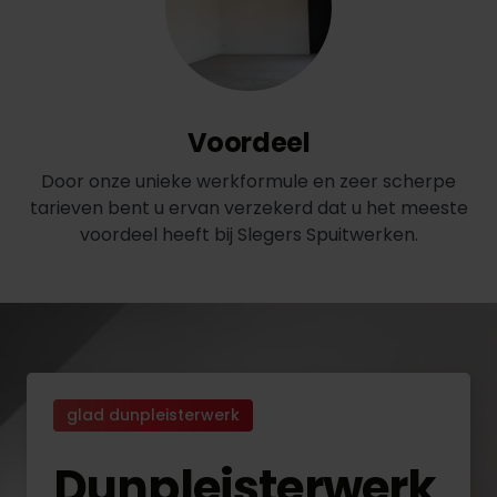
Voordeel
Door onze unieke werkformule en zeer scherpe
tarieven bent u ervan verzekerd dat u het meeste
voordeel heeft bij Slegers Spuitwerken.
glad dunpleisterwerk
Dunpleisterwerk