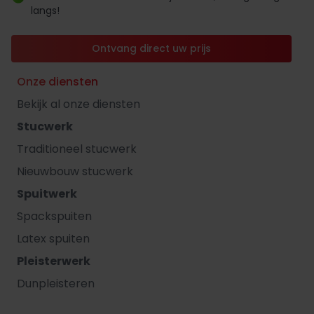
langs!
Ontvang direct uw prijs
Onze diensten
Bekijk al onze diensten
Stucwerk
Traditioneel stucwerk
Nieuwbouw stucwerk
Spuitwerk
Spackspuiten
Latex spuiten
Pleisterwerk
Dunpleisteren