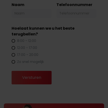
Naam
Telefoonnummer
Hoelaat kunnen we u het beste
terugbellen?
8:00 - 12:00
12:00 - 17:00
17:00 - 20:00
Zo snel mogelijk