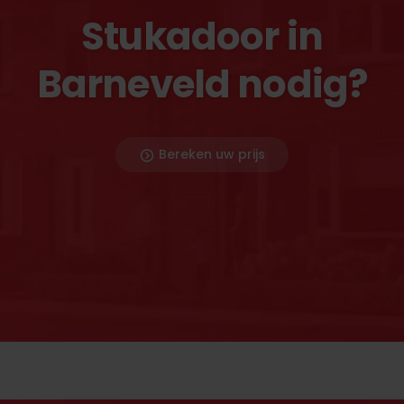
Stukadoor in
Barneveld nodig?
Bereken uw prijs