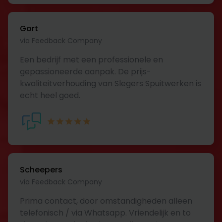
Gort
via Feedback Company
Een bedrijf met een professionele en
gepassioneerde aanpak. De prijs-
kwaliteitverhouding van Slegers Spuitwerken is
echt heel goed.
Scheepers
via Feedback Company
Prima contact, door omstandigheden alleen
telefonisch / via Whatsapp. Vriendelijk en to