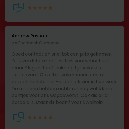
Andrew Passon
via Feedback Company
Goed contact en snel tot een prijs gekomen.
Opleverdatum van ons huis voorschoof iets
maar Slegers heeft ruim op tijd vakwerk
opgeleverd. Gezellige vakmannen om op
bezoek te hebben. Hebben plezier in hun werk.
De mannen hebben achteraf nog wat kleine
puntjes voor ons weggewerkt. Ook als er al
betaald is, staat dit bedrijf voor kwaliteit!