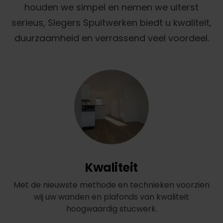
houden we simpel en nemen we uiterst
serieus, Slegers Spuitwerken biedt u kwaliteit,
duurzaamheid en verrassend veel voordeel.
Kwaliteit
Met de nieuwste methode en technieken voorzien
wij uw wanden en plafonds van kwaliteit
hoogwaardig stucwerk.