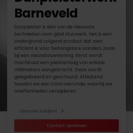
Barneveld
Dunpleister is één van de nieuwste
technieken voor glad stucwerk. Het is een
ondergrond volgend product dat zeer
efficiënt is voor behangklare wanden, zoals
bij een nieuwbouwwoning. Eerst wordt
machinaal een pleisterlaag van enkele
millimeters aangebracht. Deze wordt
geëgaliseerd en geschuurd. Afsluitend
houden we een controleronde, waarbij we
oneffenheden verwijderen.
Diensten bekijken
Contact opnemen