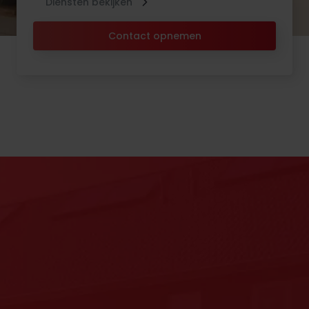
Diensten bekijken
Contact opnemen