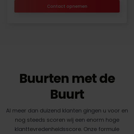
Contact opnemen
Buurten met de
Buurt
Al meer dan duizend klanten gingen u voor en
nog steeds scoren wij een enorm hoge
klanttevredenheidsscore. Onze formule