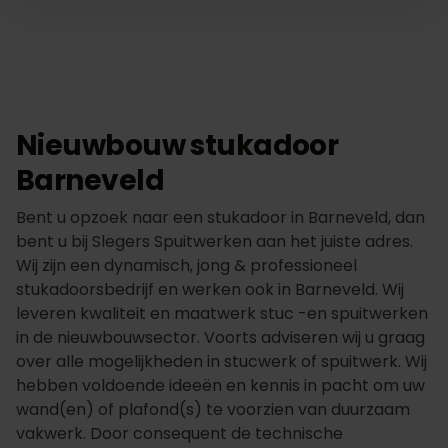
Nieuwbouw stukadoor
Barneveld
Bent u opzoek naar een stukadoor in Barneveld, dan
bent u bij Slegers Spuitwerken aan het juiste adres.
Wij zijn een dynamisch, jong & professioneel
stukadoorsbedrijf en werken ook in Barneveld. Wij
leveren kwaliteit en maatwerk stuc -en spuitwerken
in de nieuwbouwsector. Voorts adviseren wij u graag
over alle mogelijkheden in stucwerk of spuitwerk. Wij
hebben voldoende ideeën en kennis in pacht om uw
wand(en) of plafond(s) te voorzien van duurzaam
vakwerk. Door consequent de technische