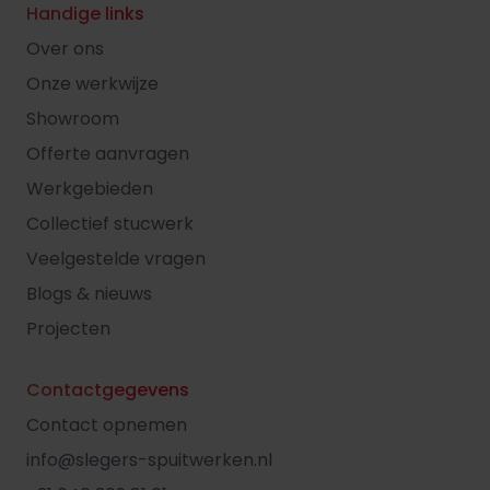
Handige links
Over ons
Onze werkwijze
Showroom
Offerte aanvragen
Werkgebieden
Collectief stucwerk
Veelgestelde vragen
Blogs & nieuws
Projecten
Contactgegevens
Contact opnemen
info@slegers-spuitwerken.nl