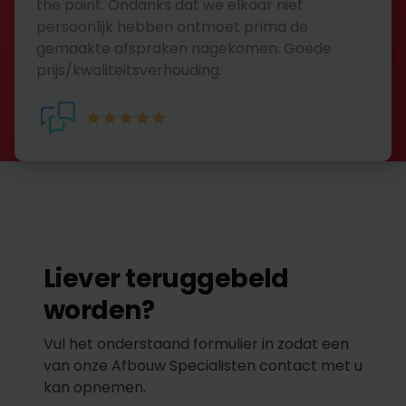
the point. Ondanks dat we elkaar niet
persoonlijk hebben ontmoet prima de
gemaakte afspraken nagekomen. Goede
prijs/kwaliteitsverhouding.
Liever teruggebeld
worden?
Vul het onderstaand formulier in zodat een
van onze Afbouw Specialisten contact met u
kan opnemen.