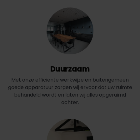
Duurzaam
Met onze efficiënte werkwijze en buitengemeen
goede apparatuur zorgen wij ervoor dat uw ruimte
behandeld wordt en laten wij alles opgeruimd
achter.