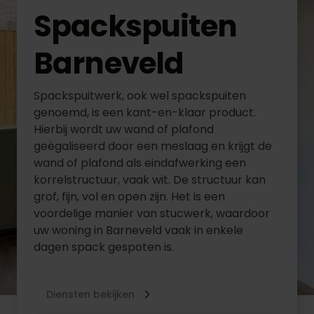
Spackspuiten
Barneveld
Spackspuitwerk, ook wel spackspuiten
genoemd, is een kant-en-klaar product.
Hierbij wordt uw wand of plafond
geëgaliseerd door een meslaag en krijgt de
wand of plafond als eindafwerking een
korrelstructuur, vaak wit. De structuur kan
grof, fijn, vol en open zijn. Het is een
voordelige manier van stucwerk, waardoor
uw woning in Barneveld vaak in enkele
dagen spack gespoten is.
Diensten bekijken