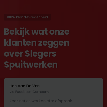
100% klanttevredenheid
Bekijk wat onze
klanten zeggen
over Slegers
Spuitwerken
Jos Van De Ven
via Feedback Company
Zeer netjes werken cfm afspraak