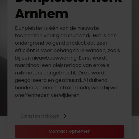
Arnhem
Dunpleister is één van de nieuwste
technieken voor glad stucwerk. Het is een
ondergrond volgend product dat zeer
efficiënt is voor behangklare wanden, zoals
bij een nieuwbouwwoning. Eerst wordt
machinaal een pleisterlaag van enkele
millimeters aangebracht. Deze wordt
geëgaliseerd en geschuurd. Afsluitend
houden we een controleronde, waarbij we
oneffenheden verwijderen.
Diensten bekijken
Contact opnemen