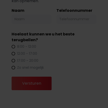
kan opnemen.
Naam
Telefoonnummer
Hoelaat kunnen we u het beste
terugbellen?
8:00 - 12:00
12:00 - 17:00
17:00 - 20:00
Zo snel mogelijk