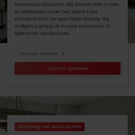
nieuwbouw stucwerk. Wij denken met u mee
en adviseren u over het beste type
stucwerk voor uw specifieke situatie. Wij
nodigen u graag uit in onze showroom of
tijdens het werkproces.
Diensten bekijken
Contact opnemen
afwerking met spackspuiten