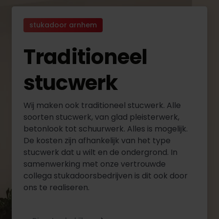
stukadoor arnhem
Traditioneel
stucwerk
Wij maken ook traditioneel stucwerk. Alle
soorten stucwerk, van glad pleisterwerk,
betonlook tot schuurwerk. Alles is mogelijk.
De kosten zijn afhankelijk van het type
stucwerk dat u wilt en de ondergrond. In
samenwerking met onze vertrouwde
collega stukadoorsbedrijven is dit ook door
ons te realiseren.