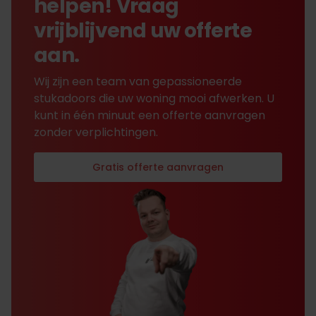
helpen! Vraag
vrijblijvend uw offerte
aan.
Wij zijn een team van gepassioneerde
stukadoors die uw woning mooi afwerken. U
kunt in één minuut een offerte aanvragen
zonder verplichtingen.
Gratis offerte aanvragen