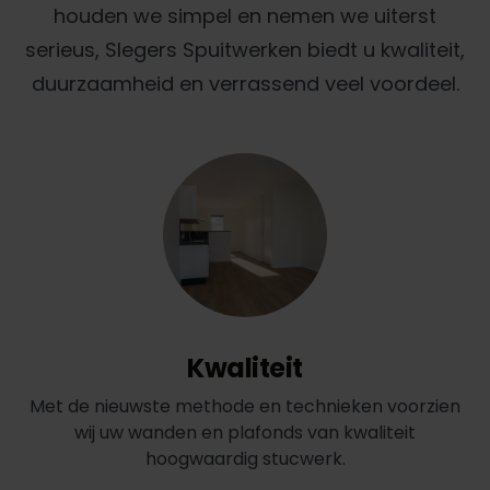
houden we simpel en nemen we uiterst
serieus, Slegers Spuitwerken biedt u kwaliteit,
duurzaamheid en verrassend veel voordeel.
Kwaliteit
Met de nieuwste methode en technieken voorzien
wij uw wanden en plafonds van kwaliteit
hoogwaardig stucwerk.