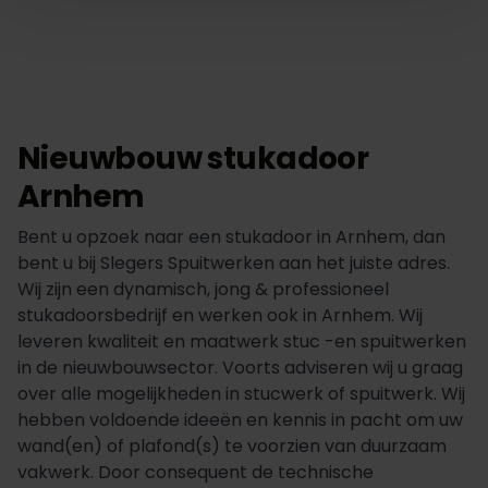
Nieuwbouw stukadoor
Arnhem
Bent u opzoek naar een stukadoor in Arnhem, dan
bent u bij Slegers Spuitwerken aan het juiste adres.
Wij zijn een dynamisch, jong & professioneel
stukadoorsbedrijf en werken ook in Arnhem. Wij
leveren kwaliteit en maatwerk stuc -en spuitwerken
in de nieuwbouwsector. Voorts adviseren wij u graag
over alle mogelijkheden in stucwerk of spuitwerk. Wij
hebben voldoende ideeën en kennis in pacht om uw
wand(en) of plafond(s) te voorzien van duurzaam
vakwerk. Door consequent de technische