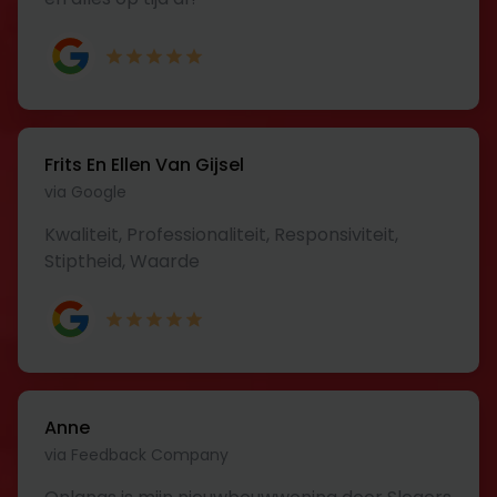
Frits En Ellen Van Gijsel
via Google
Kwaliteit, Professionaliteit, Responsiviteit,
Stiptheid, Waarde
Anne
via Feedback Company