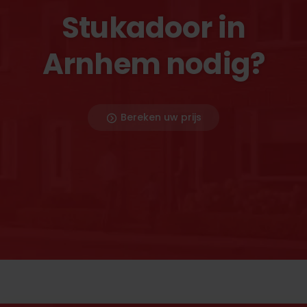
Stukadoor in
Arnhem nodig?
Bereken uw prijs