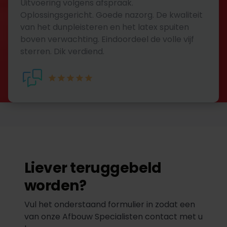
Uitvoering volgens afspraak.
Oplossingsgericht. Goede nazorg. De kwaliteit
van het dunpleisteren en het latex spuiten
boven verwachting. Eindoordeel de volle vijf
sterren. Dik verdiend.
Liever teruggebeld
worden?
Vul het onderstaand formulier in zodat een
van onze Afbouw Specialisten contact met u