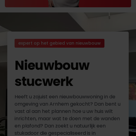
expert op het gebied van nieuwbouw
Nieuwbouw
stucwerk
Heeft u zojuist een nieuwbouwwoning in de
omgeving van Arnhem gekocht? Dan bent u
vast al aan het plannen hoe u uw huis wilt
inrichten, maar wat te doen met de wanden
en plafond? Dan zoekt u natuurlijk een
stukadoor die gespecialiseerd is in