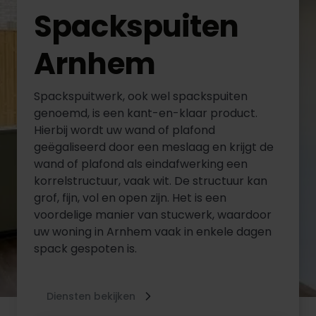
Spackspuiten
Arnhem
Spackspuitwerk, ook wel spackspuiten
genoemd, is een kant-en-klaar product.
Hierbij wordt uw wand of plafond
geëgaliseerd door een meslaag en krijgt de
wand of plafond als eindafwerking een
korrelstructuur, vaak wit. De structuur kan
grof, fijn, vol en open zijn. Het is een
voordelige manier van stucwerk, waardoor
uw woning in Arnhem vaak in enkele dagen
spack gespoten is.
Diensten bekijken