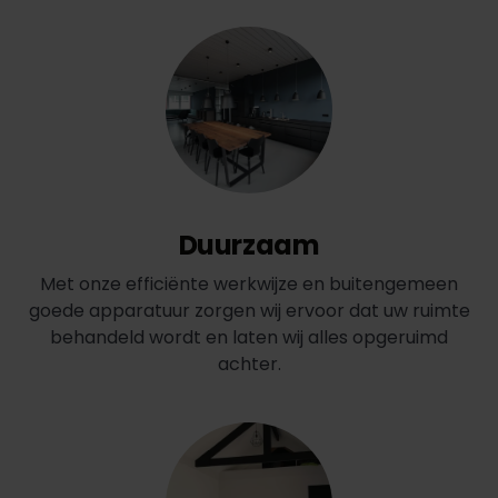
Duurzaam
Met onze efficiënte werkwijze en buitengemeen
goede apparatuur zorgen wij ervoor dat uw ruimte
behandeld wordt en laten wij alles opgeruimd
achter.