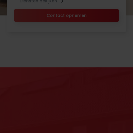
Diensten bekijken
Contact opnemen