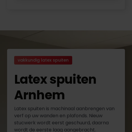
vakkundig latex spuiten
Latex spuiten
Arnhem
Latex spuiten is machinaal aanbrengen van
verf op uw wanden en plafonds. Nieuw
stucwerk wordt eerst geschuurd, daarna
wordt de eerste laag aangebracht.