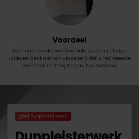
Voordeel
Door onze unieke werkformule en zeer scherpe
tarieven bent u ervan verzekerd dat u het meeste
voordeel heeft bij Slegers Spuitwerken.
glad dunpleisterwerk
Dunpleisterwerk