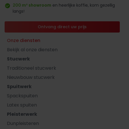
200 m² showroom
en heerlijke koffie, kom gezellig
langs!
Ontvang direct uw prijs
Onze diensten
Bekijk al onze diensten
Stucwerk
Traditioneel stucwerk
Nieuwbouw stucwerk
Spuitwerk
Spackspuiten
Latex spuiten
Pleisterwerk
Dunpleisteren