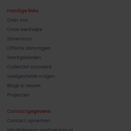
Handige links
Over ons
Onze werkwijze
Showroom
Offerte aanvragen
Werkgebieden
Collectief stucwerk
Veelgestelde vragen
Blogs & nieuws
Projecten
Contactgegevens
Contact opnemen
info@slegers-spuitwerken.nl