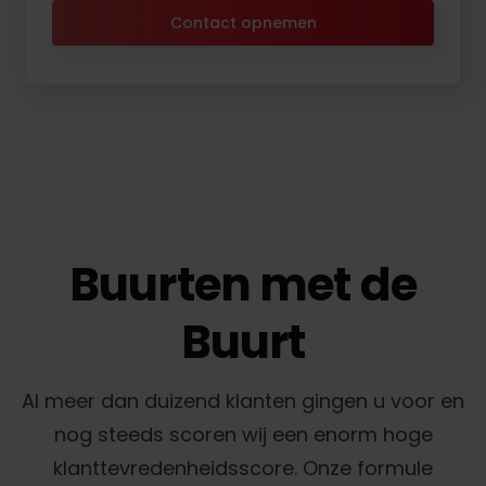
Contact opnemen
Buurten met de
Buurt
Al meer dan duizend klanten gingen u voor en
nog steeds scoren wij een enorm hoge
klanttevredenheidsscore. Onze formule