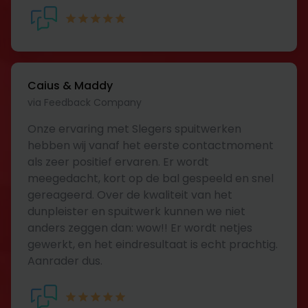
Caius & Maddy
via Feedback Company
Onze ervaring met Slegers spuitwerken
hebben wij vanaf het eerste contactmoment
als zeer positief ervaren. Er wordt
meegedacht, kort op de bal gespeeld en snel
gereageerd. Over de kwaliteit van het
dunpleister en spuitwerk kunnen we niet
anders zeggen dan: wow!! Er wordt netjes
gewerkt, en het eindresultaat is echt prachtig.
Aanrader dus.