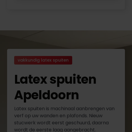
vakkundig latex spuiten
Latex spuiten
Apeldoorn
Latex spuiten is machinaal aanbrengen van
verf op uw wanden en plafonds. Nieuw
stucwerk wordt eerst geschuurd, daarna
wordt de eerste laag aangebracht.