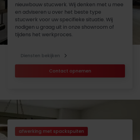
nieuwbouw stucwerk. Wij denken met u mee
en adviseren u over het beste type
stucwerk voor uw specifieke situatie. Wij
nodigen u graag uit in onze showroom of
tijdens het werkproces.
Diensten bekijken
Contact opnemen
afwerking met spackspuiten