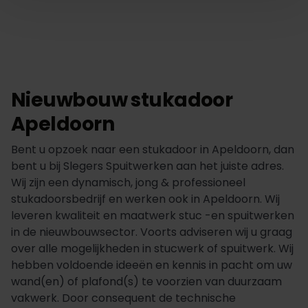
Nieuwbouw stukadoor
Apeldoorn
Bent u opzoek naar een stukadoor in Apeldoorn, dan
bent u bij Slegers Spuitwerken aan het juiste adres.
Wij zijn een dynamisch, jong & professioneel
stukadoorsbedrijf en werken ook in Apeldoorn. Wij
leveren kwaliteit en maatwerk stuc -en spuitwerken
in de nieuwbouwsector. Voorts adviseren wij u graag
over alle mogelijkheden in stucwerk of spuitwerk. Wij
hebben voldoende ideeën en kennis in pacht om uw
wand(en) of plafond(s) te voorzien van duurzaam
vakwerk. Door consequent de technische