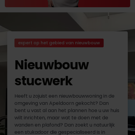
expert op het gebied van nieuwbouw
Nieuwbouw
stucwerk
Heeft u zojuist een nieuwbouwwoning in de
omgeving van Apeldoorn gekocht? Dan
bent u vast al aan het plannen hoe u uw huis
wilt inrichten, maar wat te doen met de
wanden en plafond? Dan zoekt u natuurlijk
een stukadoor die gespecialiseerd is in