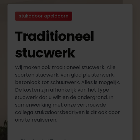
stukadoor apeldoorn
Traditioneel
stucwerk
Wij maken ook traditioneel stucwerk. Alle
soorten stucwerk, van glad pleisterwerk,
betonlook tot schuurwerk. Alles is mogelijk.
De kosten zijn afhankelijk van het type
stucwerk dat u wilt en de ondergrond. In
samenwerking met onze vertrouwde
collega stukadoorsbedrijven is dit ook door
ons te realiseren.