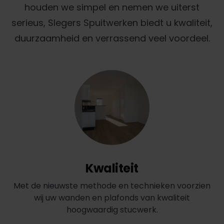
houden we simpel en nemen we uiterst
serieus, Slegers Spuitwerken biedt u kwaliteit,
duurzaamheid en verrassend veel voordeel.
Kwaliteit
Met de nieuwste methode en technieken voorzien
wij uw wanden en plafonds van kwaliteit
hoogwaardig stucwerk.