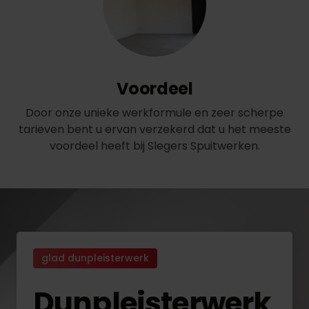
Voordeel
Door onze unieke werkformule en zeer scherpe
tarieven bent u ervan verzekerd dat u het meeste
voordeel heeft bij Slegers Spuitwerken.
glad dunpleisterwerk
Dunpleisterwerk