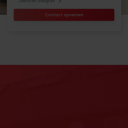
Diensten bekijken
Contact opnemen