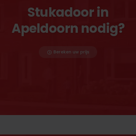
Stukadoor in
Apeldoorn nodig?
Bereken uw prijs