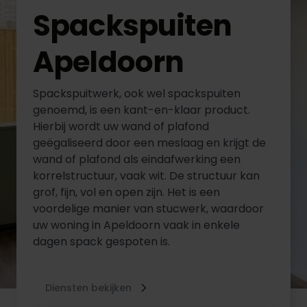
Spackspuiten
Apeldoorn
Spackspuitwerk, ook wel spackspuiten
genoemd, is een kant-en-klaar product.
Hierbij wordt uw wand of plafond
geëgaliseerd door een meslaag en krijgt de
wand of plafond als eindafwerking een
korrelstructuur, vaak wit. De structuur kan
grof, fijn, vol en open zijn. Het is een
voordelige manier van stucwerk, waardoor
uw woning in Apeldoorn vaak in enkele
dagen spack gespoten is.
Diensten bekijken