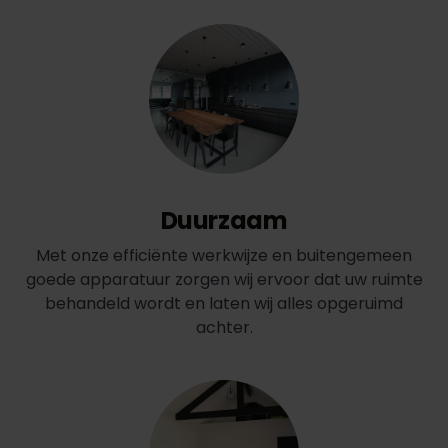
Duurzaam
Met onze efficiënte werkwijze en buitengemeen
goede apparatuur zorgen wij ervoor dat uw ruimte
behandeld wordt en laten wij alles opgeruimd
achter.