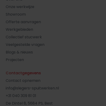
Onze werkwijze
Showroom
Offerte aanvragen
Werkgebieden
Collectief stucwerk
Veelgestelde vragen
Blogs & nieuws
Projecten
Contactgegevens
Contact opnemen
info@slegers-spuitwerken.nl
+31 040 309 81 01
De Dintel 8, 5684 PS, Best