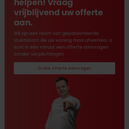
helpen! Vraag
vrijblijvend uw offerte
aan.
Wij zijn een team van gepassioneerde
stukadoors die uw woning mooi afwerken. U
kunt in één minuut een offerte aanvragen
zonder verplichtingen.
Gratis offerte aanvragen