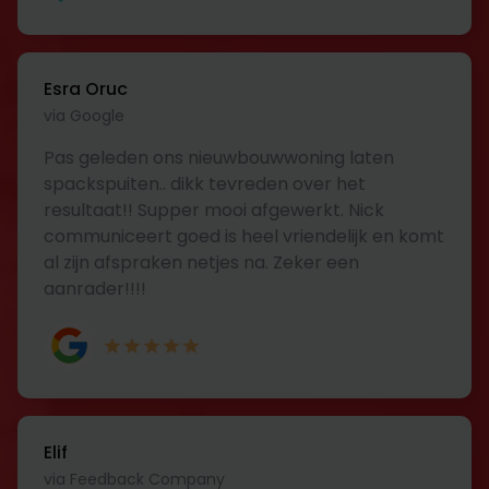
Esra Oruc
via Google
Pas geleden ons nieuwbouwwoning laten
spackspuiten.. dikk tevreden over het
resultaat!! Supper mooi afgewerkt. Nick
communiceert goed is heel vriendelijk en komt
al zijn afspraken netjes na. Zeker een
aanrader!!!!
Elif
via Feedback Company