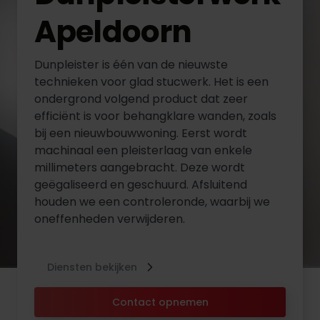
Apeldoorn
Dunpleister is één van de nieuwste
technieken voor glad stucwerk. Het is een
ondergrond volgend product dat zeer
efficiënt is voor behangklare wanden, zoals
bij een nieuwbouwwoning. Eerst wordt
machinaal een pleisterlaag van enkele
millimeters aangebracht. Deze wordt
geëgaliseerd en geschuurd. Afsluitend
houden we een controleronde, waarbij we
oneffenheden verwijderen.
Diensten bekijken
Contact opnemen