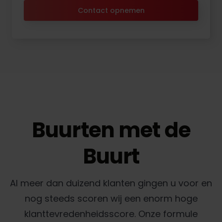
Contact opnemen
Buurten met de
Buurt
Al meer dan duizend klanten gingen u voor en
nog steeds scoren wij een enorm hoge
klanttevredenheidsscore. Onze formule