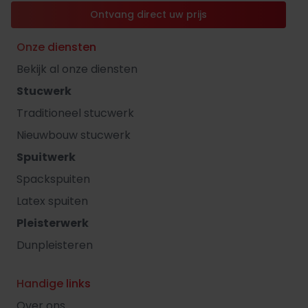
Ontvang direct uw prijs
Onze diensten
Bekijk al onze diensten
Stucwerk
Traditioneel stucwerk
Nieuwbouw stucwerk
Spuitwerk
Spackspuiten
Latex spuiten
Pleisterwerk
Dunpleisteren
Handige links
Over ons