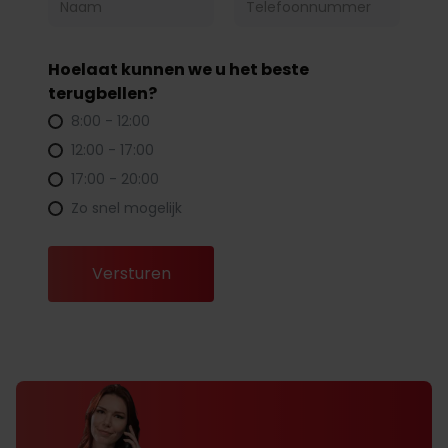
Hoelaat kunnen we u het beste
terugbellen?
8:00 - 12:00
12:00 - 17:00
17:00 - 20:00
Zo snel mogelijk