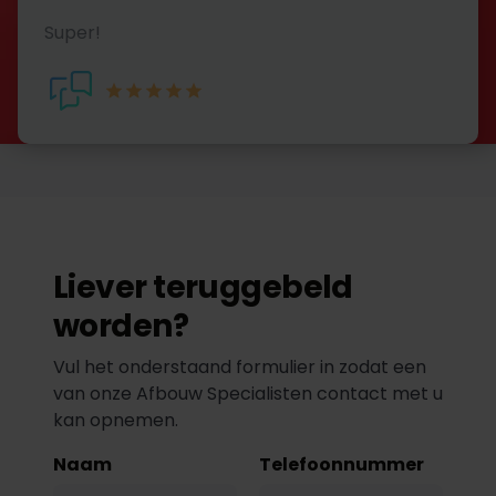
Super!
Liever teruggebeld
worden?
Vul het onderstaand formulier in zodat een
van onze Afbouw Specialisten contact met u
kan opnemen.
Naam
Telefoonnummer