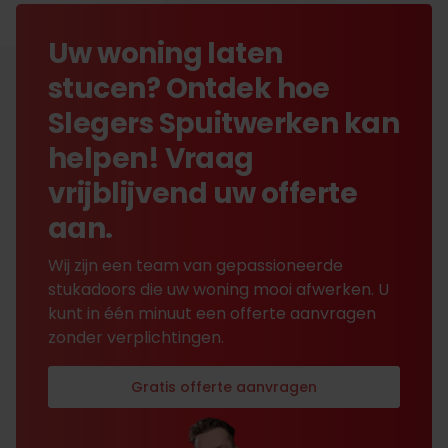
Uw woning laten
stucen? Ontdek hoe
Slegers Spuitwerken kan
helpen! Vraag
vrijblijvend uw offerte
aan.
Wij zijn een team van gepassioneerde
stukadoors die uw woning mooi afwerken. U
kunt in één minuut een offerte aanvragen
zonder verplichtingen.
Gratis offerte aanvragen