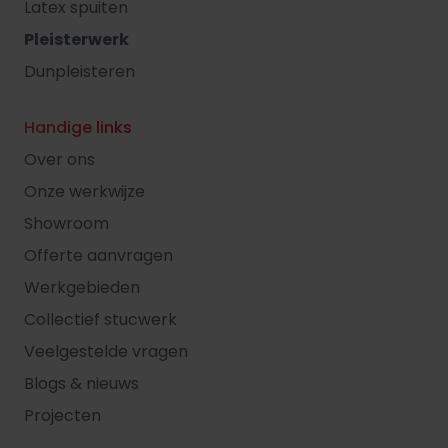
Latex spuiten
Pleisterwerk
Dunpleisteren
Handige links
Over ons
Onze werkwijze
Showroom
Offerte aanvragen
Werkgebieden
Collectief stucwerk
Veelgestelde vragen
Blogs & nieuws
Projecten