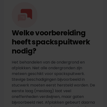
Welke voorbereiding
heeft spackspuitwerk
nodig?
Het behandelen van de ondergrond en
afplakken. Niet alle ondergronden zijn
meteen geschikt voor spackspuitwerk.
Stevige beschadigingen bijvoorbeeld in
stucwerk moeten eerst hersteld worden. De
eerste laag (meslaag) laat veel
oneffenheden verdwijnen, maar gaten
bijvoorbeeld niet. Afplakken gebeurt daarna