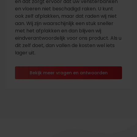
en dat zorgt ervoor dat uw vensterbanken
en vloeren niet beschadigd raken. U kunt
ook zelf afplakken, maar dat raden wij niet
aan. Wij zijn waarschijnlijk een stuk sneller
met het afplakken en dan blijven wij
eindverantwoordelijk voor ons product. Als u
dit zelf doet, dan vallen de kosten wel iets
lager uit.
Bekijk meer vragen en antwoorden