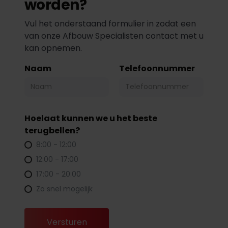
worden?
Vul het onderstaand formulier in zodat een
van onze Afbouw Specialisten contact met u
kan opnemen.
Naam
Telefoonnummer
Hoelaat kunnen we u het beste
terugbellen?
8:00 - 12:00
12:00 - 17:00
17:00 - 20:00
Zo snel mogelijk