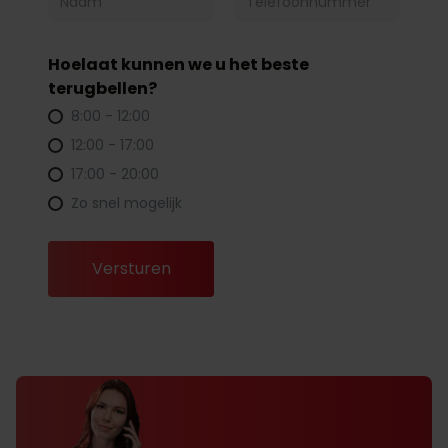
Hoelaat kunnen we u het beste
terugbellen?
8:00 - 12:00
12:00 - 17:00
17:00 - 20:00
Zo snel mogelijk