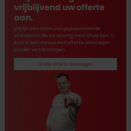
vrijblijvend uw offerte
aan.
Wij zijn een team van gepassioneerde
stukadoors die uw woning mooi afwerken. U
kunt in één minuut een offerte aanvragen
zonder verplichtingen.
Gratis offerte aanvragen