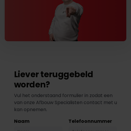
Liever teruggebeld
worden?
Vul het onderstaand formulier in zodat een
van onze Afbouw Specialisten contact met u
kan opnemen.
Naam
Telefoonnummer