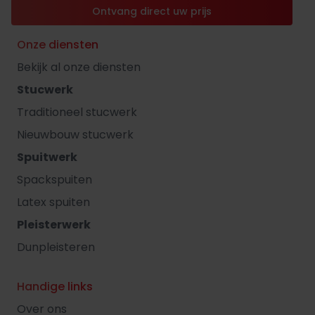
Ontvang direct uw prijs
Onze diensten
Bekijk al onze diensten
Stucwerk
Traditioneel stucwerk
Nieuwbouw stucwerk
Spuitwerk
Spackspuiten
Latex spuiten
Pleisterwerk
Dunpleisteren
Handige links
Over ons