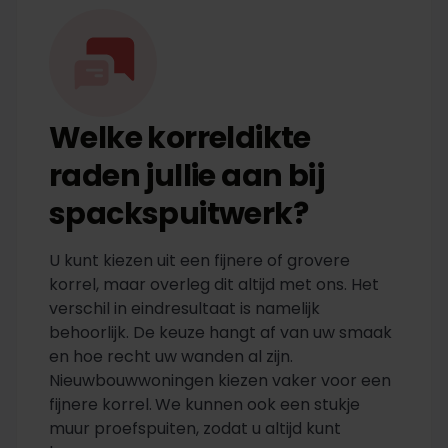
Welke korreldikte
raden jullie aan bij
spackspuitwerk?
U kunt kiezen uit een fijnere of grovere
korrel, maar overleg dit altijd met ons. Het
verschil in eindresultaat is namelijk
behoorlijk. De keuze hangt af van uw smaak
en hoe recht uw wanden al zijn.
Nieuwbouwwoningen kiezen vaker voor een
fijnere korrel.
We kunnen ook een stukje
muur proefspuiten, zodat u altijd kunt