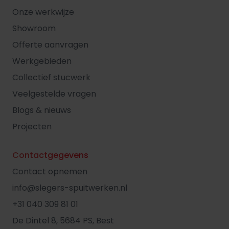
Onze werkwijze
Showroom
Offerte aanvragen
Werkgebieden
Collectief stucwerk
Veelgestelde vragen
Blogs & nieuws
Projecten
Contactgegevens
Contact opnemen
info@slegers-spuitwerken.nl
+31 040 309 81 01
De Dintel 8, 5684 PS, Best