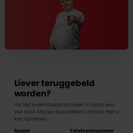
Liever teruggebeld
worden?
Vul het onderstaand formulier in zodat een
van onze Afbouw Specialisten contact met u
kan opnemen.
Naam
Telefoonnummer