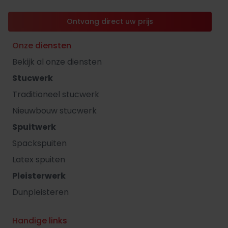
Ontvang direct uw prijs
Onze diensten
Bekijk al onze diensten
Stucwerk
Traditioneel stucwerk
Nieuwbouw stucwerk
Spuitwerk
Spackspuiten
Latex spuiten
Pleisterwerk
Dunpleisteren
Handige links