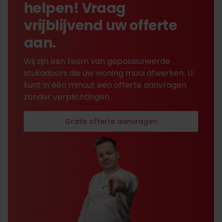
helpen! Vraag
vrijblijvend uw offerte
aan.
Wij zijn een team van gepassioneerde
stukadoors die uw woning mooi afwerken. U
kunt in één minuut een offerte aanvragen
zonder verplichtingen.
Gratis offerte aanvragen