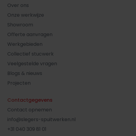
Over ons
Onze werkwijze
Showroom
Offerte aanvragen
Werkgebieden
Collectief stucwerk
Veelgestelde vragen
Blogs & nieuws
Projecten
Contactgegevens
Contact opnemen
info@slegers-spuitwerken.nl
+31 040 309 81 01