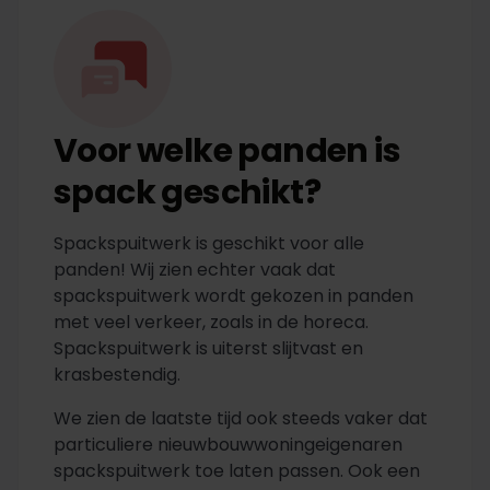
Voor welke panden is
spack geschikt?
Spackspuitwerk is geschikt voor alle
panden! Wij zien echter vaak dat
spackspuitwerk wordt gekozen in panden
met veel verkeer, zoals in de horeca.
Spackspuitwerk is uiterst slijtvast en
krasbestendig.
We zien de laatste tijd ook steeds vaker dat
particuliere nieuwbouwwoningeigenaren
spackspuitwerk toe laten passen. Ook een