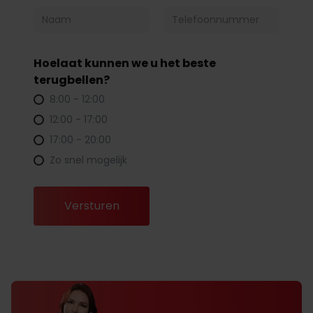
Hoelaat kunnen we u het beste
terugbellen?
8:00 - 12:00
12:00 - 17:00
17:00 - 20:00
Zo snel mogelijk