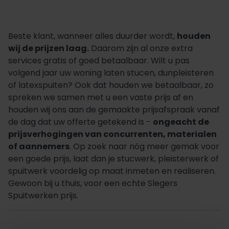
Beste klant, wanneer alles duurder wordt,
houden
wij de prijzen laag.
Daarom zijn al onze extra
services gratis of goed betaalbaar. Wilt u pas
volgend jaar uw woning laten stucen, dunpleisteren
of latexspuiten? Ook dat houden we betaalbaar, zo
spreken we samen met u een vaste prijs af en
houden wij ons aan de gemaakte prijsafspraak vanaf
de dag dat uw offerte getekend is -
ongeacht de
prijsverhogingen van concurrenten, materialen
of aannemers
. Op zoek naar nóg meer gemak voor
een goede prijs, laat dan je stucwerk, pleisterwerk of
spuitwerk voordelig op maat inmeten en realiseren.
Gewoon bij u thuis, voor een echte Slegers
Spuitwerken prijs.