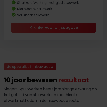
Strakke afwerking met glad stucwerk
Nieuwbouw stucwerk
Sausklaar stucwerk
Klik hier voor prijsopgave
de specialist in nieuwbouw
10 jaar bewezen
resultaat
Slegers Spuitwerken heeft jarenlange ervaring op
het gebied van stucwerk en machinale
afwerkmethoden in de nieuwbouwsector.