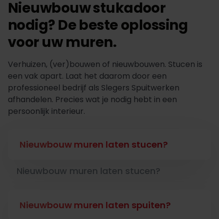
Nieuwbouw stukadoor
nodig? De beste oplossing
voor uw muren.
Verhuizen, (ver)bouwen of nieuwbouwen. Stucen is
een vak apart. Laat het daarom door een
professioneel bedrijf als Slegers Spuitwerken
afhandelen. Precies wat je nodig hebt in een
persoonlijk interieur.
Nieuwbouw muren laten stucen?
Nieuwbouw muren laten stucen?
Nieuwbouw muren laten spuiten?