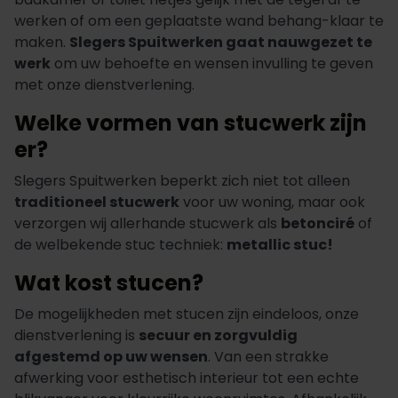
werken of om een geplaatste wand behang-klaar te
maken.
Slegers Spuitwerken gaat nauwgezet te
werk
om uw behoefte en wensen invulling te geven
met onze dienstverlening.
Welke vormen van stucwerk zijn
er?
Slegers Spuitwerken beperkt zich niet tot alleen
traditioneel stucwerk
voor uw woning, maar ook
verzorgen wij allerhande stucwerk als
betonciré
of
de welbekende stuc techniek:
metallic stuc!
Wat kost stucen?
De mogelijkheden met stucen zijn eindeloos, onze
dienstverlening is
secuur en zorgvuldig
afgestemd op uw wensen
. Van een strakke
afwerking voor esthetisch interieur tot een echte