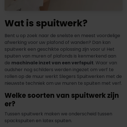
Wat is spuitwerk?
Bent u op zoek naar de snelste en meest voordelige
afwerking voor uw plafond of wanden? Dan kan
spuitwerk een geschikte oplossing zijn voor u! Het
spuiten van muren of plafonds is kenmerkend aan
de
machinale inzet van een verfspuit
. Waar van
oudsher nog schilders werden ingezet om verf te
rollen op de muur werkt Slegers Spuitwerken met de
nieuwste techniek om uw muren te spuiten met verf.
Welke soorten van spuitwerk zijn
er?
Tussen spuitwerk maken we onderscheid tussen
spackspuiten en latex spuiten.