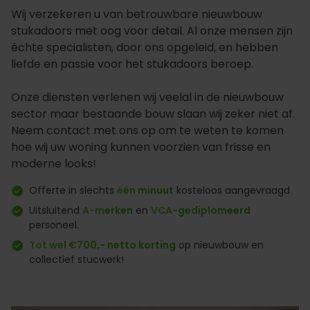
Wij verzekeren u van betrouwbare nieuwbouw
stukadoors met oog voor detail. Al onze mensen zijn
échte specialisten, door ons opgeleid, en hebben
liefde en passie voor het stukadoors beroep.
Onze diensten verlenen wij veelal in de nieuwbouw
sector maar bestaande bouw slaan wij zeker niet af.
Neem contact met ons op om te weten te komen
hoe wij uw woning kunnen voorzien van frisse en
moderne looks!
Offerte in slechts
één minuut
kosteloos aangevraagd.
Uitsluitend
A-merken
en
VCA-gediplomeerd
personeel.
Tot wel €700,- netto korting
op nieuwbouw en
collectief stucwerk!