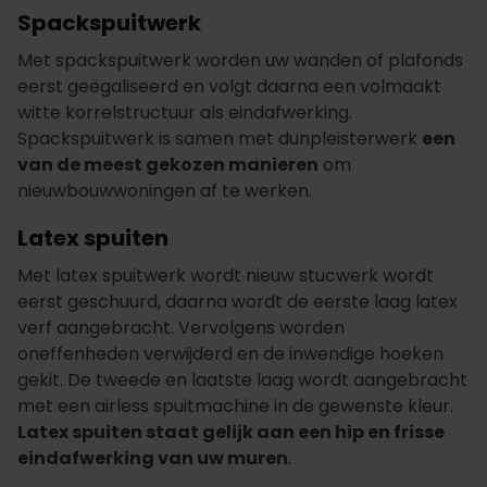
Spackspuitwerk
Met spackspuitwerk worden uw wanden of plafonds
eerst geëgaliseerd en volgt daarna een volmaakt
witte korrelstructuur als eindafwerking.
Spackspuitwerk is samen met dunpleisterwerk
een
van de meest gekozen manieren
om
nieuwbouwwoningen af te werken.
Latex spuiten
Met latex spuitwerk wordt nieuw stucwerk wordt
eerst geschuurd, daarna wordt de eerste laag latex
verf aangebracht. Vervolgens worden
oneffenheden verwijderd en de inwendige hoeken
gekit. De tweede en laatste laag wordt aangebracht
met een airless spuitmachine in de gewenste kleur.
Latex spuiten staat gelijk aan een hip en frisse
eindafwerking van uw muren
.