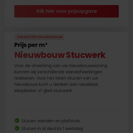
Klik hier voor prijsopgave
COLLECTIEF OOK MOGELIJK
Prijs per m²
Nieuwbouw Stucwerk
Voor de afwerking van uw nieuwbouwwoning
kunnen wij verschillende wandafwerkingen
realiseren. Voor het laten stucen van uw
nieuwbouw kunt u denken aan sausklaar,
sierpleister of glad stucwerk.
Stucen wanden en plafonds
Stucen in al slechts 1 werkdag