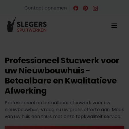
Contact opnemen
Professioneel Stucwerk voor
uw Nieuwbouwhuis -
Betaalbare en Kwalitatieve
Afwerking
Professioneel en betaalbaar stucwerk voor uw
nieuwbouwhuis. Vraag nu uw gratis offerte aan. Maak
van uw huis een thuis met onze topkwaliteit service.