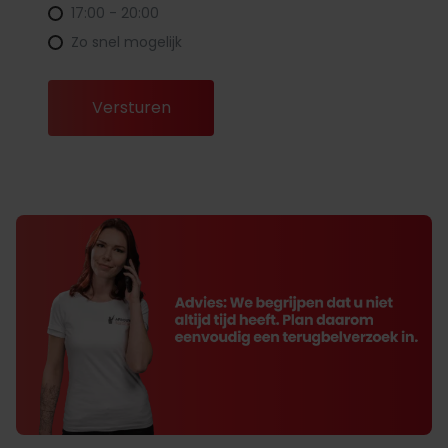
17:00 - 20:00
Zo snel mogelijk