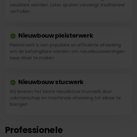
sausklare wanden. Latex spuiten vervangt traditioneel
verfrollen
Nieuwbouw pleisterwerk
Pleisterwerk is een populaire en efficiënte afwerking
om de behangklare wanden om nieuwbouwwoningen
saus-klaar te maken
Nieuwbouw stucwerk
Wij leveren het beste nieuwbouw stucwerk door
vakmanschap en machinale afwerking tot elkaar te
brengen
Professionele