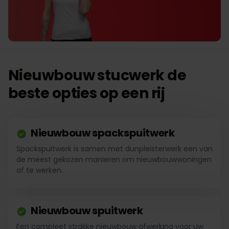
Nieuwbouw stucwerk de
beste opties op een rij
Nieuwbouw spackspuitwerk
Spackspuitwerk is samen met dunpleisterwerk een van
de meest gekozen manieren om nieuwbouwwoningen
af te werken.
Nieuwbouw spuitwerk
Een compleet strakke nieuwbouw afwerking voor uw