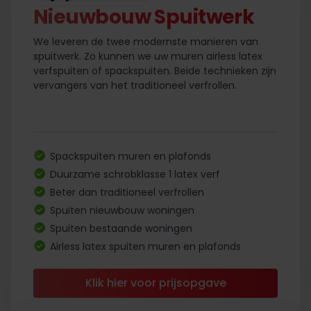
Nieuwbouw Spuitwerk
We leveren de twee modernste manieren van
spuitwerk. Zo kunnen we uw muren airless latex
verfspuiten of spackspuiten. Beide technieken zijn
vervangers van het traditioneel verfrollen.
Spackspuiten muren en plafonds
Duurzame schrobklasse 1 latex verf
Beter dan traditioneel verfrollen
Spuiten nieuwbouw woningen
Spuiten bestaande woningen
Airless latex spuiten muren en plafonds
Klik hier voor prijsopgave