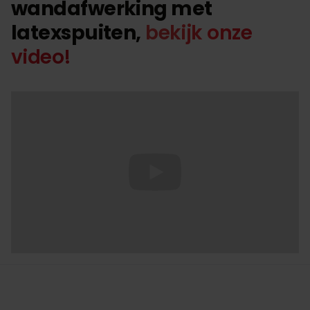
wandafwerking met
latexspuiten,
bekijk onze
video!