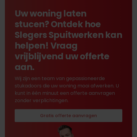
Uw woning laten
stucen? Ontdek hoe
Slegers Spuitwerken kan
helpen! Vraag
vrijblijvend uw offerte
aan.
Wij zijn een team van gepassioneerde
stukadoors die uw woning mooi afwerken. U
kunt in één minuut een offerte aanvragen
zonder verplichtingen.
Gratis offerte aanvragen