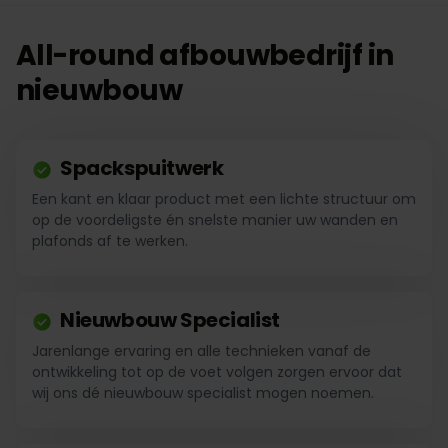
All-round afbouwbedrijf in
nieuwbouw
Spackspuitwerk
Een kant en klaar product met een lichte structuur om
op de voordeligste én snelste manier uw wanden en
plafonds af te werken.
Nieuwbouw Specialist
Jarenlange ervaring en alle technieken vanaf de
ontwikkeling tot op de voet volgen zorgen ervoor dat
wij ons dé nieuwbouw specialist mogen noemen.