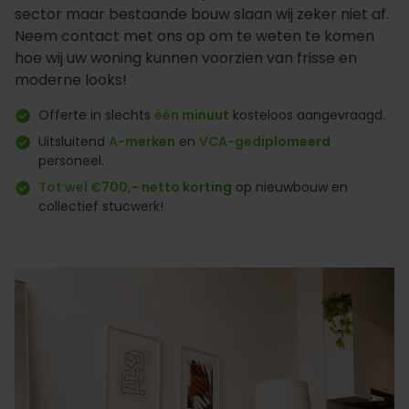
sector maar bestaande bouw slaan wij zeker niet af.
Neem contact met ons op om te weten te komen
hoe wij uw woning kunnen voorzien van frisse en
moderne looks!
Offerte in slechts
één minuut
kosteloos aangevraagd.
Uitsluitend
A-merken
en
VCA-gediplomeerd
personeel.
Tot wel €700,- netto korting
op nieuwbouw en
collectief stucwerk!