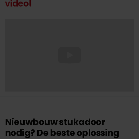
video!
Nieuwbouw stukadoor
nodig? De beste oplossing