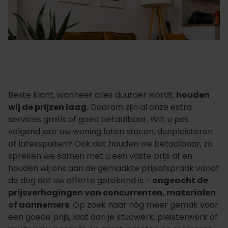
Beste klant, wanneer alles duurder wordt,
houden
wij de prijzen laag.
Daarom zijn al onze extra
services gratis of goed betaalbaar. Wilt u pas
volgend jaar uw woning laten stucen, dunpleisteren
of latexspuiten? Ook dat houden we betaalbaar, zo
spreken we samen met u een vaste prijs af en
houden wij ons aan de gemaakte prijsafspraak vanaf
de dag dat uw offerte getekend is -
ongeacht de
prijsverhogingen van concurrenten, materialen
of aannemers
. Op zoek naar nóg meer gemak voor
een goede prijs, laat dan je stucwerk, pleisterwerk of