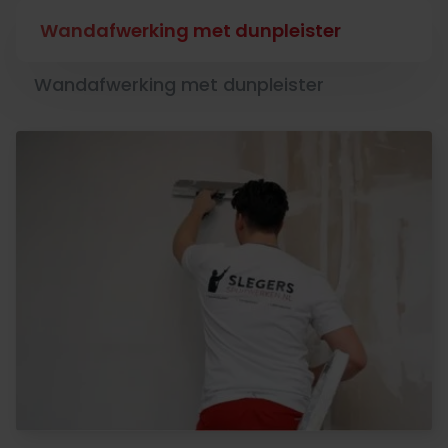
Wandafwerking met dunpleister
Wandafwerking met dunpleister