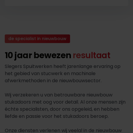
de specialist in nieuwbouw
10 jaar bewezen
resultaat
Slegers Spuitwerken heeft jarenlange ervaring op
het gebied van stucwerk en machinale
afwerkmethoden in de nieuwbouwsector.
Wij verzekeren u van betrouwbare nieuwbouw
stukadoors met oog voor detail. Al onze mensen zijn
échte specialisten, door ons opgeleid, en hebben
liefde en passie voor het stukadoors beroep.
Onze diensten verlenen wij veelal in de nieuwbouw