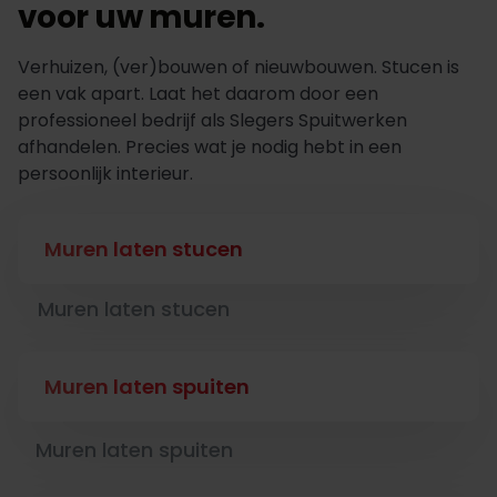
voor uw muren.
Verhuizen, (ver)bouwen of nieuwbouwen. Stucen is
een vak apart. Laat het daarom door een
professioneel bedrijf als Slegers Spuitwerken
afhandelen. Precies wat je nodig hebt in een
persoonlijk interieur.
Muren laten stucen
Muren laten stucen
Muren laten spuiten
Muren laten spuiten