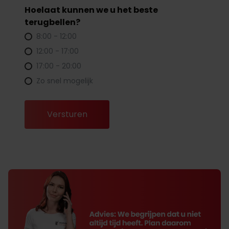
Hoelaat kunnen we u het beste
terugbellen?
8:00 - 12:00
12:00 - 17:00
17:00 - 20:00
Zo snel mogelijk