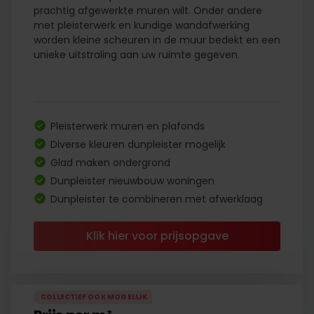
prachtig afgewerkte muren wilt. Onder andere
met pleisterwerk en kundige wandafwerking
worden kleine scheuren in de muur bedekt en een
unieke uitstraling aan uw ruimte gegeven.
Pleisterwerk muren en plafonds
Diverse kleuren dunpleister mogelijk
Glad maken ondergrond
Dunpleister nieuwbouw woningen
Dunpleister te combineren met afwerklaag
Klik hier voor prijsopgave
COLLECTIEF OOK MOGELIJK