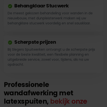
Behangklaar Stucwerk
De meest gekozen behandeling voor wanden in de
nieuwbouw, met dunpleisterwerk maken wij uw
behangklare stucwerk voordelig en snel sausklaar.
Scherpste prijzen
Bij Slegers Spuitwerken ontvangt u de scherpste prijs
voor de beste kwaliteit, een flexibele planning en
uitgebreide service, zowel voor, tijdens, als na uw
opdracht.
Professionele
wandafwerking met
latexspuiten,
bekijk onze