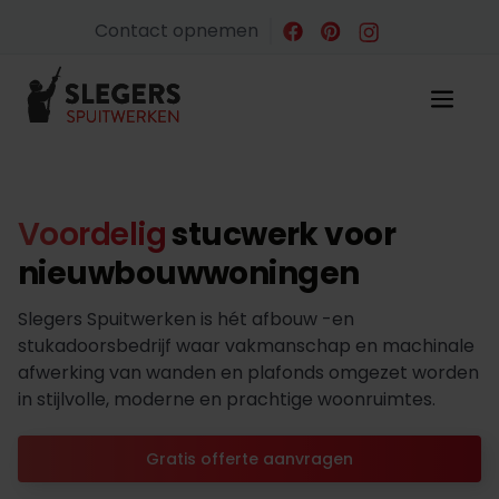
Contact opnemen
Voordelig
stucwerk voor
nieuwbouwwoningen
Slegers Spuitwerken is hét afbouw -en
stukadoorsbedrijf waar vakmanschap en machinale
afwerking van wanden en plafonds omgezet worden
in stijlvolle, moderne en prachtige woonruimtes.
Gratis offerte aanvragen