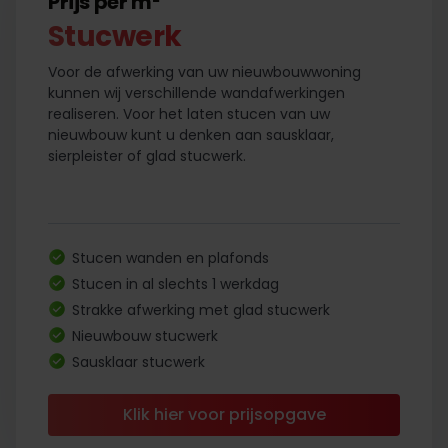
Prijs per m²
Stucwerk
Voor de afwerking van uw nieuwbouwwoning
kunnen wij verschillende wandafwerkingen
realiseren. Voor het laten stucen van uw
nieuwbouw kunt u denken aan sausklaar,
sierpleister of glad stucwerk.
Stucen wanden en plafonds
Stucen in al slechts 1 werkdag
Strakke afwerking met glad stucwerk
Nieuwbouw stucwerk
Sausklaar stucwerk
Klik hier voor prijsopgave