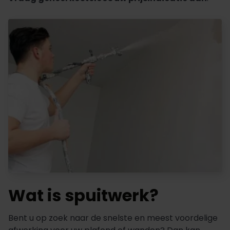
Wat is spuitwerk?
Bent u op zoek naar de snelste en meest voordelige