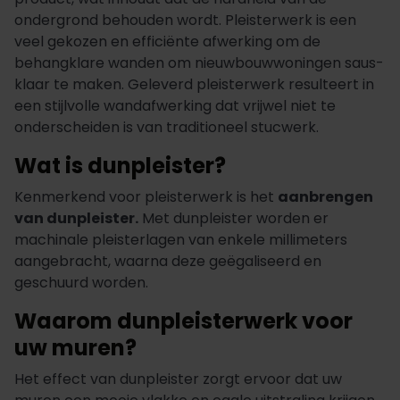
ondergrond behouden wordt. Pleisterwerk is een
veel gekozen en efficiënte afwerking om de
behangklare wanden om nieuwbouwwoningen saus-
klaar te maken. Geleverd pleisterwerk resulteert in
een stijlvolle wandafwerking dat vrijwel niet te
onderscheiden is van traditioneel stucwerk.
Wat is dunpleister?
Kenmerkend voor pleisterwerk is het
aanbrengen
van dunpleister.
Met dunpleister worden er
machinale pleisterlagen van enkele millimeters
aangebracht, waarna deze geëgaliseerd en
geschuurd worden.
Waarom dunpleisterwerk voor
uw muren?
Het effect van dunpleister zorgt ervoor dat uw