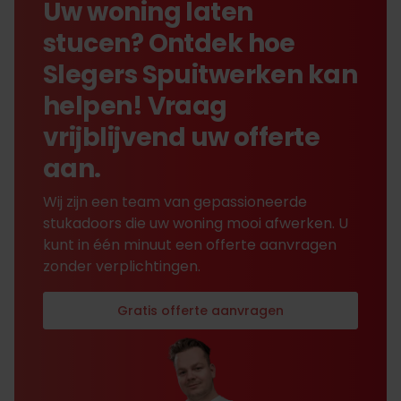
Uw woning laten
stucen? Ontdek hoe
Slegers Spuitwerken kan
helpen! Vraag
vrijblijvend uw offerte
aan.
Wij zijn een team van gepassioneerde
stukadoors die uw woning mooi afwerken. U
kunt in één minuut een offerte aanvragen
zonder verplichtingen.
Gratis offerte aanvragen