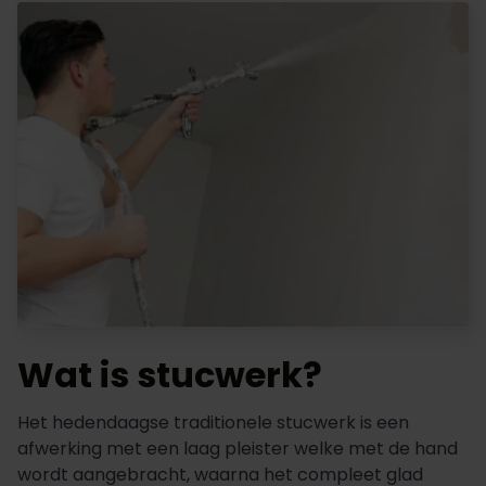
Wat is stucwerk?
Het hedendaagse traditionele stucwerk is een
afwerking met een laag pleister welke met de hand
wordt aangebracht, waarna het compleet glad