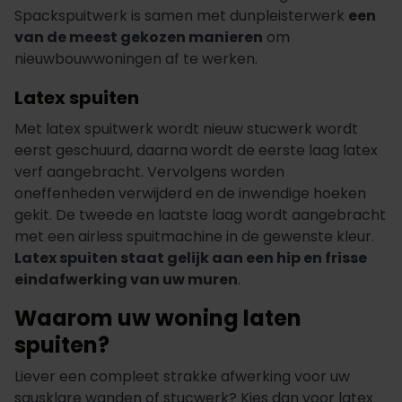
Spackspuitwerk is samen met dunpleisterwerk
een
van de meest gekozen manieren
om
nieuwbouwwoningen af te werken.
Latex spuiten
Met latex spuitwerk wordt nieuw stucwerk wordt
eerst geschuurd, daarna wordt de eerste laag latex
verf aangebracht. Vervolgens worden
oneffenheden verwijderd en de inwendige hoeken
gekit. De tweede en laatste laag wordt aangebracht
met een airless spuitmachine in de gewenste kleur.
Latex spuiten staat gelijk aan een hip en frisse
eindafwerking van uw muren
.
Waarom uw woning laten
spuiten?
Liever een compleet strakke afwerking voor uw
sausklare wanden of stucwerk? Kies dan voor latex