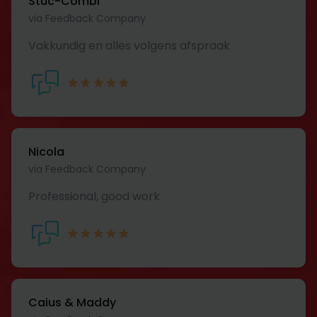
Stuc-Combi
via Feedback Company
Vakkundig en alles volgens afspraak
Nicola
via Feedback Company
Professional, good work
Caius & Maddy