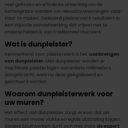
veel gekozen en efficiënte afwerking om de
behangklare wanden om nieuwbouwwoningen saus-
klaar te maken. Geleverd pleisterwerk resulteert in
een stijlvolle wandafwerking dat vrijwel niet te
onderscheiden is van traditioneel stucwerk.
Wat is dunpleister?
Kenmerkend voor pleisterwerk is het
aanbrengen
van dunpleister.
Met dunpleister worden er
machinale pleisterlagen van enkele millimeters
aangebracht, waarna deze geëgaliseerd en
geschuurd worden.
Waarom dunpleisterwerk voor
uw muren?
Het effect van dunpleister zorgt ervoor dat uw
muren een mooie vlakke en egale uitstraling krijgen.
Slegers Spuitwerken durft zich met trots
de expert