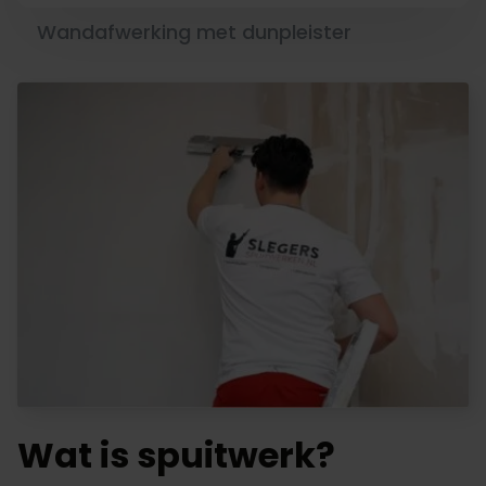
Wandafwerking met dunpleister
Wat is spuitwerk?