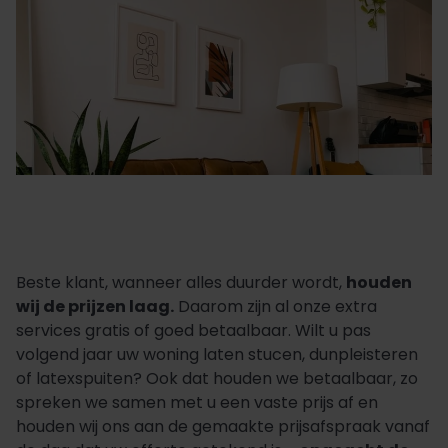
Beste klant, wanneer alles duurder wordt,
houden
wij de prijzen laag.
Daarom zijn al onze extra
services gratis of goed betaalbaar. Wilt u pas
volgend jaar uw woning laten stucen, dunpleisteren
of latexspuiten? Ook dat houden we betaalbaar, zo
spreken we samen met u een vaste prijs af en
houden wij ons aan de gemaakte prijsafspraak vanaf