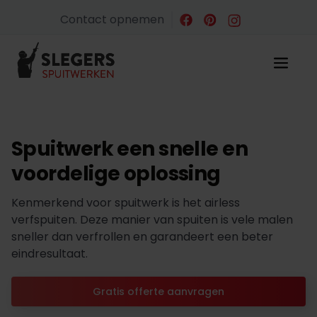
Contact opnemen
Spuitwerk een snelle en
voordelige oplossing
Kenmerkend voor spuitwerk is het airless
verfspuiten. Deze manier van spuiten is vele malen
sneller dan verfrollen en garandeert een beter
eindresultaat.
Gratis offerte aanvragen