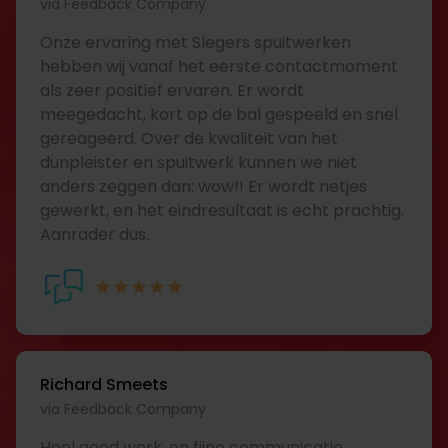
via Feedback Company
Onze ervaring met Slegers spuitwerken
hebben wij vanaf het eerste contactmoment
als zeer positief ervaren. Er wordt
meegedacht, kort op de bal gespeeld en snel
gereageerd. Over de kwaliteit van het
dunpleister en spuitwerk kunnen we niet
anders zeggen dan: wow!! Er wordt netjes
gewerkt, en het eindresultaat is echt prachtig.
Aanrader dus.
Richard Smeets
via Feedback Company
Heel goed werk, en fijne communicatie.