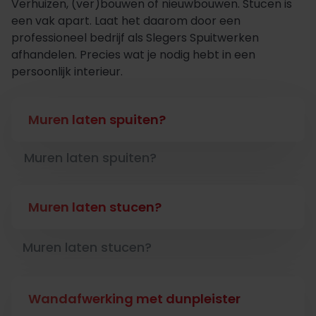
Verhuizen, (ver)bouwen of nieuwbouwen. Stucen is
een vak apart. Laat het daarom door een
professioneel bedrijf als Slegers Spuitwerken
afhandelen. Precies wat je nodig hebt in een
persoonlijk interieur.
Muren laten spuiten?
Muren laten spuiten?
Muren laten stucen?
Muren laten stucen?
Wandafwerking met dunpleister