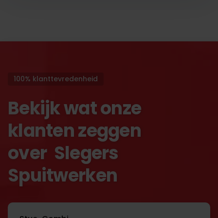
100% klanttevredenheid
Bekijk wat onze
klanten zeggen
over Slegers
Spuitwerken