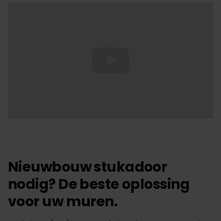
Nieuwbouw stukadoor
nodig? De beste oplossing
voor uw muren.