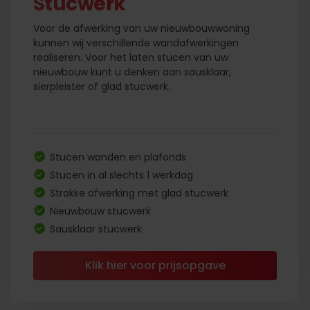
Stucwerk
Voor de afwerking van uw nieuwbouwwoning
kunnen wij verschillende wandafwerkingen
realiseren. Voor het laten stucen van uw
nieuwbouw kunt u denken aan sausklaar,
sierpleister of glad stucwerk.
Stucen wanden en plafonds
Stucen in al slechts 1 werkdag
Strakke afwerking met glad stucwerk
Nieuwbouw stucwerk
Sausklaar stucwerk
Klik hier voor prijsopgave