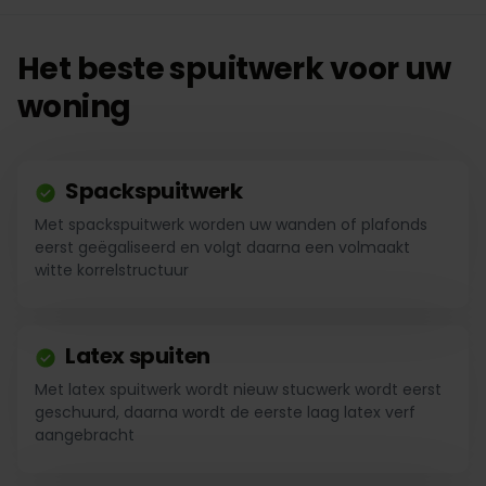
Het beste spuitwerk voor uw
woning
Spackspuitwerk
Met spackspuitwerk worden uw wanden of plafonds
eerst geëgaliseerd en volgt daarna een volmaakt
witte korrelstructuur
Latex spuiten
Met latex spuitwerk wordt nieuw stucwerk wordt eerst
geschuurd, daarna wordt de eerste laag latex verf
aangebracht