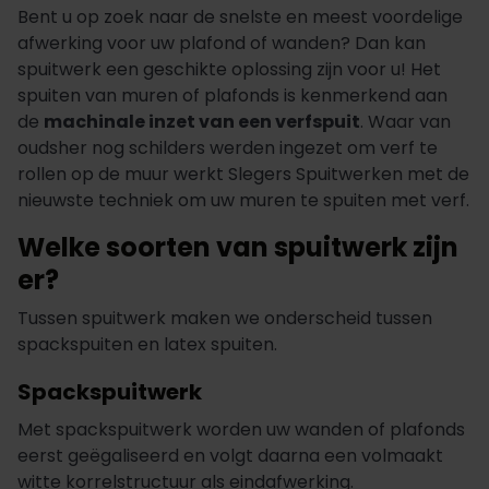
Bent u op zoek naar de snelste en meest voordelige
afwerking voor uw plafond of wanden? Dan kan
spuitwerk een geschikte oplossing zijn voor u! Het
spuiten van muren of plafonds is kenmerkend aan
de
machinale inzet van een verfspuit
. Waar van
oudsher nog schilders werden ingezet om verf te
rollen op de muur werkt Slegers Spuitwerken met de
nieuwste techniek om uw muren te spuiten met verf.
Welke soorten van spuitwerk zijn
er?
Tussen spuitwerk maken we onderscheid tussen
spackspuiten en latex spuiten.
Spackspuitwerk
Met spackspuitwerk worden uw wanden of plafonds
eerst geëgaliseerd en volgt daarna een volmaakt
witte korrelstructuur als eindafwerking.