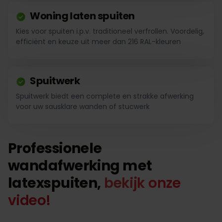
Woning laten spuiten
Kies voor spuiten i.p.v. traditioneel verfrollen. Voordelig,
efficiënt en keuze uit meer dan 216 RAL-kleuren
Spuitwerk
Spuitwerk biedt een complete en strakke afwerking
voor uw sausklare wanden of stucwerk
Professionele
wandafwerking met
latexspuiten,
bekijk onze
video!