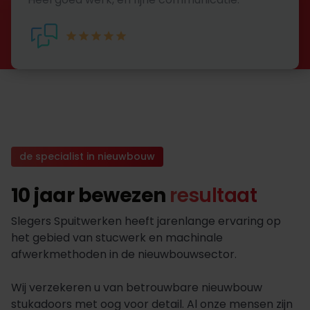
de specialist in nieuwbouw
10 jaar bewezen
resultaat
Slegers Spuitwerken heeft jarenlange ervaring op
het gebied van stucwerk en machinale
afwerkmethoden in de nieuwbouwsector.
Wij verzekeren u van betrouwbare nieuwbouw
stukadoors met oog voor detail. Al onze mensen zijn