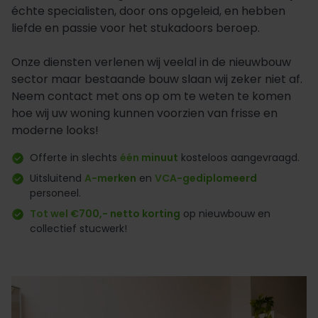
échte specialisten, door ons opgeleid, en hebben
liefde en passie voor het stukadoors beroep.
Onze diensten verlenen wij veelal in de nieuwbouw
sector maar bestaande bouw slaan wij zeker niet af.
Neem contact met ons op om te weten te komen
hoe wij uw woning kunnen voorzien van frisse en
moderne looks!
Offerte in slechts
één minuut
kosteloos aangevraagd.
Uitsluitend
A-merken
en
VCA-gediplomeerd
personeel.
Tot wel €700,- netto korting
op nieuwbouw en
collectief stucwerk!