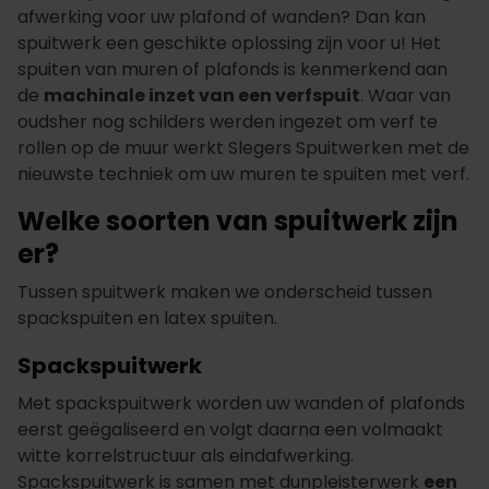
afwerking voor uw plafond of wanden? Dan kan
spuitwerk een geschikte oplossing zijn voor u! Het
spuiten van muren of plafonds is kenmerkend aan
de
machinale inzet van een verfspuit
. Waar van
oudsher nog schilders werden ingezet om verf te
rollen op de muur werkt Slegers Spuitwerken met de
nieuwste techniek om uw muren te spuiten met verf.
Welke soorten van spuitwerk zijn
er?
Tussen spuitwerk maken we onderscheid tussen
spackspuiten en latex spuiten.
Spackspuitwerk
Met spackspuitwerk worden uw wanden of plafonds
eerst geëgaliseerd en volgt daarna een volmaakt
witte korrelstructuur als eindafwerking.
Spackspuitwerk is samen met dunpleisterwerk
een