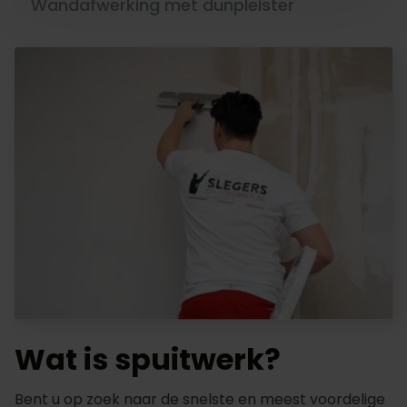
Wandafwerking met dunpleister
Wat is spuitwerk?
Bent u op zoek naar de snelste en meest voordelige