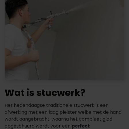
Wat is stucwerk?
Het hedendaagse traditionele stucwerk is een
afwerking met een laag pleister welke met de hand
wordt aangebracht, waarna het compleet glad
opgeschuurd wordt voor een
perfect