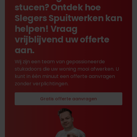
stucen? Ontdek hoe
Slegers Spuitwerken kan
helpen! Vraag
vrijblijvend uw offerte
aan.
Wij zijn een team van gepassioneerde
stukadoors die uw woning mooi afwerken. U
kunt in één minuut een offerte aanvragen
zonder verplichtingen.
Gratis offerte aanvragen