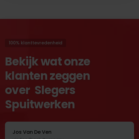
100% klanttevredenheid
Bekijk wat onze
klanten zeggen
over Slegers
Spuitwerken
Jos Van De Ven