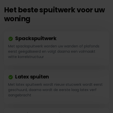
Het beste spuitwerk voor uw
woning
Spackspuitwerk
Met spackspuitwerk worden uw wanden of plafonds
eerst geëgaliseerd en volgt daarna een volmaakt
witte korrelstructuur
Latex spuiten
Met latex spuitwerk wordt nieuw stucwerk wordt eerst
geschuurd, daarna wordt de eerste laag latex verf
aangebracht