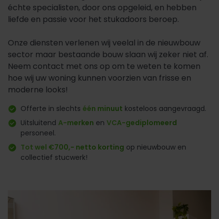
échte specialisten, door ons opgeleid, en hebben
liefde en passie voor het stukadoors beroep.
Onze diensten verlenen wij veelal in de nieuwbouw
sector maar bestaande bouw slaan wij zeker niet af.
Neem contact met ons op om te weten te komen
hoe wij uw woning kunnen voorzien van frisse en
moderne looks!
Offerte in slechts
één minuut
kosteloos aangevraagd.
Uitsluitend
A-merken
en
VCA-gediplomeerd
personeel.
Tot wel €700,- netto korting
op nieuwbouw en
collectief stucwerk!