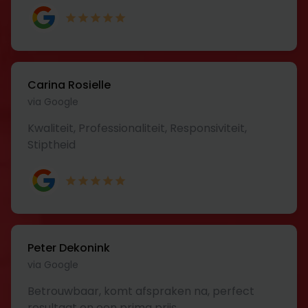
Carina Rosielle
via Google
Kwaliteit, Professionaliteit, Responsiviteit,
Stiptheid
Peter Dekonink
via Google
Betrouwbaar, komt afspraken na, perfect
resultaat en een prima prijs