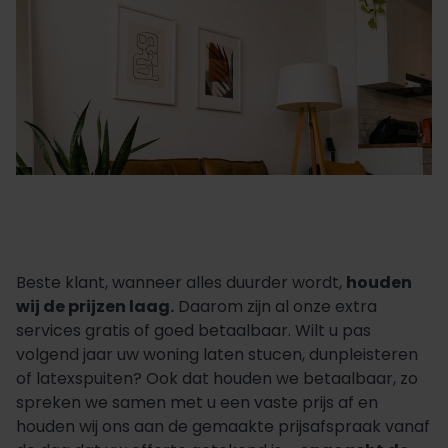
Beste klant, wanneer alles duurder wordt,
houden
wij de prijzen laag.
Daarom zijn al onze extra
services gratis of goed betaalbaar. Wilt u pas
volgend jaar uw woning laten stucen, dunpleisteren
of latexspuiten? Ook dat houden we betaalbaar, zo
spreken we samen met u een vaste prijs af en
houden wij ons aan de gemaakte prijsafspraak vanaf