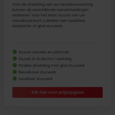
Voor de afwerking van uw nieuwbouwwoning
kunnen wij verschillende wandafwerkingen
realiseren. Voor het laten stucen van uw
nieuwbouw kunt u denken aan sausklaar,
sierpleister of glad stucwerk.
Stucen wanden en plafonds
Stucen in al slechts 1 werkdag
Strakke afwerking met glad stucwerk
Nieuwbouw stucwerk
Sausklaar stucwerk
Klik hier voor prijsopgave