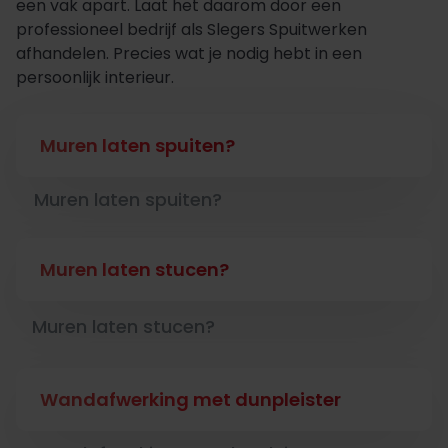
een vak apart. Laat het daarom door een
professioneel bedrijf als Slegers Spuitwerken
afhandelen. Precies wat je nodig hebt in een
persoonlijk interieur.
Muren laten spuiten?
Muren laten spuiten?
Muren laten stucen?
Muren laten stucen?
Wandafwerking met dunpleister