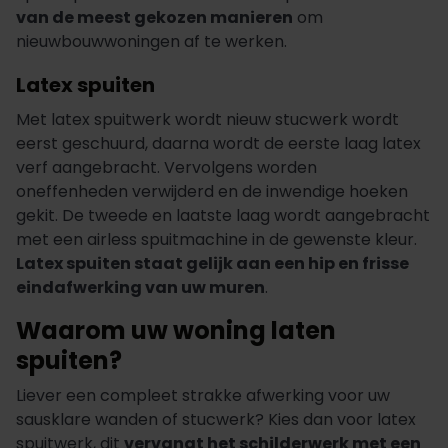
van de meest gekozen manieren
om
nieuwbouwwoningen af te werken.
Latex spuiten
Met latex spuitwerk wordt nieuw stucwerk wordt
eerst geschuurd, daarna wordt de eerste laag latex
verf aangebracht. Vervolgens worden
oneffenheden verwijderd en de inwendige hoeken
gekit. De tweede en laatste laag wordt aangebracht
met een airless spuitmachine in de gewenste kleur.
Latex spuiten staat gelijk aan een hip en frisse
eindafwerking van uw muren
.
Waarom uw woning laten
spuiten?
Liever een compleet strakke afwerking voor uw
sausklare wanden of stucwerk? Kies dan voor latex
spuitwerk, dit
vervangt het schilderwerk met een