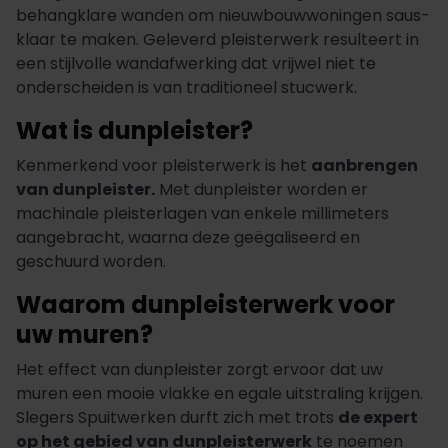
behangklare wanden om nieuwbouwwoningen saus-
klaar te maken. Geleverd pleisterwerk resulteert in
een stijlvolle wandafwerking dat vrijwel niet te
onderscheiden is van traditioneel stucwerk.
Wat is dunpleister?
Kenmerkend voor pleisterwerk is het
aanbrengen
van dunpleister.
Met dunpleister worden er
machinale pleisterlagen van enkele millimeters
aangebracht, waarna deze geëgaliseerd en
geschuurd worden.
Waarom dunpleisterwerk voor
uw muren?
Het effect van dunpleister zorgt ervoor dat uw
muren een mooie vlakke en egale uitstraling krijgen.
Slegers Spuitwerken durft zich met trots
de expert
op het gebied van dunpleisterwerk
te noemen