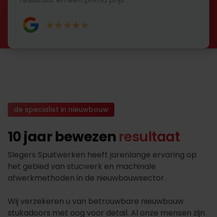
de specialist in nieuwbouw
10 jaar bewezen
resultaat
Slegers Spuitwerken heeft jarenlange ervaring op
het gebied van stucwerk en machinale
afwerkmethoden in de nieuwbouwsector.
Wij verzekeren u van betrouwbare nieuwbouw
stukadoors met oog voor detail. Al onze mensen zijn