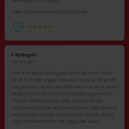
via Feedback Company
Zeer netjes werken cfm afspraak
F Aydogan
via Google
Wat kan deze kerel goed werk leveren! Voor
de BESTE prijs krijg je vakwerk waar je lang van
zal genieten. Komt zijn afspraken na en is zoals
afgesproken de opdracht optijd opgeleverd.
Verder: Denkt met je mee. En een vlotte
babbel wat gouw vertrouwd voelt. Met andere
worden niet verder zoeken voor je klus. Ga zo
door mannen en tot de volgende keer!!