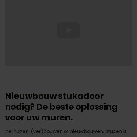
Nieuwbouw stukadoor
nodig? De beste oplossing
voor uw muren.
Verhuizen, (ver)bouwen of nieuwbouwen. Stucen is