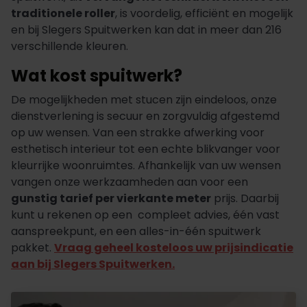
traditionele roller
, is voordelig, efficiënt en mogelijk
en bij Slegers Spuitwerken kan dat in meer dan 216
verschillende kleuren.
Wat kost spuitwerk?
De mogelijkheden met stucen zijn eindeloos, onze
dienstverlening is secuur en zorgvuldig afgestemd
op uw wensen. Van een strakke afwerking voor
esthetisch interieur tot een echte blikvanger voor
kleurrijke woonruimtes. Afhankelijk van uw wensen
vangen onze werkzaamheden aan voor een
gunstig tarief per vierkante meter
prijs. Daarbij
kunt u rekenen op een compleet advies, één vast
aanspreekpunt, en een alles-in-één spuitwerk
pakket.
Vraag geheel kosteloos uw prijsindicatie
aan bij Slegers Spuitwerken.