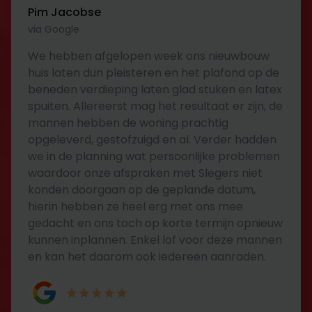
Pim Jacobse
via Google
We hebben afgelopen week ons nieuwbouw
huis laten dun pleisteren en het plafond op de
beneden verdieping laten glad stuken en latex
spuiten. Allereerst mag het resultaat er zijn, de
mannen hebben de woning prachtig
opgeleverd, gestofzuigd en al. Verder hadden
we in de planning wat persoonlijke problemen
waardoor onze afspraken met Slegers niet
konden doorgaan op de geplande datum,
hierin hebben ze heel erg met ons mee
gedacht en ons toch op korte termijn opnieuw
kunnen inplannen. Enkel lof voor deze mannen
en kan het daarom ook iedereen aanraden.