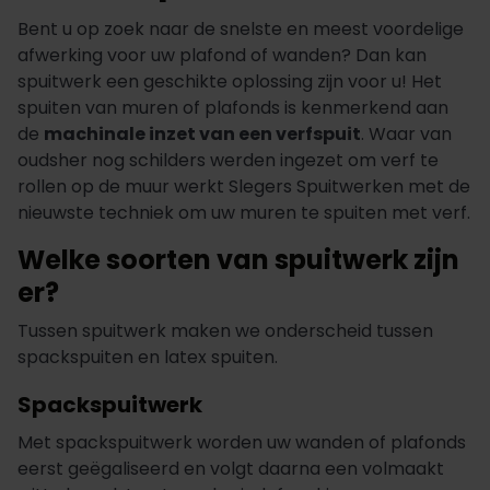
Bent u op zoek naar de snelste en meest voordelige
afwerking voor uw plafond of wanden? Dan kan
spuitwerk een geschikte oplossing zijn voor u! Het
spuiten van muren of plafonds is kenmerkend aan
de
machinale inzet van een verfspuit
. Waar van
oudsher nog schilders werden ingezet om verf te
rollen op de muur werkt Slegers Spuitwerken met de
nieuwste techniek om uw muren te spuiten met verf.
Welke soorten van spuitwerk zijn
er?
Tussen spuitwerk maken we onderscheid tussen
spackspuiten en latex spuiten.
Spackspuitwerk
Met spackspuitwerk worden uw wanden of plafonds
eerst geëgaliseerd en volgt daarna een volmaakt