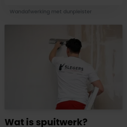
Wandafwerking met dunpleister
Wat is spuitwerk?