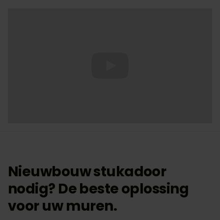
Nieuwbouw stukadoor
nodig? De beste oplossing
voor uw muren.