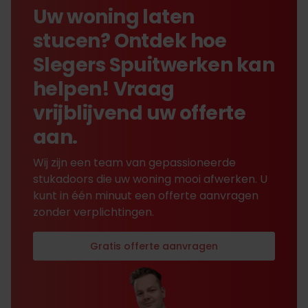
Uw woning laten
stucen? Ontdek hoe
Slegers Spuitwerken kan
helpen! Vraag
vrijblijvend uw offerte
aan.
Wij zijn een team van gepassioneerde
stukadoors die uw woning mooi afwerken. U
kunt in één minuut een offerte aanvragen
zonder verplichtingen.
Gratis offerte aanvragen