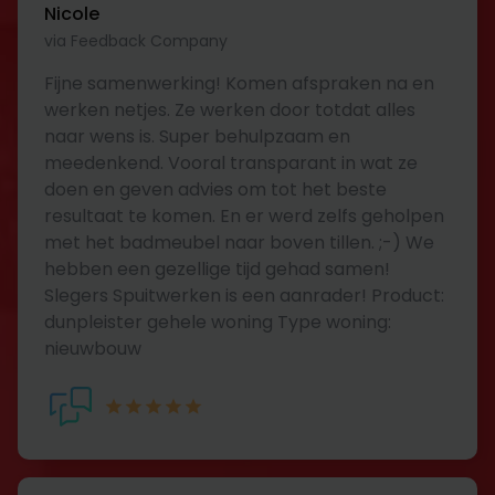
Nicole
via Feedback Company
Fijne samenwerking! Komen afspraken na en
werken netjes. Ze werken door totdat alles
naar wens is. Super behulpzaam en
meedenkend. Vooral transparant in wat ze
doen en geven advies om tot het beste
resultaat te komen. En er werd zelfs geholpen
met het badmeubel naar boven tillen. ;-) We
hebben een gezellige tijd gehad samen!
Slegers Spuitwerken is een aanrader! Product:
dunpleister gehele woning Type woning:
nieuwbouw