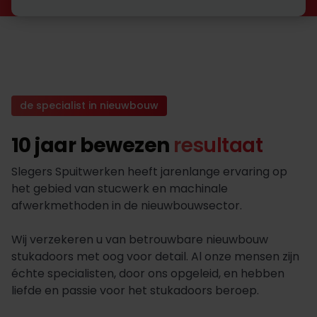
de specialist in nieuwbouw
10 jaar bewezen
resultaat
Slegers Spuitwerken heeft jarenlange ervaring op
het gebied van stucwerk en machinale
afwerkmethoden in de nieuwbouwsector.
Wij verzekeren u van betrouwbare nieuwbouw
stukadoors met oog voor detail. Al onze mensen zijn
échte specialisten, door ons opgeleid, en hebben
liefde en passie voor het stukadoors beroep.