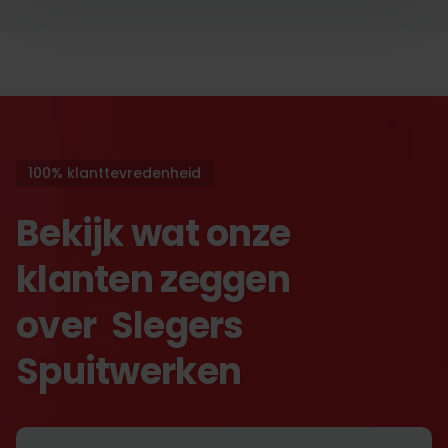
100% klanttevredenheid
Bekijk wat onze
klanten zeggen
over Slegers
Spuitwerken