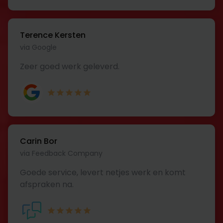
Terence Kersten
via Google
Zeer goed werk geleverd.
Carin Bor
via Feedback Company
Goede service, levert netjes werk en komt
afspraken na.