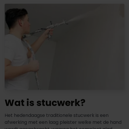
Wat is stucwerk?
Het hedendaagse traditionele stucwerk is een
afwerking met een laag pleister welke met de hand