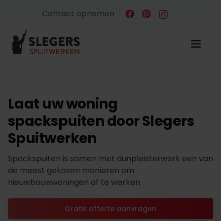
Contact opnemen
Laat uw woning
spackspuiten door Slegers
Spuitwerken
Spackspuiten is samen met dunpleisterwerk een van
de meest gekozen manieren om
nieuwbouwwoningen af te werken.
Gratis offerte aanvragen