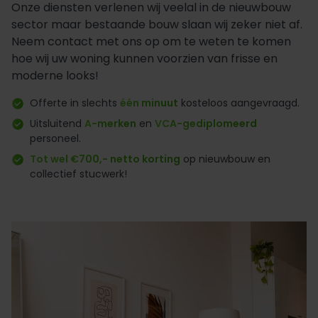
Onze diensten verlenen wij veelal in de nieuwbouw
sector maar bestaande bouw slaan wij zeker niet af.
Neem contact met ons op om te weten te komen
hoe wij uw woning kunnen voorzien van frisse en
moderne looks!
Offerte in slechts
één minuut
kosteloos aangevraagd.
Uitsluitend
A-merken
en
VCA-gediplomeerd
personeel.
Tot wel €700,- netto korting
op nieuwbouw en
collectief stucwerk!