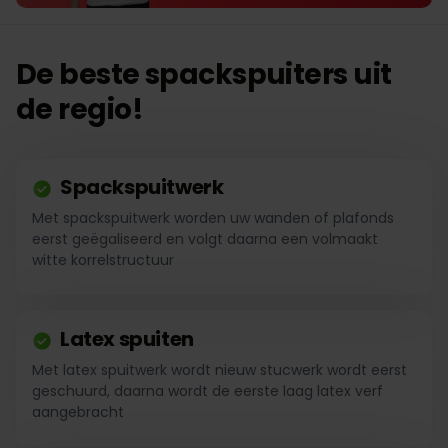
De beste spackspuiters uit
de regio!
Spackspuitwerk
Met spackspuitwerk worden uw wanden of plafonds
eerst geëgaliseerd en volgt daarna een volmaakt
witte korrelstructuur
Latex spuiten
Met latex spuitwerk wordt nieuw stucwerk wordt eerst
geschuurd, daarna wordt de eerste laag latex verf
aangebracht