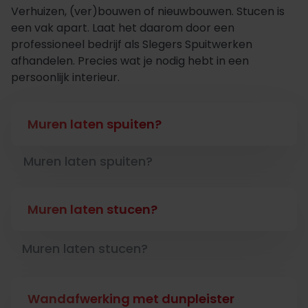
Verhuizen, (ver)bouwen of nieuwbouwen. Stucen is
een vak apart. Laat het daarom door een
professioneel bedrijf als Slegers Spuitwerken
afhandelen. Precies wat je nodig hebt in een
persoonlijk interieur.
Muren laten spuiten?
Muren laten spuiten?
Muren laten stucen?
Muren laten stucen?
Wandafwerking met dunpleister