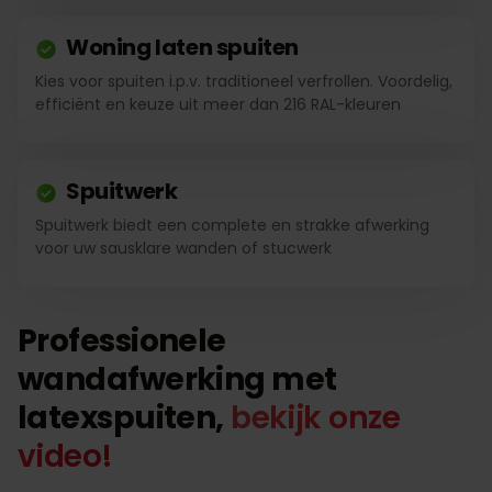
Woning laten spuiten
Kies voor spuiten i.p.v. traditioneel verfrollen. Voordelig,
efficiënt en keuze uit meer dan 216 RAL-kleuren
Spuitwerk
Spuitwerk biedt een complete en strakke afwerking
voor uw sausklare wanden of stucwerk
Professionele
wandafwerking met
latexspuiten,
bekijk onze
video!