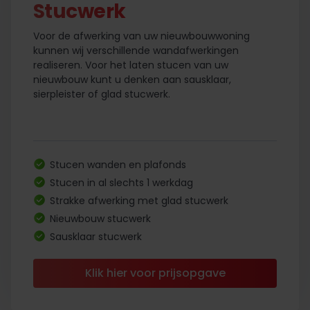
Stucwerk
Voor de afwerking van uw nieuwbouwwoning
kunnen wij verschillende wandafwerkingen
realiseren. Voor het laten stucen van uw
nieuwbouw kunt u denken aan sausklaar,
sierpleister of glad stucwerk.
Stucen wanden en plafonds
Stucen in al slechts 1 werkdag
Strakke afwerking met glad stucwerk
Nieuwbouw stucwerk
Sausklaar stucwerk
Klik hier voor prijsopgave