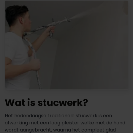
Wat is stucwerk?
Het hedendaagse traditionele stucwerk is een
afwerking met een laag pleister welke met de hand
wordt aangebracht, waarna het compleet glad