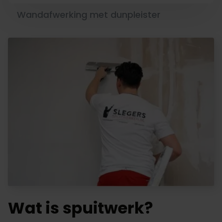
Wandafwerking met dunpleister
Wat is spuitwerk?