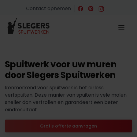
Contact opnemen
Spuitwerk voor uw muren
door Slegers Spuitwerken
Kenmerkend voor spuitwerk is het airless
verfspuiten. Deze manier van spuiten is vele malen
sneller dan verfrollen en garandeert een beter
eindresultaat.
Gratis offerte aanvragen