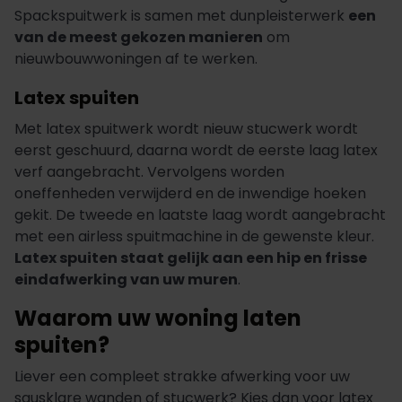
Spackspuitwerk is samen met dunpleisterwerk
een
van de meest gekozen manieren
om
nieuwbouwwoningen af te werken.
Latex spuiten
Met latex spuitwerk wordt nieuw stucwerk wordt
eerst geschuurd, daarna wordt de eerste laag latex
verf aangebracht. Vervolgens worden
oneffenheden verwijderd en de inwendige hoeken
gekit. De tweede en laatste laag wordt aangebracht
met een airless spuitmachine in de gewenste kleur.
Latex spuiten staat gelijk aan een hip en frisse
eindafwerking van uw muren
.
Waarom uw woning laten
spuiten?
Liever een compleet strakke afwerking voor uw
sausklare wanden of stucwerk? Kies dan voor latex