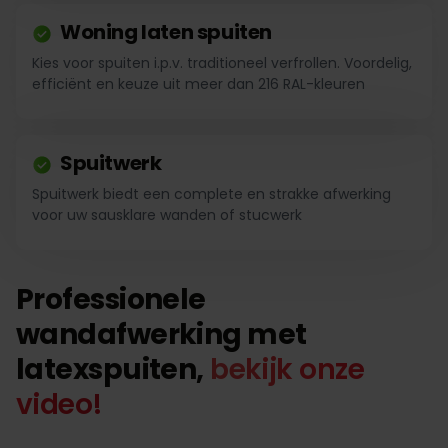
Woning laten spuiten
Kies voor spuiten i.p.v. traditioneel verfrollen. Voordelig,
efficiënt en keuze uit meer dan 216 RAL-kleuren
Spuitwerk
Spuitwerk biedt een complete en strakke afwerking
voor uw sausklare wanden of stucwerk
Professionele
wandafwerking met
latexspuiten,
bekijk onze
video!