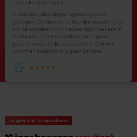
via Feedback Company
Ik ben door Nick Slegers geweldig goed
geholpen. Op heel korte termijn maakte hij tijd
om de wanden in m'n nieuwe appartement af
te stuccen en wit te spuiten. Dat is goed
gedaan en tot volle tevredenheid. Ook het
opruimen naderhand is goed gedaan.
de specialist in nieuwbouw