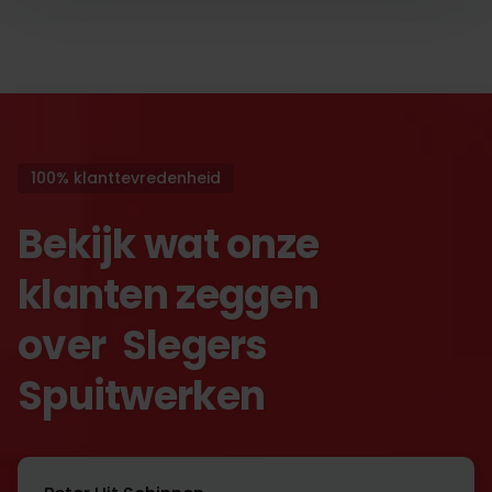
100% klanttevredenheid
Bekijk wat onze
klanten zeggen
over Slegers
Spuitwerken