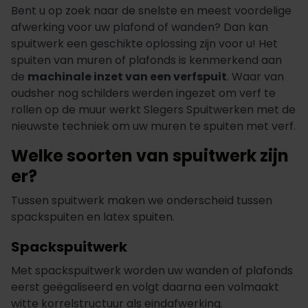
Bent u op zoek naar de snelste en meest voordelige
afwerking voor uw plafond of wanden? Dan kan
spuitwerk een geschikte oplossing zijn voor u! Het
spuiten van muren of plafonds is kenmerkend aan
de
machinale inzet van een verfspuit
. Waar van
oudsher nog schilders werden ingezet om verf te
rollen op de muur werkt Slegers Spuitwerken met de
nieuwste techniek om uw muren te spuiten met verf.
Welke soorten van spuitwerk zijn
er?
Tussen spuitwerk maken we onderscheid tussen
spackspuiten en latex spuiten.
Spackspuitwerk
Met spackspuitwerk worden uw wanden of plafonds
eerst geëgaliseerd en volgt daarna een volmaakt
witte korrelstructuur als eindafwerking.