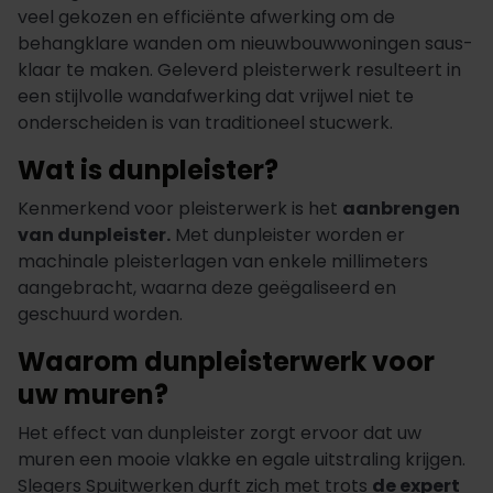
veel gekozen en efficiënte afwerking om de
behangklare wanden om nieuwbouwwoningen saus-
klaar te maken. Geleverd pleisterwerk resulteert in
een stijlvolle wandafwerking dat vrijwel niet te
onderscheiden is van traditioneel stucwerk.
Wat is dunpleister?
Kenmerkend voor pleisterwerk is het
aanbrengen
van dunpleister.
Met dunpleister worden er
machinale pleisterlagen van enkele millimeters
aangebracht, waarna deze geëgaliseerd en
geschuurd worden.
Waarom dunpleisterwerk voor
uw muren?
Het effect van dunpleister zorgt ervoor dat uw
muren een mooie vlakke en egale uitstraling krijgen.
Slegers Spuitwerken durft zich met trots
de expert