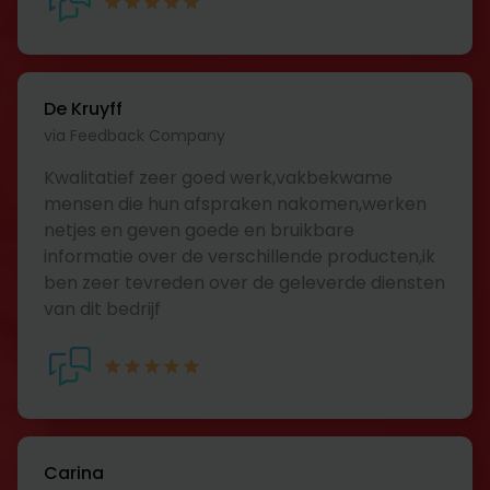
De Kruyff
via Feedback Company
Kwalitatief zeer goed werk,vakbekwame
mensen die hun afspraken nakomen,werken
netjes en geven goede en bruikbare
informatie over de verschillende producten,ik
ben zeer tevreden over de geleverde diensten
van dit bedrijf
Carina