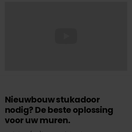
Nieuwbouw stukadoor
nodig? De beste oplossing
voor uw muren.