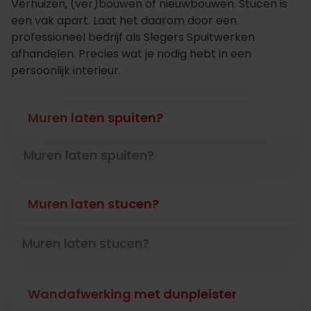
Verhuizen, (ver)bouwen of nieuwbouwen. Stucen is
een vak apart. Laat het daarom door een
professioneel bedrijf als Slegers Spuitwerken
afhandelen. Precies wat je nodig hebt in een
persoonlijk interieur.
Muren laten spuiten?
Muren laten spuiten?
Muren laten stucen?
Muren laten stucen?
Wandafwerking met dunpleister