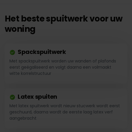
Het beste spuitwerk voor uw
woning
Spackspuitwerk
Met spackspuitwerk worden uw wanden of plafonds
eerst geëgaliseerd en volgt daarna een volmaakt
witte korrelstructuur
Latex spuiten
Met latex spuitwerk wordt nieuw stucwerk wordt eerst
geschuurd, daarna wordt de eerste laag latex verf
aangebracht