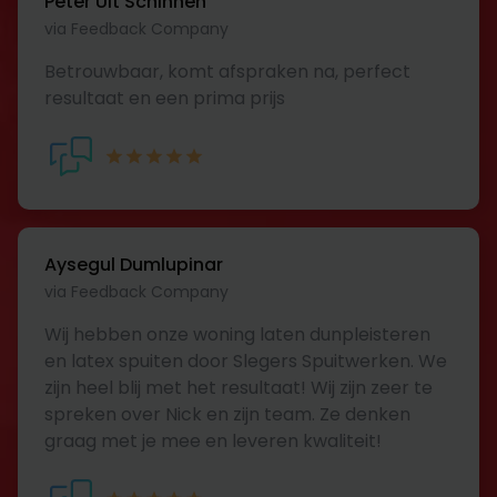
Peter Uit Schinnen
via Feedback Company
Betrouwbaar, komt afspraken na, perfect
resultaat en een prima prijs
Aysegul Dumlupinar
via Feedback Company
Wij hebben onze woning laten dunpleisteren
en latex spuiten door Slegers Spuitwerken. We
zijn heel blij met het resultaat! Wij zijn zeer te
spreken over Nick en zijn team. Ze denken
graag met je mee en leveren kwaliteit!