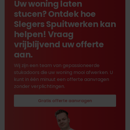
Uw woning laten
stucen? Ontdek hoe
Slegers Spuitwerken kan
helpen! Vraag
vrijblijvend uw offerte
aan.
Wij zijn een team van gepassioneerde
stukadoors die uw woning mooi afwerken. U
kunt in één minuut een offerte aanvragen
zonder verplichtingen.
Gratis offerte aanvragen