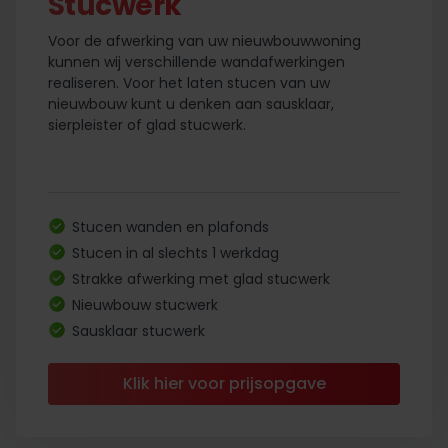
Stucwerk
Voor de afwerking van uw nieuwbouwwoning
kunnen wij verschillende wandafwerkingen
realiseren. Voor het laten stucen van uw
nieuwbouw kunt u denken aan sausklaar,
sierpleister of glad stucwerk.
Stucen wanden en plafonds
Stucen in al slechts 1 werkdag
Strakke afwerking met glad stucwerk
Nieuwbouw stucwerk
Sausklaar stucwerk
Klik hier voor prijsopgave