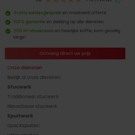
Gratis adviesgesprek
en maatwerk
offerte
100% garantie
en dekking op alle diensten.
200 m² showroom
en heerlijke koffie, kom gezellig
langs!
Ontvang direct uw prijs
Onze diensten
Bekijk al onze diensten
Stucwerk
Traditioneel stucwerk
Nieuwbouw stucwerk
Spuitwerk
Spackspuiten