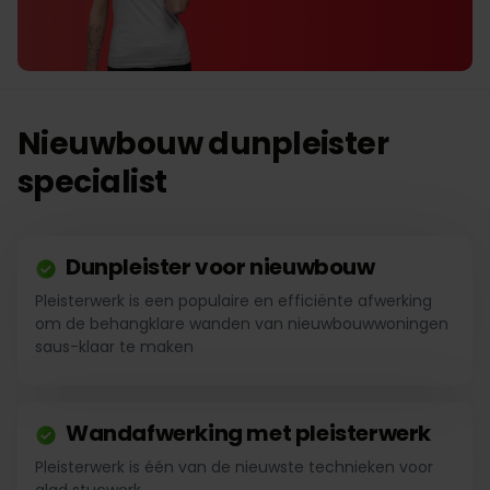
Nieuwbouw dunpleister
specialist
Dunpleister voor nieuwbouw
Pleisterwerk is een populaire en efficiënte afwerking
om de behangklare wanden van nieuwbouwwoningen
saus-klaar te maken
Wandafwerking met pleisterwerk
Pleisterwerk is één van de nieuwste technieken voor