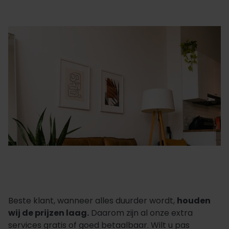
Beste klant, wanneer alles duurder wordt,
houden
wij de prijzen laag.
Daarom zijn al onze extra
services gratis of goed betaalbaar. Wilt u pas