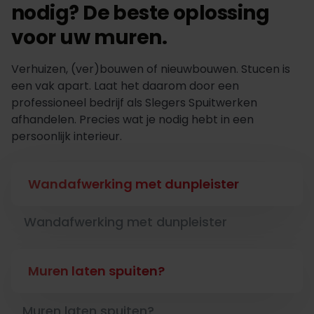
nodig? De beste oplossing
voor uw muren.
Verhuizen, (ver)bouwen of nieuwbouwen. Stucen is
een vak apart. Laat het daarom door een
professioneel bedrijf als Slegers Spuitwerken
afhandelen. Precies wat je nodig hebt in een
persoonlijk interieur.
Wandafwerking met dunpleister
Wandafwerking met dunpleister
Muren laten spuiten?
Muren laten spuiten?