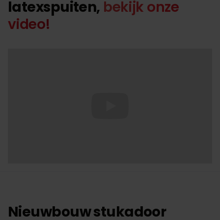
latexspuiten,
bekijk onze
video!
Nieuwbouw stukadoor