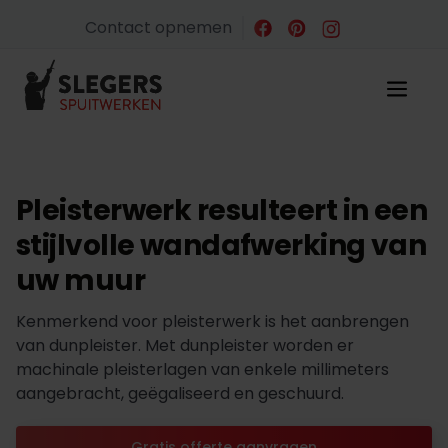
Contact opnemen
Pleisterwerk resulteert in een
stijlvolle wandafwerking van
uw muur
Kenmerkend voor pleisterwerk is het aanbrengen
van dunpleister. Met dunpleister worden er
machinale pleisterlagen van enkele millimeters
aangebracht, geëgaliseerd en geschuurd.
Gratis offerte aanvragen