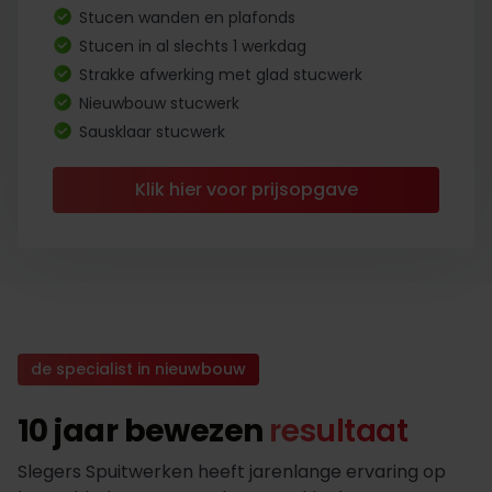
Stucen wanden en plafonds
Stucen in al slechts 1 werkdag
Strakke afwerking met glad stucwerk
Nieuwbouw stucwerk
Sausklaar stucwerk
Klik hier voor prijsopgave
de specialist in nieuwbouw
10 jaar bewezen
resultaat
Slegers Spuitwerken heeft jarenlange ervaring op