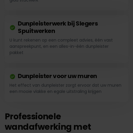
glad stucwerk
Dunpleisterwerk bij Slegers
Spuitwerken
U kunt rekenen op een compleet advies, één vast
aanspreekpunt, en een alles-in-één dunpleister
pakket
Dunpleister voor uw muren
Het effect van dunpleister zorgt ervoor dat uw muren
een mooie vlakke en egale uitstraling krijgen
Professionele
wandafwerking met