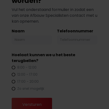
worden?
Vul het onderstaand formulier in zodat een
van onze Afbouw Specialisten contact met u
kan opnemen.
Naam
Telefoonnummer
Hoelaat kunnen we u het beste
terugbellen?
8:00 - 12:00
12:00 - 17:00
17:00 - 20:00
Zo snel mogelijk