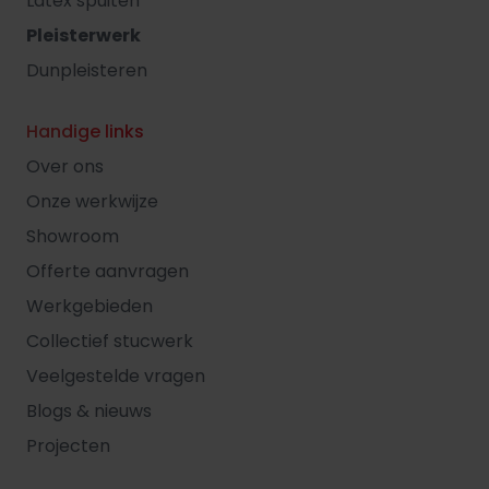
Latex spuiten
Pleisterwerk
Dunpleisteren
Handige links
Over ons
Onze werkwijze
Showroom
Offerte aanvragen
Werkgebieden
Collectief stucwerk
Veelgestelde vragen
Blogs & nieuws
Projecten