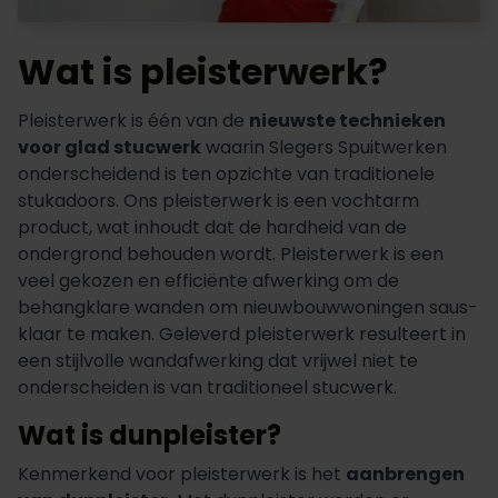
Wat is pleisterwerk?
Pleisterwerk is één van de
nieuwste technieken
voor glad stucwerk
waarin Slegers Spuitwerken
onderscheidend is ten opzichte van traditionele
stukadoors. Ons pleisterwerk is een vochtarm
product, wat inhoudt dat de hardheid van de
ondergrond behouden wordt. Pleisterwerk is een
veel gekozen en efficiënte afwerking om de
behangklare wanden om nieuwbouwwoningen saus-
klaar te maken. Geleverd pleisterwerk resulteert in
een stijlvolle wandafwerking dat vrijwel niet te
onderscheiden is van traditioneel stucwerk.
Wat is dunpleister?
Kenmerkend voor pleisterwerk is het
aanbrengen