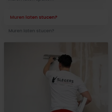
Muren laten stucen?
Muren laten stucen?