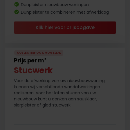
Dunpleister nieuwbouw woningen
Dunpleister te combineren met afwerklaag
Klik hier voor prijsopgave
COLLECTIEF OOK MOGELIJK
Prijs per m²
Stucwerk
Voor de afwerking van uw nieuwbouwwoning
kunnen wij verschillende wandafwerkingen
realiseren. Voor het laten stucen van uw
nieuwbouw kunt u denken aan sausklaar,
sierpleister of glad stucwerk.